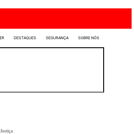
ER
DESTAQUES
SEGURANÇA
SOBRE NÓS
Justiça