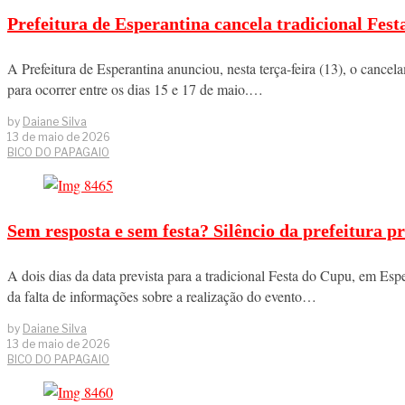
Prefeitura de Esperantina cancela tradicional Fest
A Prefeitura de Esperantina anunciou, nesta terça-feira (13), o cance
para ocorrer entre os dias 15 e 17 de maio.…
by
Daiane Silva
13 de maio de 2026
BICO DO PAPAGAIO
Sem resposta e sem festa? Silêncio da prefeitura
A dois dias da data prevista para a tradicional Festa do Cupu, em Esp
da falta de informações sobre a realização do evento…
by
Daiane Silva
13 de maio de 2026
BICO DO PAPAGAIO