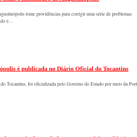
gustinópolis tome providências para corrigir uma série de problemas
dado é…
polis é publicada no Diário Oficial do Tocantins
do Tocantins, foi oficializada pelo Governo do Estado por meio da Por