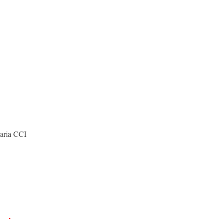
taria CCI