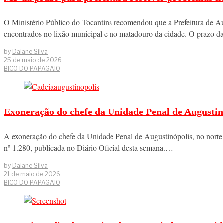
O Ministério Público do Tocantins recomendou que a Prefeitura de Au
encontrados no lixão municipal e no matadouro da cidade. O prazo 
by
Daiane Silva
25 de maio de 2026
BICO DO PAPAGAIO
Exoneração do chefe da Unidade Penal de Augustinó
A exoneração do chefe da Unidade Penal de Augustinópolis, no norte 
nº 1.280, publicada no Diário Oficial desta semana.…
by
Daiane Silva
21 de maio de 2026
BICO DO PAPAGAIO