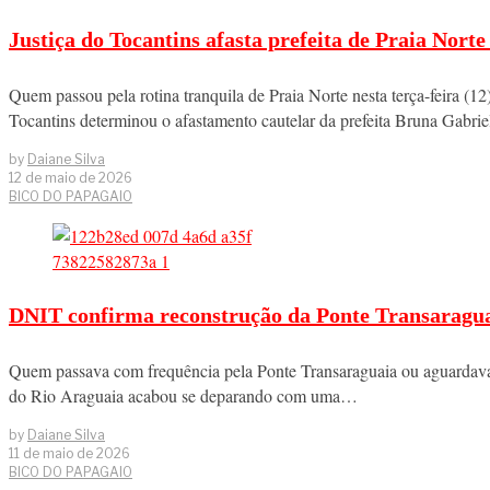
Justiça do Tocantins afasta prefeita de Praia Norte
Quem passou pela rotina tranquila de Praia Norte nesta terça-feira (12)
Tocantins determinou o afastamento cautelar da prefeita Bruna Gabri
by
Daiane Silva
12 de maio de 2026
BICO DO PAPAGAIO
DNIT confirma reconstrução da Ponte Transaraguai
Quem passava com frequência pela Ponte Transaraguaia ou aguardava ap
do Rio Araguaia acabou se deparando com uma…
by
Daiane Silva
11 de maio de 2026
BICO DO PAPAGAIO