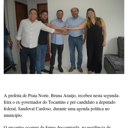
A prefeita de Praia Norte, Bruna Araújo, recebeu nesta segunda-
feira o ex-governador do Tocantins e pré-candidato a deputado
federal, Sandoval Cardoso, durante uma agenda política no
município.
O encontro ocorreu de forma descontraída, na residência de