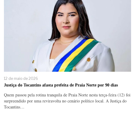
12 de maio de 2026
Justiça do Tocantins afasta prefeita de Praia Norte por 90 dias
Quem passou pela rotina tranquila de Praia Norte nesta terça-feira (12) foi
surpreendido por uma reviravolta no cenário político local. A Justiça do
Tocantins…