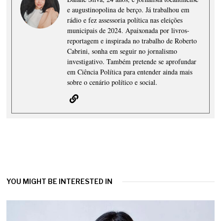
e augustinopolina de berço. Já trabalhou em
rádio e fez assessoria política nas eleições
municipais de 2024. Apaixonada por livros-
reportagem e inspirada no trabalho de Roberto
Cabrini, sonha em seguir no jornalismo
investigativo. Também pretende se aprofundar
em Ciência Política para entender ainda mais
sobre o cenário político e social.
YOU MIGHT BE INTERESTED IN