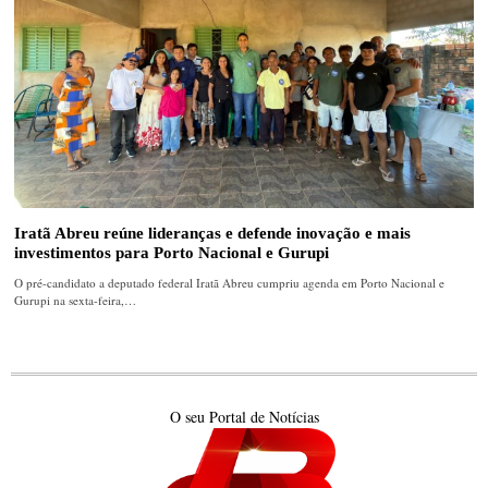
Iratã Abreu reúne lideranças e defende inovação e mais
investimentos para Porto Nacional e Gurupi
O pré-candidato a deputado federal Iratã Abreu cumpriu agenda em Porto Nacional e
Gurupi na sexta-feira,…
O seu Portal de Notícias