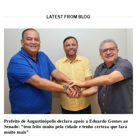
LATEST FROM BLOG
Prefeito de Augustinópolis declara apoio a Eduardo Gomes ao
Senado: “tem feito muito pela cidade e tenho certeza que fará
muito mais”