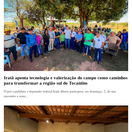
Iratã aponta tecnologia e valorização do campo como caminhos
para transformar a região sul do Tocantins
O pré-candidato a deputado federal Iratã Abreu participou, no domingo, 2, de um
encontro a zona…