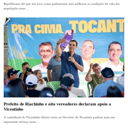
Republicano diz que seu foco como parlamentar será melhorar as condições de vida das
populações mais…
Prefeito de Riachinho e oito vereadores declaram apoio a
Vicentinho
A caminhada de Vicentinho Júnior rumo ao Governo do Tocantins ganhou mais um
importante reforço nesta…