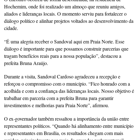
Hochemim, onde foi realizado um almoço que reuniu amigos,
aliados e lideranças locais. O momento serviu para fortalecer o
diálogo político e alinhar projetos voltados ao desenvolvimento da
cidade.
“É uma alegria receber o Sandoval aqui em Praia Norte. Esse
diálogo é importante para que possamos construir parcerias que
tragam benefícios reais para a nossa população”, destacou a
prefeita Bruna Araújo.
Durante a visita, Sandoval Cardoso agradeceu a recepção e
reforçou o compromisso com o município. “Fico honrado com a
acolhida e com a confiança das lideranças locais. Nosso objetivo é
trabalhar em parceria com a prefeita Bruna para garantir
investimentos e melhorias para Praia Norte”, afirmou.
O ex-governador também ressaltou a importância da união entre
representantes políticos. “Quando há alinhamento entre município
e representantes em Brasília, os resultados chegam com mais