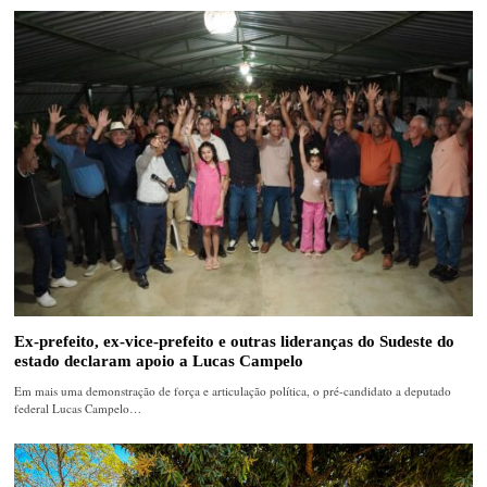
Ex-prefeito, ex-vice-prefeito e outras lideranças do Sudeste do
estado declaram apoio a Lucas Campelo
Em mais uma demonstração de força e articulação política, o pré-candidato a deputado
federal Lucas Campelo…