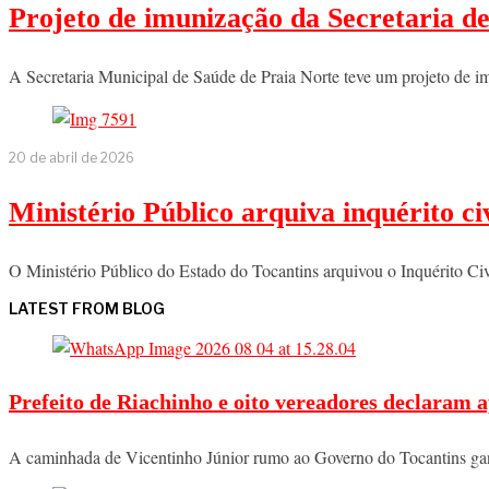
Projeto de imunização da Secretaria d
A Secretaria Municipal de Saúde de Praia Norte teve um projeto de i
20 de abril de 2026
Ministério Público arquiva inquérito c
O Ministério Público do Estado do Tocantins arquivou o Inquérito Ci
LATEST FROM BLOG
Prefeito de Riachinho e oito vereadores declaram a
A caminhada de Vicentinho Júnior rumo ao Governo do Tocantins ga