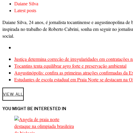
Daiane Silva
Latest posts
Daiane Silva, 24 anos, é jornalista tocantinense e augustinopolina de 
inspirada no trabalho de Roberto Cabrini, sonha em seguir no jornalis
social.
Justiça determina correção de irregularidades em contratações n
Tocantins tenta equilibrar agro forte e preservação ambiental
Augustinópolis: confira as primeiras atrações confirmadas da 
Estudantes de escola estadual em Praia Norte se destacam na Ol
VIEW ALL
YOU MIGHT BE INTERESTED IN