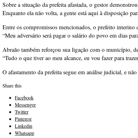
Sobre a situação da prefeita afastada, o gestor demonstrou 
Enquanto ela não volta, a gente está aqui à disposição par
Entre os compromissos mencionados, o prefeito interino 
“Meu adversário será pagar o salário do povo em dias pa
Abraão também reforçou sua ligação com o município, des
“Tudo o que tiver ao meu alcance, eu vou fazer para traze
O afastamento da prefeita segue em análise judicial, e não
Share this
Facebook
Messenger
Twitter
Pinterest
Linkedin
Whatsapp