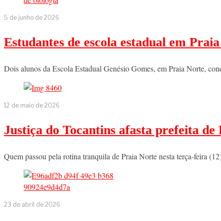
5 de junho de 2026
Estudantes de escola estadual em Praia
Dois alunos da Escola Estadual Genésio Gomes, em Praia Norte, con
12 de maio de 2026
Justiça do Tocantins afasta prefeita de
Quem passou pela rotina tranquila de Praia Norte nesta terça-feira (12
23 de abril de 2026