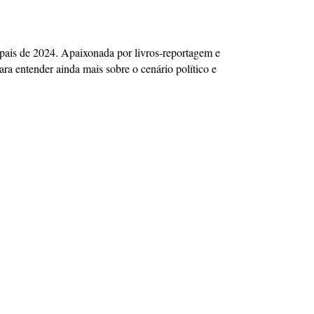
icipais de 2024. Apaixonada por livros-reportagem e
ra entender ainda mais sobre o cenário político e