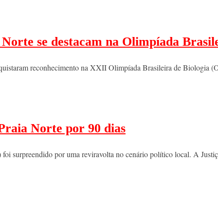
 Norte se destacam na Olimpíada Brasile
quistaram reconhecimento na XXII Olimpíada Brasileira de Biologia 
 Praia Norte por 90 dias
) foi surpreendido por uma reviravolta no cenário político local. A Jus