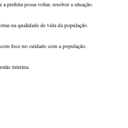
a prefeita possa voltar, resolver a situação.
orias na qualidade de vida da população.
r com foco no cuidado com a população.
stão interina.