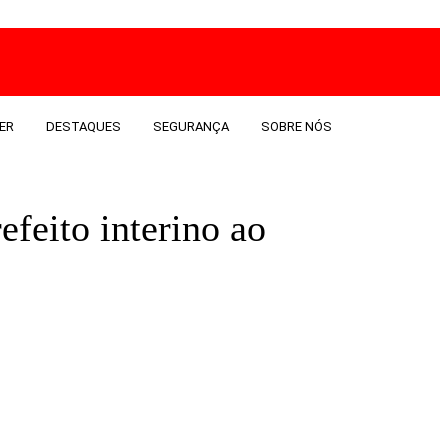
ER
DESTAQUES
SEGURANÇA
SOBRE NÓS
efeito interino ao