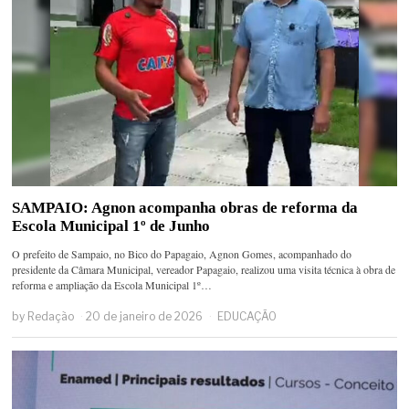
SAMPAIO: Agnon acompanha obras de reforma da
Escola Municipal 1º de Junho
O prefeito de Sampaio, no Bico do Papagaio, Agnon Gomes, acompanhado do
presidente da Câmara Municipal, vereador Papagaio, realizou uma visita técnica à obra de
reforma e ampliação da Escola Municipal 1º…
by
Redação
20 de janeiro de 2026
EDUCAÇÃO