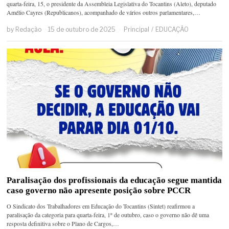
quarta-feira, 15, o presidente da Assembleia Legislativa do Tocantins (Aleto), deputado
Amélio Cayres (Republicanos), acompanhado de vários outros parlamentares,…
by
Redação
15 de outubro de 2025
Principal
/
EDUCAÇÃO
Paralisação dos profissionais da educação segue mantida
caso governo não apresente posição sobre PCCR
O Sindicato dos Trabalhadores em Educação do Tocantins (Sintet) reafirmou a
paralisação da categoria para quarta-feira, 1º de outubro, caso o governo não dê uma
resposta definitiva sobre o Plano de Cargos,…