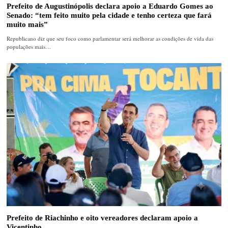
Prefeito de Augustinópolis declara apoio a Eduardo Gomes ao
Senado: “tem feito muito pela cidade e tenho certeza que fará
muito mais”
Republicano diz que seu foco como parlamentar será melhorar as condições de vida das
populações mais…
Prefeito de Riachinho e oito vereadores declaram apoio a
Vicentinho