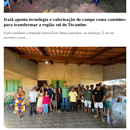
Iratã aponta tecnologia e valorização do campo como caminhos
para transformar a região sul do Tocantins
O pré-candidato a deputado federal Iratã Abreu participou, no domingo, 2, de um
encontro a zona…