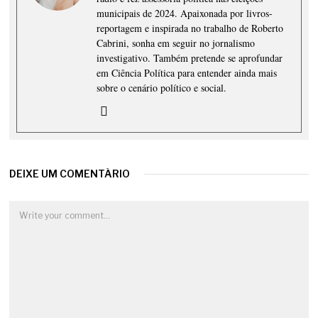
municipais de 2024. Apaixonada por livros-
reportagem e inspirada no trabalho de Roberto
Cabrini, sonha em seguir no jornalismo
investigativo. Também pretende se aprofundar
em Ciência Política para entender ainda mais
sobre o cenário político e social.
DEIXE UM COMENTÁRIO