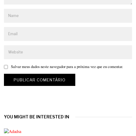
Salvar meus dados neste navegador para a próxima vez que eu comentar.
YOU MIGHT BE INTERESTED IN