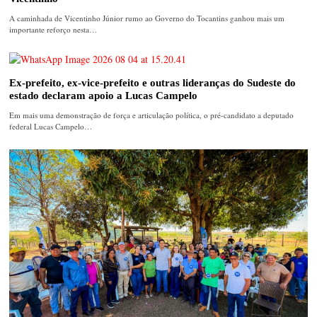
A caminhada de Vicentinho Júnior rumo ao Governo do Tocantins ganhou mais um
importante reforço nesta…
Ex-prefeito, ex-vice-prefeito e outras lideranças do Sudeste do
estado declaram apoio a Lucas Campelo
Em mais uma demonstração de força e articulação política, o pré-candidato a deputado
federal Lucas Campelo…