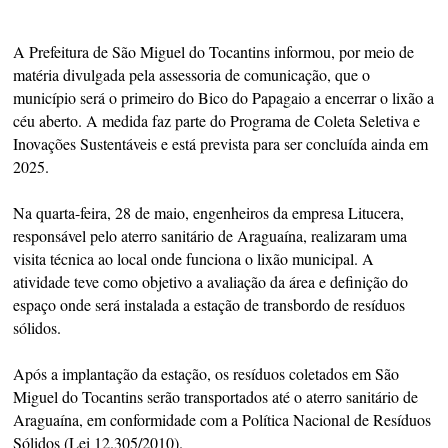
A Prefeitura de São Miguel do Tocantins informou, por meio de
matéria divulgada pela assessoria de comunicação, que o
município será o primeiro do Bico do Papagaio a encerrar o lixão a
céu aberto. A medida faz parte do Programa de Coleta Seletiva e
Inovações Sustentáveis e está prevista para ser concluída ainda em
2025.
Na quarta-feira, 28 de maio, engenheiros da empresa Litucera,
responsável pelo aterro sanitário de Araguaína, realizaram uma
visita técnica ao local onde funciona o lixão municipal. A
atividade teve como objetivo a avaliação da área e definição do
espaço onde será instalada a estação de transbordo de resíduos
sólidos.
Após a implantação da estação, os resíduos coletados em São
Miguel do Tocantins serão transportados até o aterro sanitário de
Araguaína, em conformidade com a Política Nacional de Resíduos
Sólidos (Lei 12.305/2010).