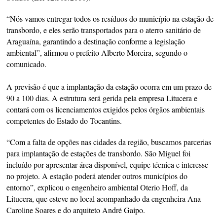
“Nós vamos entregar todos os resíduos do município na estação de
transbordo, e eles serão transportados para o aterro sanitário de
Araguaína, garantindo a destinação conforme a legislação
ambiental”, afirmou o prefeito Alberto Moreira, segundo o
comunicado.
A previsão é que a implantação da estação ocorra em um prazo de
90 a 100 dias. A estrutura será gerida pela empresa Litucera e
contará com os licenciamentos exigidos pelos órgãos ambientais
competentes do Estado do Tocantins.
“Com a falta de opções nas cidades da região, buscamos parcerias
para implantação de estações de transbordo. São Miguel foi
incluído por apresentar área disponível, equipe técnica e interesse
no projeto. A estação poderá atender outros municípios do
entorno”, explicou o engenheiro ambiental Oterio Hoff, da
Litucera, que esteve no local acompanhado da engenheira Ana
Caroline Soares e do arquiteto André Gaipo.