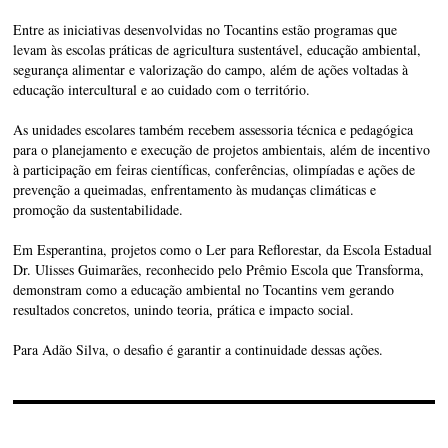
Entre as iniciativas desenvolvidas no Tocantins estão programas que
levam às escolas práticas de agricultura sustentável, educação ambiental,
segurança alimentar e valorização do campo, além de ações voltadas à
educação intercultural e ao cuidado com o território.
As unidades escolares também recebem assessoria técnica e pedagógica
para o planejamento e execução de projetos ambientais, além de incentivo
à participação em feiras científicas, conferências, olimpíadas e ações de
prevenção a queimadas, enfrentamento às mudanças climáticas e
promoção da sustentabilidade.
Em Esperantina, projetos como o Ler para Reflorestar, da Escola Estadual
Dr. Ulisses Guimarães, reconhecido pelo Prêmio Escola que Transforma,
demonstram como a educação ambiental no Tocantins vem gerando
resultados concretos, unindo teoria, prática e impacto social.
Para Adão Silva, o desafio é garantir a continuidade dessas ações.