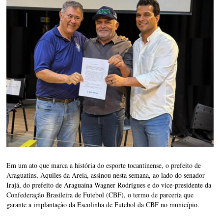
Em um ato que marca a história do esporte tocantinense, o prefeito de
Araguatins, Aquiles da Areia, assinou nesta semana, ao lado do senador
Irajá, do prefeito de Araguaína Wagner Rodrigues e do vice-presidente da
Confederação Brasileira de Futebol (CBF), o termo de parceria que
garante a implantação da Escolinha de Futebol da CBF no município.