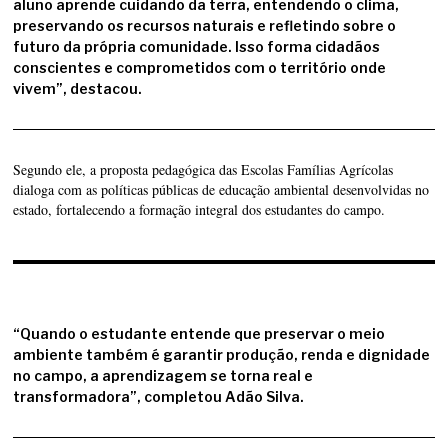
aluno aprende cuidando da terra, entendendo o clima,
preservando os recursos naturais e refletindo sobre o
futuro da própria comunidade. Isso forma cidadãos
conscientes e comprometidos com o território onde
vivem”, destacou.
Segundo ele, a proposta pedagógica das Escolas Famílias Agrícolas
dialoga com as políticas públicas de educação ambiental desenvolvidas no
estado, fortalecendo a formação integral dos estudantes do campo.
“Quando o estudante entende que preservar o meio
ambiente também é garantir produção, renda e dignidade
no campo, a aprendizagem se torna real e
transformadora”, completou Adão Silva.