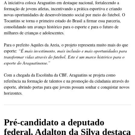
A iniciativa coloca Araguatins em destaque nacional, fortalecendo a
formação de jovens atletas, incentivando a prática esportiva e criando
novas oportunidades de desenvolvimento social por meio do futebol. O
Tocantins se torna o primeiro estado do Brasil a firmar essa parceria,
consolidando um avanço histórico para o esporte e para o futuro de
milhares de crianças e adolescentes.
Para o prefeito Aquiles da Areia, o projeto representa muito mais do que
esporte:
“É mais investimento, mais inclusão e mais oportunidades para
transformar vidas através do futebol. Este é um marco histórico para o
esporte do Araguatinense.”
Com a chegada da Escolinha da CBF, Araguatins se projeta como
referência na formação de talentos e na promoção da cidadania através do
esporte, abrindo portas para que jovens possam sonhar e conquistar novos
horizontes.
Pré-candidato a deputado
federal, Adalton da Silva destaca