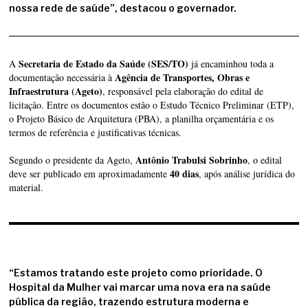
nossa rede de saúde”, destacou o governador.
Secretaria de Estado da Saúde (SES/TO)
A
já encaminhou toda a
Agência de Transportes, Obras e
documentação necessária à
Infraestrutura (Ageto)
, responsável pela elaboração do edital de
licitação. Entre os documentos estão o Estudo Técnico Preliminar (ETP),
o Projeto Básico de Arquitetura (PBA), a planilha orçamentária e os
termos de referência e justificativas técnicas.
Antônio Trabulsi Sobrinho
Segundo o presidente da Ageto,
, o edital
40 dias
deve ser publicado em aproximadamente
, após análise jurídica do
material.
“Estamos tratando este projeto como prioridade. O
Hospital da Mulher vai marcar uma nova era na saúde
pública da região, trazendo estrutura moderna e