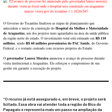
O Governo do Tocantins finalizou as etapas de planejamento que
Hospital da Mulher e Maternidade
antecedem o início da construção do
de Araguatins
, um dos projetos mais aguardados na área da saúde pública
R$ 110
da região norte do estado. O investimento total está estimado em
milhões
R$ 60 milhões provenientes do PAC Saúde
, sendo
, do Governo
Federal, e o restante custeado com recursos próprios do Estado.
governador Laurez Moreira
O
anunciou o avanço do processo durante
visita institucional a Araguatins. Ele reforçou o compromisso de sua
gestão em garantir a execução do projeto.
“O recurso já está assegurado e, em breve, o projeto será
licitado. Essa obra vai atender toda a região do Bico do
Papagaio e representa mais um passo na ampliação da