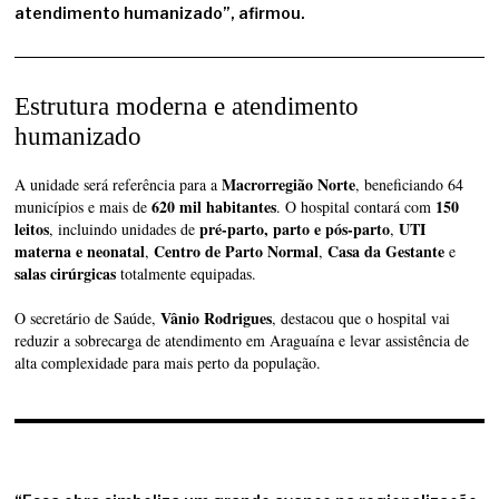
atendimento humanizado”, afirmou.
Estrutura moderna e atendimento
humanizado
Macrorregião Norte
A unidade será referência para a
, beneficiando 64
620 mil habitantes
150
municípios e mais de
. O hospital contará com
leitos
pré-parto, parto e pós-parto
UTI
, incluindo unidades de
,
materna e neonatal
Centro de Parto Normal
Casa da Gestante
,
,
e
salas cirúrgicas
totalmente equipadas.
Vânio Rodrigues
O secretário de Saúde,
, destacou que o hospital vai
reduzir a sobrecarga de atendimento em Araguaína e levar assistência de
alta complexidade para mais perto da população.