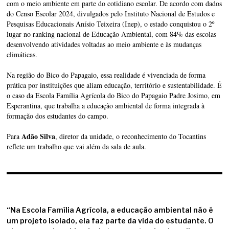
com o meio ambiente em parte do cotidiano escolar. De acordo com dados
do Censo Escolar 2024, divulgados pelo Instituto Nacional de Estudos e
Pesquisas Educacionais Anísio Teixeira (Inep), o estado conquistou o 2º
lugar no ranking nacional de Educação Ambiental, com 84% das escolas
desenvolvendo atividades voltadas ao meio ambiente e às mudanças
climáticas.
Na região do Bico do Papagaio, essa realidade é vivenciada de forma
prática por instituições que aliam educação, território e sustentabilidade. É
o caso da Escola Família Agrícola do Bico do Papagaio Padre Josimo, em
Esperantina, que trabalha a educação ambiental de forma integrada à
formação dos estudantes do campo.
Adão Silva
Para
, diretor da unidade, o reconhecimento do Tocantins
reflete um trabalho que vai além da sala de aula.
“Na Escola Família Agrícola, a educação ambiental não é
um projeto isolado, ela faz parte da vida do estudante. O