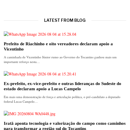
LATEST FROM BLOG
Prefeito de Riachinho e oito vereadores declaram apoio a
Vicentinho
A caminhada de Vicentinho Júnior rumo ao Governo do Tocantins ganhou mais um
importante reforço nesta…
Ex-prefeito, ex-vice-prefeito e outras lideranças do Sudeste do
estado declaram apoio a Lucas Campelo
Em mais uma demonstração de força e articulação política, o pré-candidato a deputado
federal Lucas Campelo…
Iratã aponta tecnologia e valorização do campo como caminhos
para transformar a região sul do Tocantins