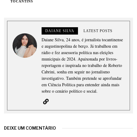
TOCANTINS
DAIANE SILVA
LATEST POSTS
Daiane Silva, 24 anos, é jornalista tocantinense
e augustinopolina de berço. Já trabalhou em
rádio e fez assessoria política nas eleições
municipais de 2024. Apaixonada por livros-
reportagem e inspirada no trabalho de Roberto
Cabrini, sonha em seguir no jornalismo
investigativo. Também pretende se aprofundar
em Ciência Política para entender ainda mais
sobre o cenário político e social.
DEIXE UM COMENTÁRIO