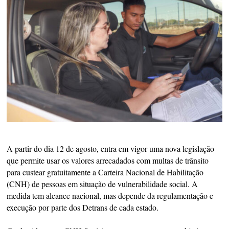
A partir do dia 12 de agosto, entra em vigor uma nova legislação
que permite usar os valores arrecadados com multas de trânsito
para custear gratuitamente a Carteira Nacional de Habilitação
(CNH) de pessoas em situação de vulnerabilidade social. A
medida tem alcance nacional, mas depende da regulamentação e
execução por parte dos Detrans de cada estado.