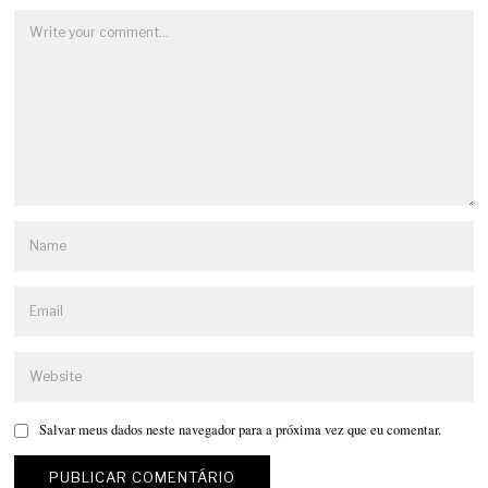
Salvar meus dados neste navegador para a próxima vez que eu comentar.