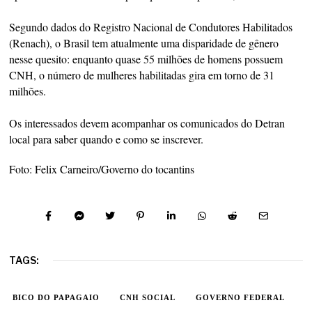
Segundo dados do Registro Nacional de Condutores Habilitados
(Renach), o Brasil tem atualmente uma disparidade de gênero
nesse quesito: enquanto quase 55 milhões de homens possuem
CNH, o número de mulheres habilitadas gira em torno de 31
milhões.
Os interessados devem acompanhar os comunicados do Detran
local para saber quando e como se inscrever.
Foto: Felix Carneiro/Governo do tocantins
TAGS:
BICO DO PAPAGAIO
CNH SOCIAL
GOVERNO FEDERAL