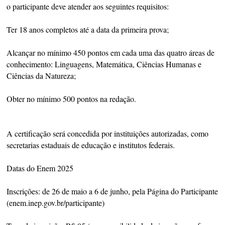
o participante deve atender aos seguintes requisitos:
Ter 18 anos completos até a data da primeira prova;
Alcançar no mínimo 450 pontos em cada uma das quatro áreas de
conhecimento: Linguagens, Matemática, Ciências Humanas e
Ciências da Natureza;
Obter no mínimo 500 pontos na redação.
A certificação será concedida por instituições autorizadas, como
secretarias estaduais de educação e institutos federais.
Datas do Enem 2025
Inscrições: de 26 de maio a 6 de junho, pela Página do Participante
(enem.inep.gov.br/participante)