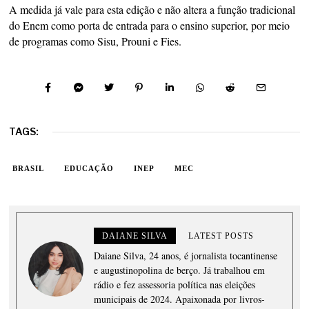
A medida já vale para esta edição e não altera a função tradicional
do Enem como porta de entrada para o ensino superior, por meio
de programas como Sisu, Prouni e Fies.
TAGS:
BRASIL
EDUCAÇÃO
INEP
MEC
DAIANE SILVA
LATEST POSTS
Daiane Silva, 24 anos, é jornalista tocantinense
e augustinopolina de berço. Já trabalhou em
rádio e fez assessoria política nas eleições
municipais de 2024. Apaixonada por livros-