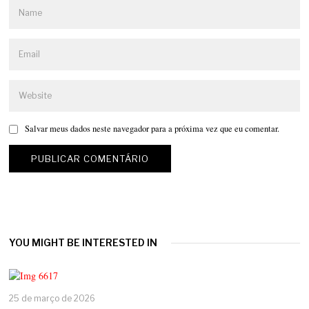
Salvar meus dados neste navegador para a próxima vez que eu comentar.
YOU MIGHT BE INTERESTED IN
25 de março de 2026