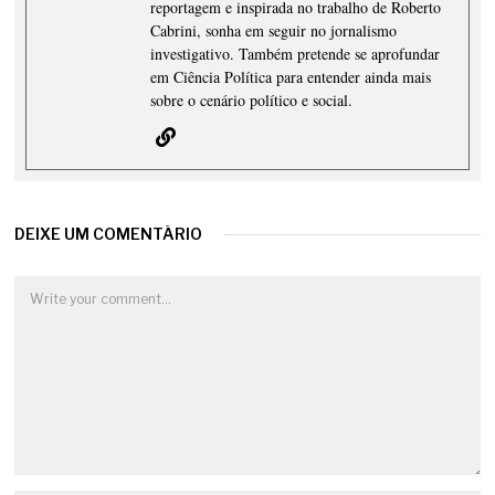
reportagem e inspirada no trabalho de Roberto
Cabrini, sonha em seguir no jornalismo
investigativo. Também pretende se aprofundar
em Ciência Política para entender ainda mais
sobre o cenário político e social.
DEIXE UM COMENTÁRIO