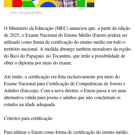
Foto: Divulgação/Mec
O Ministério da Educação (MEC) anunciou que, a partir da edição
de 2025, o Exame Nacional do Ensino Médio (Enem) poderá ser
utilizado como forma de certificação do ensino médio em todo o
território nacional. A medida abrange também moradores da região
do Bico do Papagaio, no Tocantins, que terão a possibilidade de
obter o diploma por meio do exame.
Até então, a certificação era feita exclusivamente por meio do
Exame Nacional para Certificação de Competências de Jovens e
Adultos (Encceja). Com a nova diretriz, o Enem passa a ser uma
alternativa válida para jovens e adultos que não concluíram os
estudos na idade adequada.
Critérios para certificação
Para utilizar o Enem como forma de certificação do ensino médio,