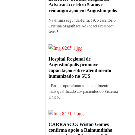
Advocacia celebra 5 anos e
reinauguração em Augustinópolis
Na última segunda-feira, 19, o escritório
Cristina Magalhães Advocacia celebrou
seus 5…
Hospital Regional de
Augustinópolis promove
capacitação sobre atendimento
humanizado no SUS
Para proporcionar um atendimento
mais qualificado aos pacientes do Sistema
Único…
CARRASCO: Wiston Gomes
confirma apoio a Raimundinha