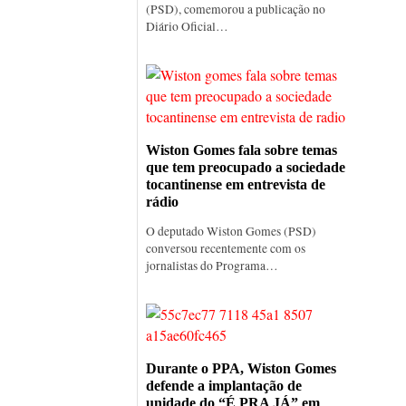
(PSD), comemorou a publicação no
Diário Oficial…
Wiston Gomes fala sobre temas
que tem preocupado a sociedade
tocantinense em entrevista de
rádio
O deputado Wiston Gomes (PSD)
conversou recentemente com os
jornalistas do Programa…
Durante o PPA, Wiston Gomes
defende a implantação de
unidade do “É PRA JÁ” em