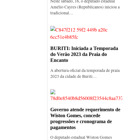
Neste sábado, 16, o deputado estadual
Amélio Cayres (Republicanos) iniciou a
tradicional…
BURITI: Iniciada a Temporada
do Verão 2023 da Praia do
Encanto
A abertura oficial da temporada de praia
2023 da cidade de Buriti…
Governo atende requerimento de
Wiston Gomes, concede
progressões e cronograma de
pagamentos
O deputado estadual Wiston Gomes