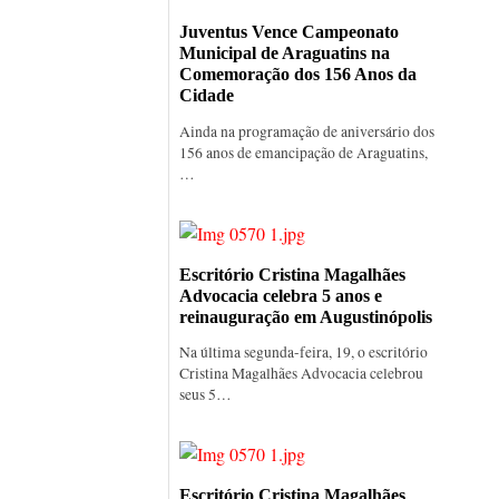
Juventus Vence Campeonato
Municipal de Araguatins na
Comemoração dos 156 Anos da
Cidade
Ainda na programação de aniversário dos
156 anos de emancipação de Araguatins,
…
Escritório Cristina Magalhães
Advocacia celebra 5 anos e
reinauguração em Augustinópolis
Na última segunda-feira, 19, o escritório
Cristina Magalhães Advocacia celebrou
seus 5…
Escritório Cristina Magalhães