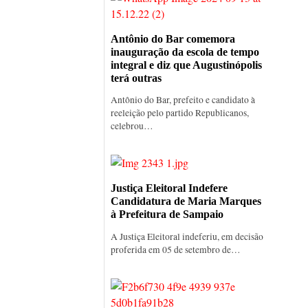
Antônio do Bar comemora
inauguração da escola de tempo
integral e diz que Augustinópolis
terá outras
Antônio do Bar, prefeito e candidato à
reeleição pelo partido Republicanos,
celebrou…
Justiça Eleitoral Indefere
Candidatura de Maria Marques
à Prefeitura de Sampaio
A Justiça Eleitoral indeferiu, em decisão
proferida em 05 de setembro de…