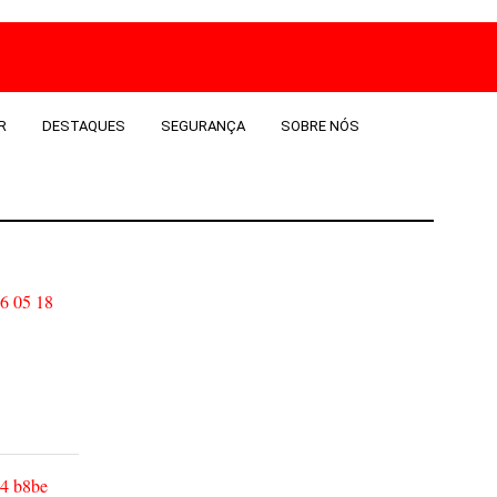
R
DESTAQUES
SEGURANÇA
SOBRE NÓS