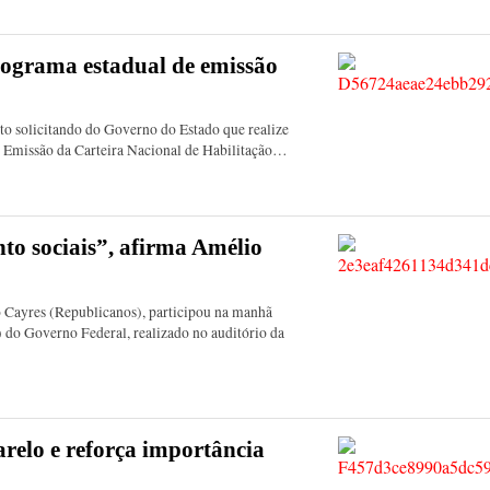
ograma estadual de emissão
 solicitando do Governo do Estado que realize
e Emissão da Carteira Nacional de Habilitação…
to sociais”, afirma Amélio
o Cayres (Republicanos), participou na manhã
) do Governo Federal, realizado no auditório da
elo e reforça importância