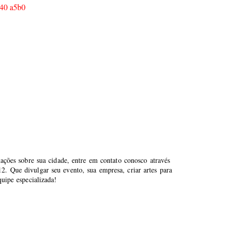
mações sobre sua cidade, entre em contato conosco através
. Que divulgar seu evento, sua empresa, criar artes para
uipe especializada!