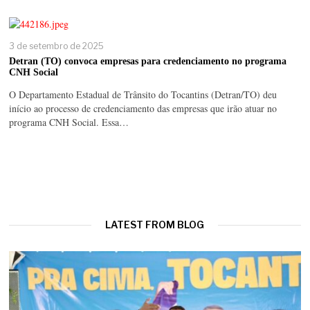
3 de setembro de 2025
Detran (TO) convoca empresas para credenciamento no programa
CNH Social
O Departamento Estadual de Trânsito do Tocantins (Detran/TO) deu
início ao processo de credenciamento das empresas que irão atuar no
programa CNH Social. Essa…
LATEST FROM BLOG