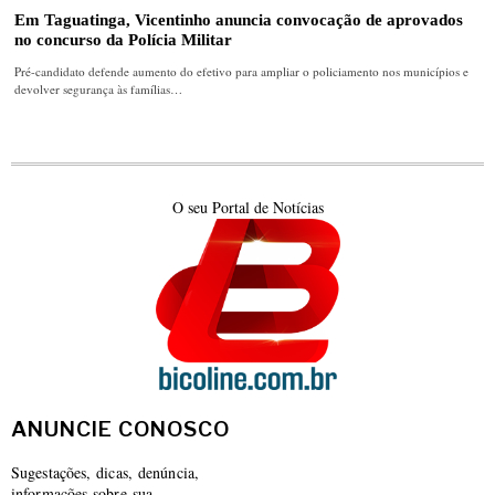
Em Taguatinga, Vicentinho anuncia convocação de aprovados
no concurso da Polícia Militar
Pré-candidato defende aumento do efetivo para ampliar o policiamento nos municípios e
devolver segurança às famílias…
O seu Portal de Notícias
ANUNCIE CONOSCO
Sugestações, dicas, denúncia,
informações sobre sua