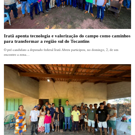
Iratã aponta tecnologia e valorização do campo como caminhos
para transformar a região sul do Tocantins
O pré-candidato a deputado federal Iratã Abreu participou, no domingo, 2, de um
encontro a zona…