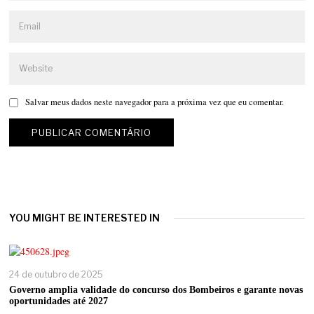
Salvar meus dados neste navegador para a próxima vez que eu comentar.
YOU MIGHT BE INTERESTED IN
24 de outubro de 2025
Governo amplia validade do concurso dos Bombeiros e garante novas
oportunidades até 2027