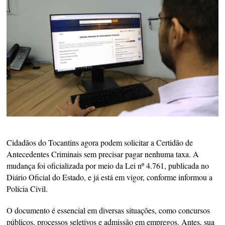
Cidadãos do Tocantins agora podem solicitar a Certidão de
Antecedentes Criminais sem precisar pagar nenhuma taxa. A
mudança foi oficializada por meio da Lei nº 4.761, publicada no
Diário Oficial do Estado, e já está em vigor, conforme informou a
Polícia Civil.
O documento é essencial em diversas situações, como concursos
públicos, processos seletivos e admissão em empregos. Antes, sua