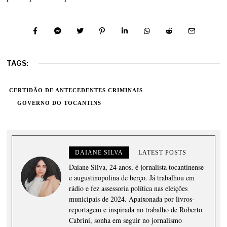
TAGS:
CERTIDÃO DE ANTECEDENTES CRIMINAIS
GOVERNO DO TOCANTINS
DAIANE SILVA
LATEST POSTS
Daiane Silva, 24 anos, é jornalista tocantinense
e augustinopolina de berço. Já trabalhou em
rádio e fez assessoria política nas eleições
municipais de 2024. Apaixonada por livros-
reportagem e inspirada no trabalho de Roberto
Cabrini, sonha em seguir no jornalismo