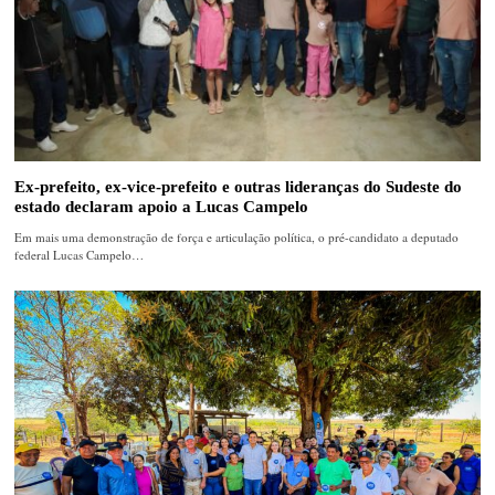
Ex-prefeito, ex-vice-prefeito e outras lideranças do Sudeste do
estado declaram apoio a Lucas Campelo
Em mais uma demonstração de força e articulação política, o pré-candidato a deputado
federal Lucas Campelo…