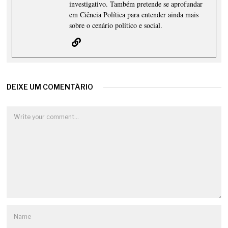
investigativo. Também pretende se aprofundar
em Ciência Política para entender ainda mais
sobre o cenário político e social.
DEIXE UM COMENTÁRIO