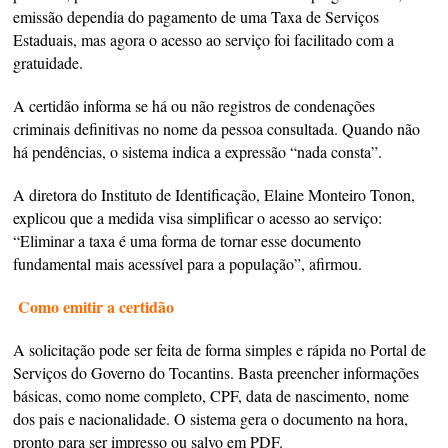
emissão dependia do pagamento de uma Taxa de Serviços
Estaduais, mas agora o acesso ao serviço foi facilitado com a
gratuidade.
A certidão informa se há ou não registros de condenações
criminais definitivas no nome da pessoa consultada. Quando não
há pendências, o sistema indica a expressão “nada consta”.
A diretora do Instituto de Identificação, Elaine Monteiro Tonon,
explicou que a medida visa simplificar o acesso ao serviço:
“Eliminar a taxa é uma forma de tornar esse documento
fundamental mais acessível para a população”, afirmou.
Como emitir a certidão
A solicitação pode ser feita de forma simples e rápida no Portal de
Serviços do Governo do Tocantins. Basta preencher informações
básicas, como nome completo, CPF, data de nascimento, nome
dos pais e nacionalidade. O sistema gera o documento na hora,
pronto para ser impresso ou salvo em PDF.