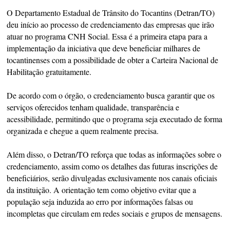
O Departamento Estadual de Trânsito do Tocantins (Detran/TO)
deu início ao processo de credenciamento das empresas que irão
atuar no programa CNH Social. Essa é a primeira etapa para a
implementação da iniciativa que deve beneficiar milhares de
tocantinenses com a possibilidade de obter a Carteira Nacional de
Habilitação gratuitamente.
De acordo com o órgão, o credenciamento busca garantir que os
serviços oferecidos tenham qualidade, transparência e
acessibilidade, permitindo que o programa seja executado de forma
organizada e chegue a quem realmente precisa.
Além disso, o Detran/TO reforça que todas as informações sobre o
credenciamento, assim como os detalhes das futuras inscrições de
beneficiários, serão divulgadas exclusivamente nos canais oficiais
da instituição. A orientação tem como objetivo evitar que a
população seja induzida ao erro por informações falsas ou
incompletas que circulam em redes sociais e grupos de mensagens.