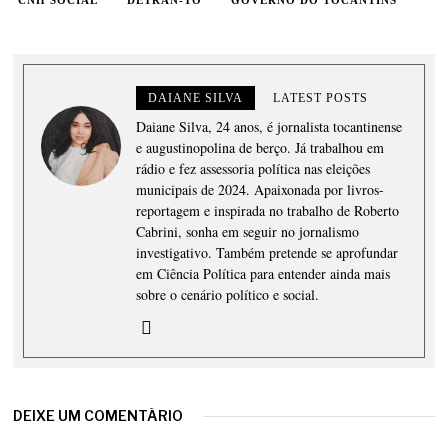
DAIANE SILVA
LATEST POSTS
Daiane Silva, 24 anos, é jornalista tocantinense
e augustinopolina de berço. Já trabalhou em
rádio e fez assessoria política nas eleições
municipais de 2024. Apaixonada por livros-
reportagem e inspirada no trabalho de Roberto
Cabrini, sonha em seguir no jornalismo
investigativo. Também pretende se aprofundar
em Ciência Política para entender ainda mais
sobre o cenário político e social.
DEIXE UM COMENTÁRIO