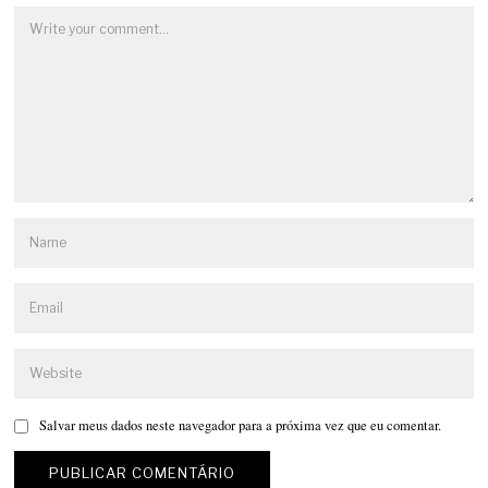
Salvar meus dados neste navegador para a próxima vez que eu comentar.