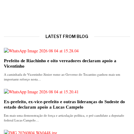
LATEST FROM BLOG
Prefeito de Riachinho e oito vereadores declaram apoio a
Vicentinho
A caminhada de Vicentinho Júnior rumo ao Governo do Tocantins ganhou mais um
importante reforço nesta…
Ex-prefeito, ex-vice-prefeito e outras lideranças do Sudeste do
estado declaram apoio a Lucas Campelo
Em mais uma demonstração de força e articulação política, o pré-candidato a deputado
federal Lucas Campelo…