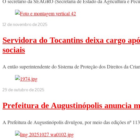
O secretário da SEAGRO (Secretaria de Estado da Agricultura e Pecu
12 de novembro de 2025
Servidora do Tocantins deixa cargo apó
sociais
A então superintendente do Sistema de Proteção dos Direitos da Cri
29 de outubro de 2025
Prefeitura de Augustinópolis anuncia 
A Prefeitura de Augustinópolis divulgou, por meio das edições nº 11