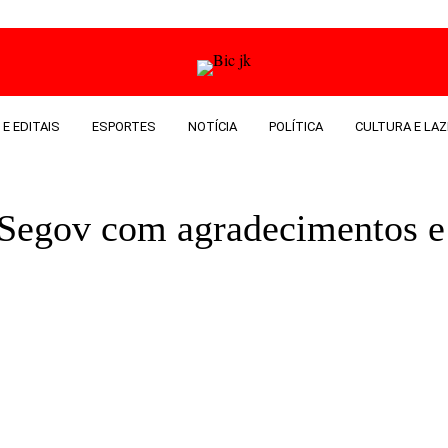
 E EDITAIS
ESPORTES
NOTÍCIA
POLÍTICA
CULTURA E LAZ
a Segov com agradecimentos 