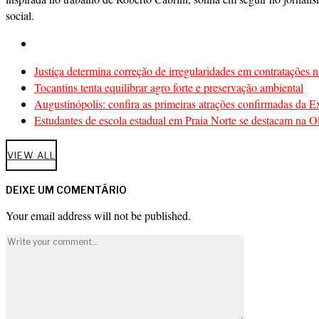
social.
Justiça determina correção de irregularidades em contratações n
Tocantins tenta equilibrar agro forte e preservação ambiental
Augustinópolis: confira as primeiras atrações confirmadas da 
Estudantes de escola estadual em Praia Norte se destacam na Ol
VIEW ALL
DEIXE UM COMENTÁRIO
Your email address will not be published.