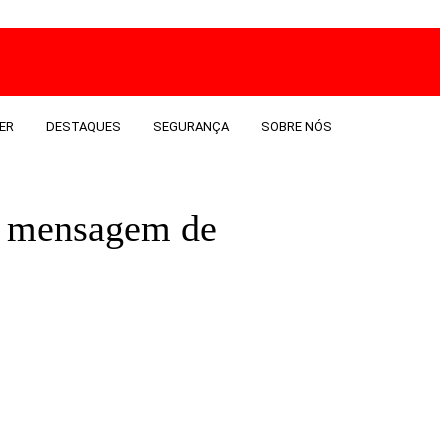
ER
DESTAQUES
SEGURANÇA
SOBRE NÓS
e mensagem de