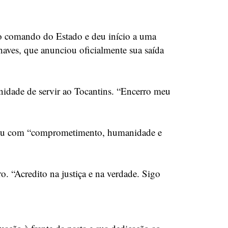
o comando do Estado e deu início a uma
Chaves, que anunciou oficialmente sua saída
idade de servir ao Tocantins. “Encerro meu
atuou com “comprometimento, humanidade e
o. “Acredito na justiça e na verdade. Sigo