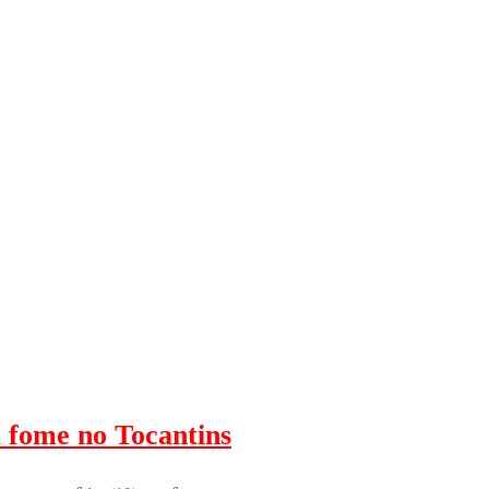
 fome no Tocantins