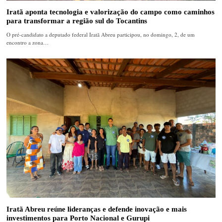
Iratã aponta tecnologia e valorização do campo como caminhos
para transformar a região sul do Tocantins
O pré-candidato a deputado federal Iratã Abreu participou, no domingo, 2, de um
encontro a zona…
Iratã Abreu reúne lideranças e defende inovação e mais
investimentos para Porto Nacional e Gurupi