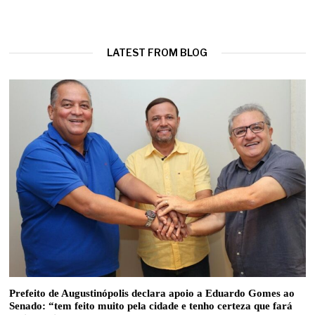
LATEST FROM BLOG
Prefeito de Augustinópolis declara apoio a Eduardo Gomes ao
Senado: “tem feito muito pela cidade e tenho certeza que fará