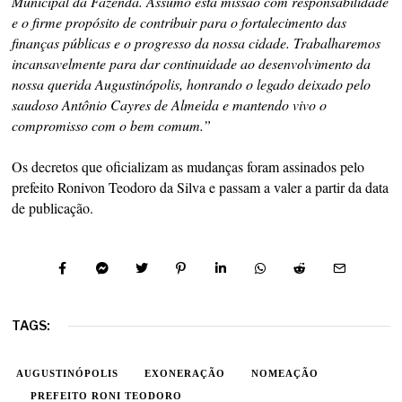
Municipal da Fazenda. Assumo esta missão com responsabilidade
e o firme propósito de contribuir para o fortalecimento das
finanças públicas e o progresso da nossa cidade. Trabalharemos
incansavelmente para dar continuidade ao desenvolvimento da
nossa querida Augustinópolis, honrando o legado deixado pelo
saudoso Antônio Cayres de Almeida e mantendo vivo o
compromisso com o bem comum.”
Os decretos que oficializam as mudanças foram assinados pelo
prefeito Ronivon Teodoro da Silva e passam a valer a partir da data
de publicação.
TAGS:
AUGUSTINÓPOLIS
EXONERAÇÃO
NOMEAÇÃO
PREFEITO RONI TEODORO