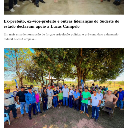
Ex-prefeito, ex-vice-prefeito e outras lideranças do Sudeste do
estado declaram apoio a Lucas Campelo
Em mais uma demonstração de força e articulação política, o pré-candidato a deputado
federal Lucas Campelo…