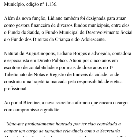
Município, edição nº 1.136.
Além da nova função, Lidiane também foi designada para atuar
como gestora financeira de diversos fundos municipais, entre eles
o Fundo de Saúde, o Fundo Municipal de Desenvolvimento Social
e o Fundo dos Direitos da Criança e do Adolescente.
Natural de Augustinópolis, Lidiane Borges é advogada, contadora
e especialista em Direito Público. Atuou por cinco anos em
escritório de contabilidade e por mais de doze anos no 1º
Tabelionato de Notas e Registro de Imóveis da cidade, onde
construiu uma trajetória marcada pela responsabilidade e ética
profissional.
Ao portal Bicoline, a nova secretária afirmou que encara o cargo
com compromisso e gratidão:
“Sinto-me profundamente honrada por ter sido convidada a
ocupar um cargo de tamanha relevância como a Secretaria