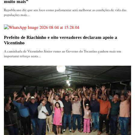
muito mais”
Republicano diz que seu foco como parlamentar será melhorar as condições de vida das
populações mais…
Prefeito de Riachinho e oito vereadores declaram apoio a
Vicentinho
A caminhada de Vicentinho Júnior rumo ao Governo do Tocantins ganhou mais um
importante reforço nesta…