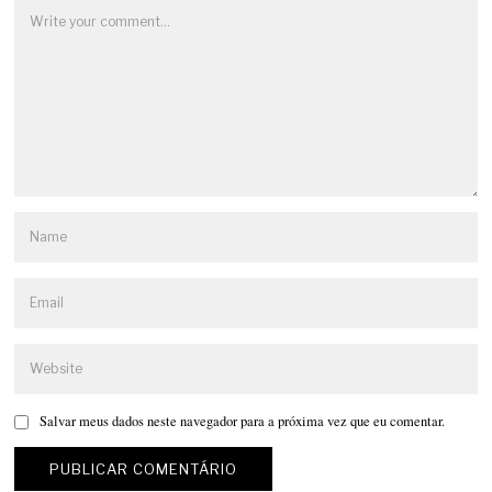
Salvar meus dados neste navegador para a próxima vez que eu comentar.