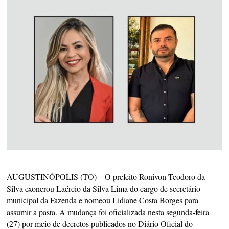
AUGUSTINÓPOLIS (TO) – O prefeito Ronivon Teodoro da
Silva exonerou Laércio da Silva Lima do cargo de secretário
municipal da Fazenda e nomeou Lidiane Costa Borges para
assumir a pasta. A mudança foi oficializada nesta segunda-feira
(27) por meio de decretos publicados no Diário Oficial do