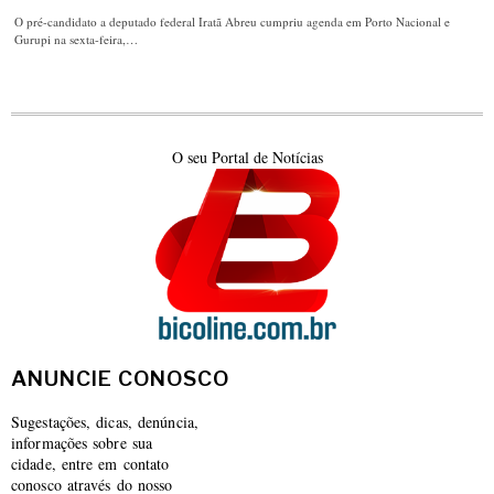
O pré-candidato a deputado federal Iratã Abreu cumpriu agenda em Porto Nacional e
Gurupi na sexta-feira,…
O seu Portal de Notícias
ANUNCIE CONOSCO
Sugestações, dicas, denúncia,
informações sobre sua
cidade, entre em contato
conosco através do nosso