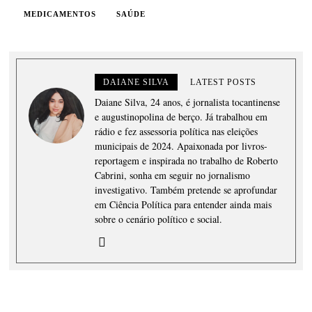
MEDICAMENTOS
SAÚDE
DAIANE SILVA
LATEST POSTS
Daiane Silva, 24 anos, é jornalista tocantinense
e augustinopolina de berço. Já trabalhou em
rádio e fez assessoria política nas eleições
municipais de 2024. Apaixonada por livros-
reportagem e inspirada no trabalho de Roberto
Cabrini, sonha em seguir no jornalismo
investigativo. Também pretende se aprofundar
em Ciência Política para entender ainda mais
sobre o cenário político e social.