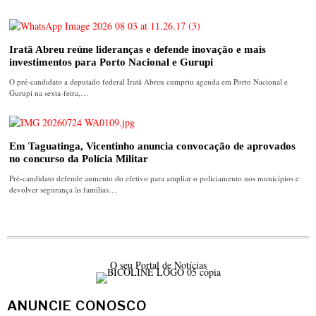
Iratã Abreu reúne lideranças e defende inovação e mais
investimentos para Porto Nacional e Gurupi
O pré-candidato a deputado federal Iratã Abreu cumpriu agenda em Porto Nacional e
Gurupi na sexta-feira,…
Em Taguatinga, Vicentinho anuncia convocação de aprovados
no concurso da Polícia Militar
Pré-candidato defende aumento do efetivo para ampliar o policiamento nos municípios e
devolver segurança às famílias…
O seu Portal de Notícias
ANUNCIE CONOSCO