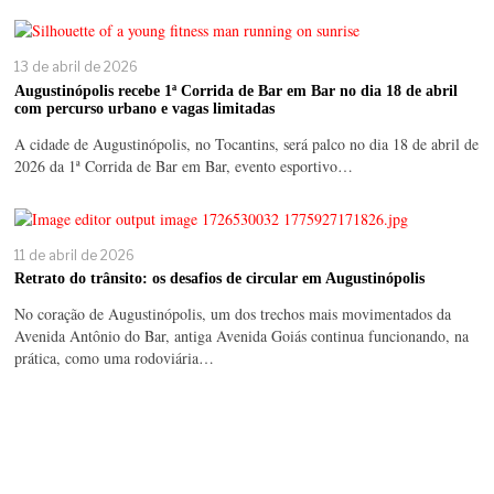
13 de abril de 2026
Augustinópolis recebe 1ª Corrida de Bar em Bar no dia 18 de abril
com percurso urbano e vagas limitadas
A cidade de Augustinópolis, no Tocantins, será palco no dia 18 de abril de
2026 da 1ª Corrida de Bar em Bar, evento esportivo…
11 de abril de 2026
Retrato do trânsito: os desafios de circular em Augustinópolis
No coração de Augustinópolis, um dos trechos mais movimentados da
Avenida Antônio do Bar, antiga Avenida Goiás continua funcionando, na
prática, como uma rodoviária…