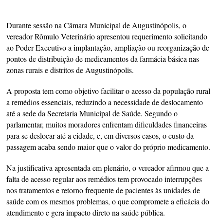
Durante sessão na Câmara Municipal de Augustinópolis, o
vereador Rômulo Veterinário apresentou requerimento solicitando
ao Poder Executivo a implantação, ampliação ou reorganização de
pontos de distribuição de medicamentos da farmácia básica nas
zonas rurais e distritos de Augustinópolis.
A proposta tem como objetivo facilitar o acesso da população rural
a remédios essenciais, reduzindo a necessidade de deslocamento
até a sede da Secretaria Municipal de Saúde. Segundo o
parlamentar, muitos moradores enfrentam dificuldades financeiras
para se deslocar até a cidade, e, em diversos casos, o custo da
passagem acaba sendo maior que o valor do próprio medicamento.
Na justificativa apresentada em plenário, o vereador afirmou que a
falta de acesso regular aos remédios tem provocado interrupções
nos tratamentos e retorno frequente de pacientes às unidades de
saúde com os mesmos problemas, o que compromete a eficácia do
atendimento e gera impacto direto na saúde pública.