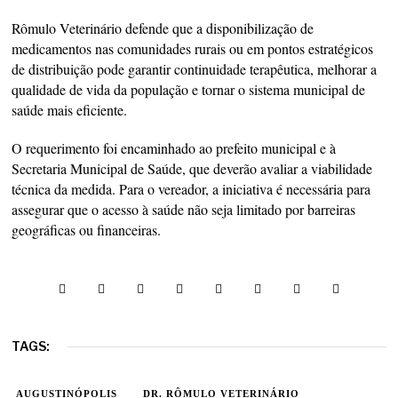
Rômulo Veterinário defende que a disponibilização de
medicamentos nas comunidades rurais ou em pontos estratégicos
de distribuição pode garantir continuidade terapêutica, melhorar a
qualidade de vida da população e tornar o sistema municipal de
saúde mais eficiente.
O requerimento foi encaminhado ao prefeito municipal e à
Secretaria Municipal de Saúde, que deverão avaliar a viabilidade
técnica da medida. Para o vereador, a iniciativa é necessária para
assegurar que o acesso à saúde não seja limitado por barreiras
geográficas ou financeiras.
TAGS:
AUGUSTINÓPOLIS
DR. RÔMULO VETERINÁRIO