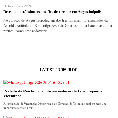
11 de abril de 2026
Retrato do trânsito: os desafios de circular em Augustinópolis
No coração de Augustinópolis, um dos trechos mais movimentados da
Avenida Antônio do Bar, antiga Avenida Goiás continua funcionando, na
prática, como uma rodoviária…
LATEST FROM BLOG
Prefeito de Riachinho e oito vereadores declaram apoio a
Vicentinho
A caminhada de Vicentinho Júnior rumo ao Governo do Tocantins ganhou mais um
importante reforço nesta…