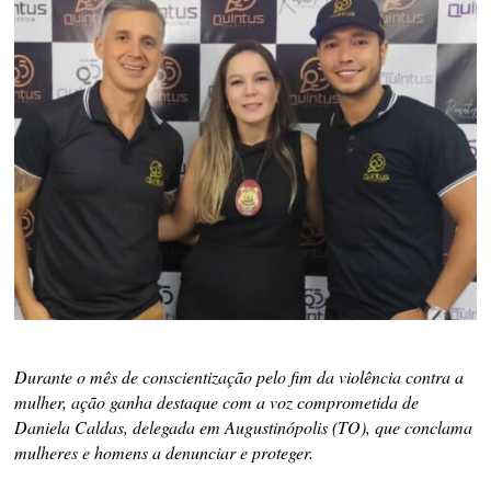
Durante o mês de conscientização pelo fim da violência contra a
mulher, ação ganha destaque com a voz comprometida de
Daniela Caldas, delegada em Augustinópolis (TO), que conclama
mulheres e homens a denunciar e proteger.