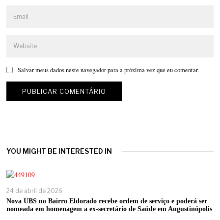
Salvar meus dados neste navegador para a próxima vez que eu comentar.
YOU MIGHT BE INTERESTED IN
24 de abril de 2026
Nova UBS no Bairro Eldorado recebe ordem de serviço e poderá ser
nomeada em homenagem a ex-secretário de Saúde em Augustinópolis