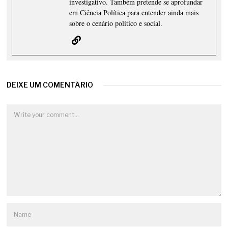
investigativo. Também pretende se aprofundar
em Ciência Política para entender ainda mais
sobre o cenário político e social.
DEIXE UM COMENTÁRIO