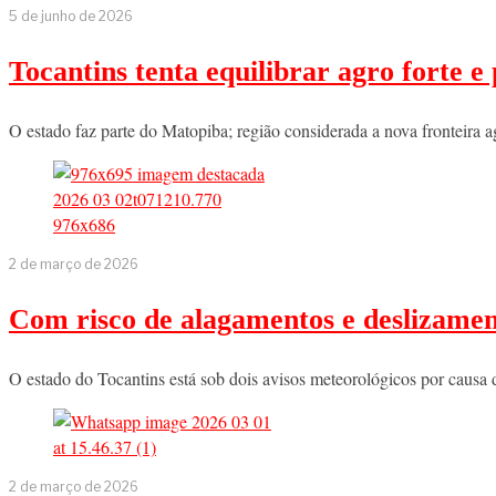
5 de junho de 2026
Tocantins tenta equilibrar agro forte 
O estado faz parte do Matopiba; região considerada a nova fronteira 
2 de março de 2026
Com risco de alagamentos e deslizament
O estado do Tocantins está sob dois avisos meteorológicos por causa
2 de março de 2026