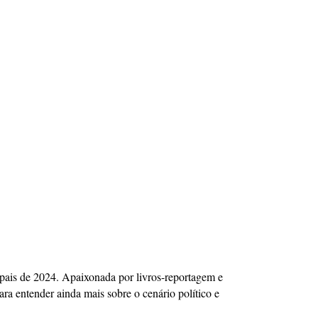
icipais de 2024. Apaixonada por livros-reportagem e
ra entender ainda mais sobre o cenário político e