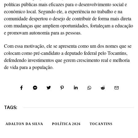
políticas públicas mais eficazes para o desenvolvimento social e
econômico local. Segundo ele, a experiência no trabalho e na
comunidade despertou o desejo de contribuir de forma mais direta
com mudanças que ampliem oportunidades, fortaleçam a educação
e promovam autonomia para as pessoas.
Com essa motivação, ele se apresenta como um dos nomes que se
colocam como pré-candidato a deputado federal pelo Tocantins,
defendendo investimentos que gerem crescimento real e melhoria
de vida para a população.
TAGS:
ADALTON DA SILVA
POLÍTICA 2026
TOCANTINS