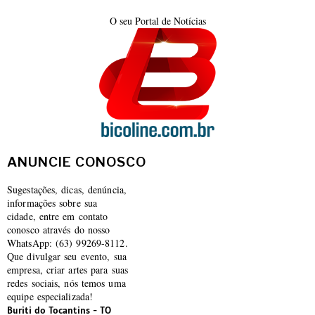
O seu Portal de Notícias
ANUNCIE CONOSCO
Sugestações, dicas, denúncia,
informações sobre sua
cidade, entre em contato
conosco através do nosso
WhatsApp: (63) 99269-8112.
Que divulgar seu evento, sua
empresa, criar artes para suas
redes sociais, nós temos uma
equipe especializada!
Buriti do Tocantins - TO