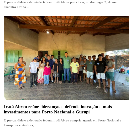
O pré-candidato a deputado federal Iratã Abreu participou, no domingo, 2, de um
encontro a zona…
Iratã Abreu reúne lideranças e defende inovação e mais
investimentos para Porto Nacional e Gurupi
O pré-candidato a deputado federal Iratã Abreu cumpriu agenda em Porto Nacional e
Gurupi na sexta-feira,…