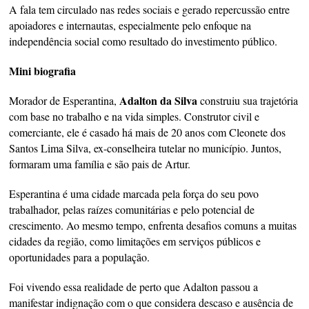
A fala tem circulado nas redes sociais e gerado repercussão entre
apoiadores e internautas, especialmente pelo enfoque na
independência social como resultado do investimento público.
Mini biografia
Adalton da Silva
Morador de Esperantina,
construiu sua trajetória
com base no trabalho e na vida simples. Construtor civil e
comerciante, ele é casado há mais de 20 anos com Cleonete dos
Santos Lima Silva, ex-conselheira tutelar no município. Juntos,
formaram uma família e são pais de Artur.
Esperantina é uma cidade marcada pela força do seu povo
trabalhador, pelas raízes comunitárias e pelo potencial de
crescimento. Ao mesmo tempo, enfrenta desafios comuns a muitas
cidades da região, como limitações em serviços públicos e
oportunidades para a população.
Foi vivendo essa realidade de perto que Adalton passou a
manifestar indignação com o que considera descaso e ausência de