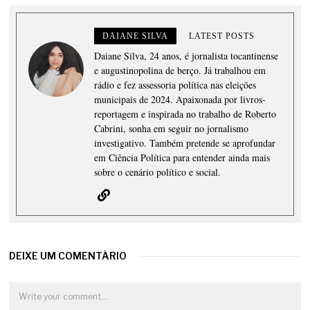
DAIANE SILVA
LATEST POSTS
Daiane Silva, 24 anos, é jornalista tocantinense
e augustinopolina de berço. Já trabalhou em
rádio e fez assessoria política nas eleições
municipais de 2024. Apaixonada por livros-
reportagem e inspirada no trabalho de Roberto
Cabrini, sonha em seguir no jornalismo
investigativo. Também pretende se aprofundar
em Ciência Política para entender ainda mais
sobre o cenário político e social.
DEIXE UM COMENTÁRIO