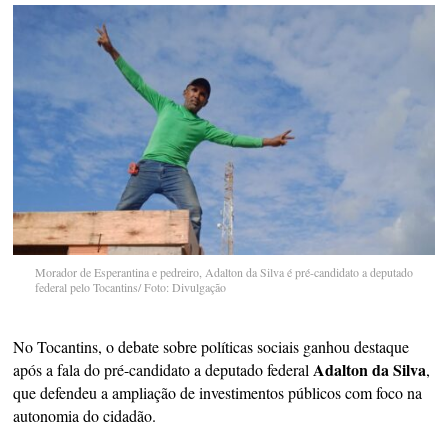
Morador de Esperantina e pedreiro, Adalton da Silva é pré-candidato a deputado
federal pelo Tocantins/ Foto: Divulgação
No Tocantins, o debate sobre políticas sociais ganhou destaque
Adalton da Silva
após a fala do pré-candidato a deputado federal
,
que defendeu a ampliação de investimentos públicos com foco na
autonomia do cidadão.