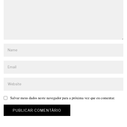
Salvar meus dados neste navegador para a próxima vez que eu comentar.