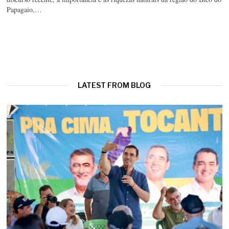
Papagaio,…
LATEST FROM BLOG