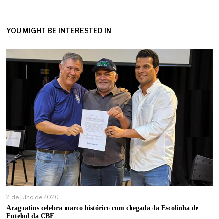
YOU MIGHT BE INTERESTED IN
2 de julho de 2026
Araguatins celebra marco histórico com chegada da Escolinha de
Futebol da CBF