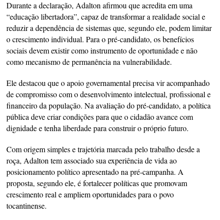
Durante a declaração, Adalton afirmou que acredita em uma
“educação libertadora”, capaz de transformar a realidade social e
reduzir a dependência de sistemas que, segundo ele, podem limitar
o crescimento individual. Para o pré-candidato, os benefícios
sociais devem existir como instrumento de oportunidade e não
como mecanismo de permanência na vulnerabilidade.
Ele destacou que o apoio governamental precisa vir acompanhado
de compromisso com o desenvolvimento intelectual, profissional e
financeiro da população. Na avaliação do pré-candidato, a política
pública deve criar condições para que o cidadão avance com
dignidade e tenha liberdade para construir o próprio futuro.
Com origem simples e trajetória marcada pelo trabalho desde a
roça, Adalton tem associado sua experiência de vida ao
posicionamento político apresentado na pré-campanha. A
proposta, segundo ele, é fortalecer políticas que promovam
crescimento real e ampliem oportunidades para o povo
tocantinense.