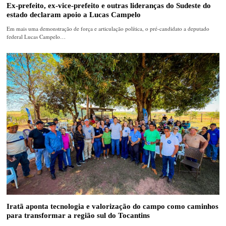
Ex-prefeito, ex-vice-prefeito e outras lideranças do Sudeste do
estado declaram apoio a Lucas Campelo
Em mais uma demonstração de força e articulação política, o pré-candidato a deputado
federal Lucas Campelo…
Iratã aponta tecnologia e valorização do campo como caminhos
para transformar a região sul do Tocantins