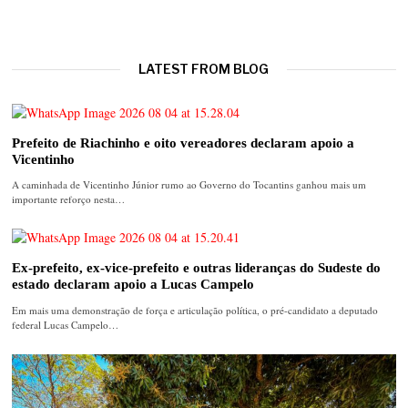
LATEST FROM BLOG
Prefeito de Riachinho e oito vereadores declaram apoio a
Vicentinho
A caminhada de Vicentinho Júnior rumo ao Governo do Tocantins ganhou mais um
importante reforço nesta…
Ex-prefeito, ex-vice-prefeito e outras lideranças do Sudeste do
estado declaram apoio a Lucas Campelo
Em mais uma demonstração de força e articulação política, o pré-candidato a deputado
federal Lucas Campelo…