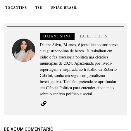
TOCANTINS
TSE
UNIÃO BRASIL
DAIANE SILVA
LATEST POSTS
Daiane Silva, 24 anos, é jornalista tocantinense
e augustinopolina de berço. Já trabalhou em
rádio e fez assessoria política nas eleições
municipais de 2024. Apaixonada por livros-
reportagem e inspirada no trabalho de Roberto
Cabrini, sonha em seguir no jornalismo
investigativo. Também pretende se aprofundar
em Ciência Política para entender ainda mais
sobre o cenário político e social.
DEIXE UM COMENTÁRIO