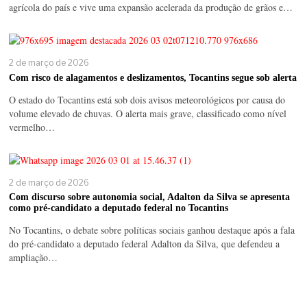
agrícola do país e vive uma expansão acelerada da produção de grãos e…
2 de março de 2026
Com risco de alagamentos e deslizamentos, Tocantins segue sob alerta
O estado do Tocantins está sob dois avisos meteorológicos por causa do
volume elevado de chuvas. O alerta mais grave, classificado como nível
vermelho…
2 de março de 2026
Com discurso sobre autonomia social, Adalton da Silva se apresenta
como pré-candidato a deputado federal no Tocantins
No Tocantins, o debate sobre políticas sociais ganhou destaque após a fala
do pré-candidato a deputado federal Adalton da Silva, que defendeu a
ampliação…