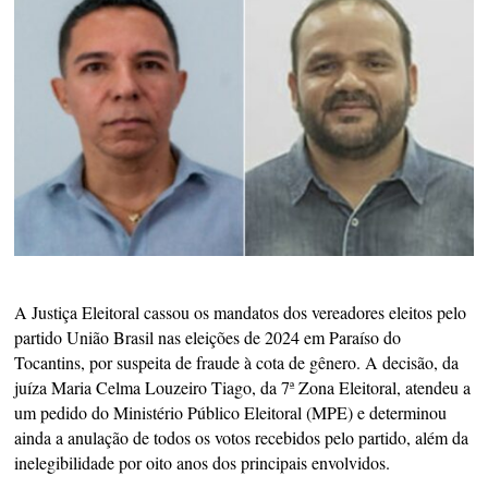
A Justiça Eleitoral cassou os mandatos dos vereadores eleitos pelo
partido União Brasil nas eleições de 2024 em Paraíso do
Tocantins, por suspeita de fraude à cota de gênero. A decisão, da
juíza Maria Celma Louzeiro Tiago, da 7ª Zona Eleitoral, atendeu a
um pedido do Ministério Público Eleitoral (MPE) e determinou
ainda a anulação de todos os votos recebidos pelo partido, além da
inelegibilidade por oito anos dos principais envolvidos.