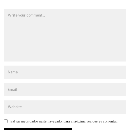
Salvar meus dados neste navegador para a próxima vez que eu comentar.