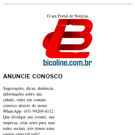
O seu Portal de Notícias
ANUNCIE CONOSCO
Sugestações, dicas, denúncia,
informações sobre sua
cidade, entre em contato
conosco através do nosso
WhatsApp: (63) 99269-8112.
Que divulgar seu evento, sua
empresa, criar artes para suas
redes sociais, nós temos uma
equipe especializada!