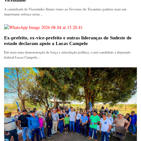
A caminhada de Vicentinho Júnior rumo ao Governo do Tocantins ganhou mais um
importante reforço nesta…
Ex-prefeito, ex-vice-prefeito e outras lideranças do Sudeste do
estado declaram apoio a Lucas Campelo
Em mais uma demonstração de força e articulação política, o pré-candidato a deputado
federal Lucas Campelo…