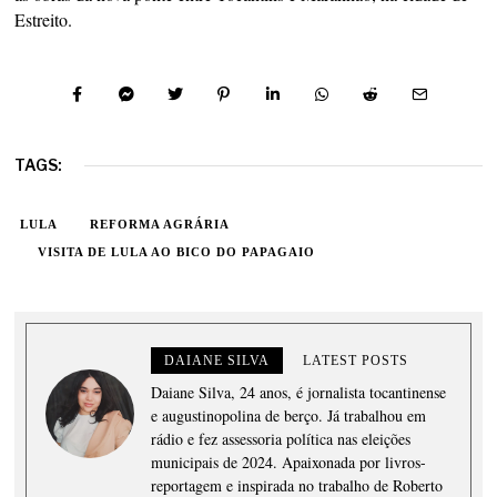
Estreito.
TAGS:
LULA
REFORMA AGRÁRIA
VISITA DE LULA AO BICO DO PAPAGAIO
DAIANE SILVA
LATEST POSTS
Daiane Silva, 24 anos, é jornalista tocantinense
e augustinopolina de berço. Já trabalhou em
rádio e fez assessoria política nas eleições
municipais de 2024. Apaixonada por livros-
reportagem e inspirada no trabalho de Roberto