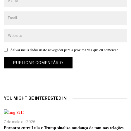
Salvar meus dados neste navegador para a próxima vez que eu comentar.
YOU MIGHT BE INTERESTED IN
7 de maio de 2026
Encontro entre Lula e Trump sinaliza mudança de tom nas relações