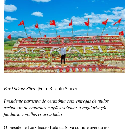
Por Daiane Silva
|Foto: Ricardo Sturket
Presidente participa de cerimônia com entregas de títulos,
assinatura de contratos e ações voltadas à regularização
fundiária e mulheres assentadas
O presidente Luiz Inácio Lula da Silva cumpre agenda no