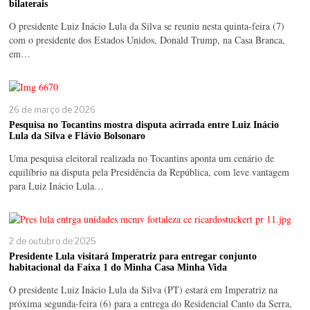
bilaterais
O presidente Luiz Inácio Lula da Silva se reuniu nesta quinta-feira (7)
com o presidente dos Estados Unidos, Donald Trump, na Casa Branca,
em…
26 de março de 2026
Pesquisa no Tocantins mostra disputa acirrada entre Luiz Inácio
Lula da Silva e Flávio Bolsonaro
Uma pesquisa eleitoral realizada no Tocantins aponta um cenário de
equilíbrio na disputa pela Presidência da República, com leve vantagem
para Luiz Inácio Lula…
2 de outubro de 2025
Presidente Lula visitará Imperatriz para entregar conjunto
habitacional da Faixa 1 do Minha Casa Minha Vida
O presidente Luiz Inácio Lula da Silva (PT) estará em Imperatriz na
próxima segunda-feira (6) para a entrega do Residencial Canto da Serra,