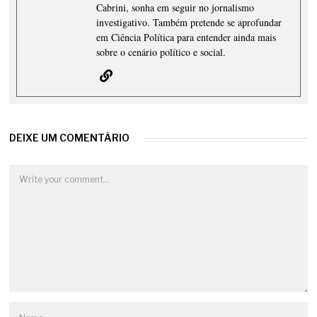
Cabrini, sonha em seguir no jornalismo
investigativo. Também pretende se aprofundar
em Ciência Política para entender ainda mais
sobre o cenário político e social.
DEIXE UM COMENTÁRIO