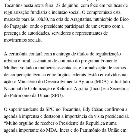
Tocantins nesta sexta-feira, 27 de junho, com foco em políticas de
regularização fundiária e inclusão social. O compromisso está
marcado para às 10h30, na orla de Araguatins, município do Bico
do Papagaio, onde o presidente participará de um evento com a
presença de autoridades, servidores e representantes de
movimentos sociais.
A cerimônia contará com a entrega de títulos de regularização
urbana e rural, assinatura do contrato do programa Fomento
Mulher, voltado a mulheres assentadas, e formalização de termos
de cooperação técnica entre órgãos federais. Estão envolvidos na
ação o Ministério do Desenvolvimento Agrário (MDA), o Instituto
Nacional de Colonização e Reforma Agrária (Incra) e a Secretaria
do Patrimônio da União (SPU).
O superintendente da SPU no Tocantins, Edy César, confirmou a
agenda à imprensa e destacou a importância da visita presidencial.
“Muito orgulho de receber o Presidente da República numa
agenda importante do MDA, Incra e do Patrimônio da União em