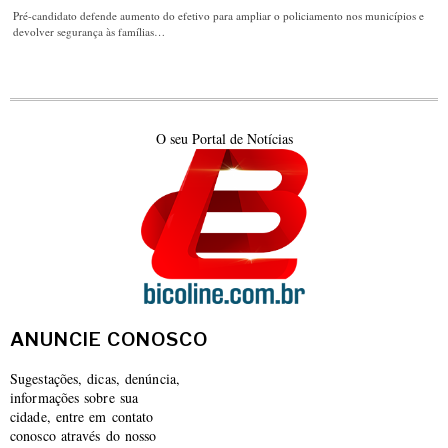
Pré-candidato defende aumento do efetivo para ampliar o policiamento nos municípios e
devolver segurança às famílias…
O seu Portal de Notícias
ANUNCIE CONOSCO
Sugestações, dicas, denúncia,
informações sobre sua
cidade, entre em contato
conosco através do nosso