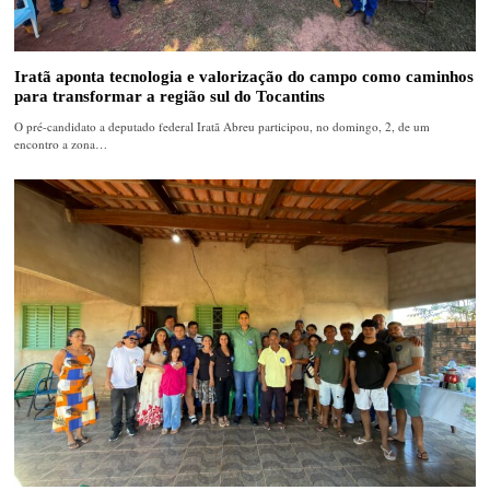
Iratã aponta tecnologia e valorização do campo como caminhos
para transformar a região sul do Tocantins
O pré-candidato a deputado federal Iratã Abreu participou, no domingo, 2, de um
encontro a zona…