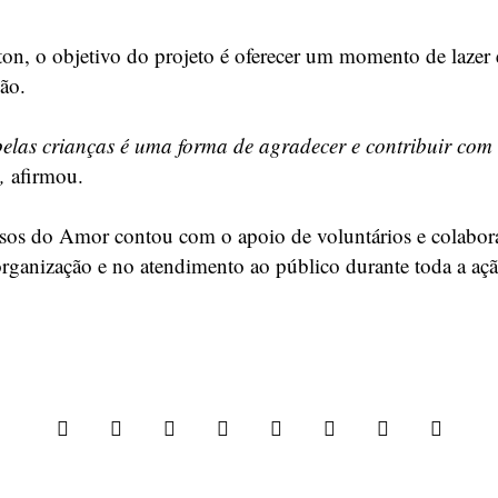
on, o objetivo do projeto é oferecer um momento de lazer 
ção.
elas crianças é uma forma de agradecer e contribuir com
,
afirmou.
sos do Amor contou com o apoio de voluntários e colabor
rganização e no atendimento ao público durante toda a açã