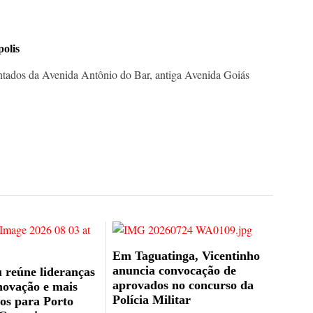
polis
tados da Avenida Antônio do Bar, antiga Avenida Goiás
Em Taguatinga, Vicentinho
anuncia convocação de
 reúne lideranças
aprovados no concurso da
novação e mais
Polícia Militar
os para Porto