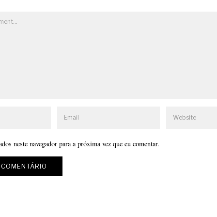
ados neste navegador para a próxima vez que eu comentar.