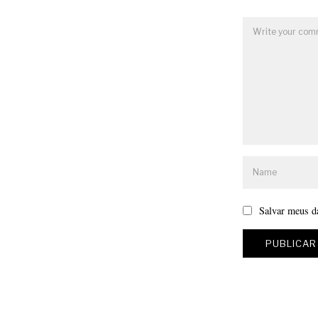
Salvar meus d