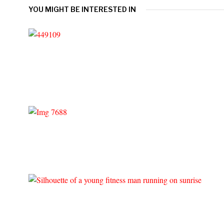
YOU MIGHT BE INTERESTED IN