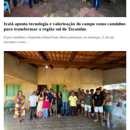
Iratã aponta tecnologia e valorização do campo como caminhos
para transformar a região sul do Tocantins
O pré-candidato a deputado federal Iratã Abreu participou, no domingo, 2, de um
encontro a zona…