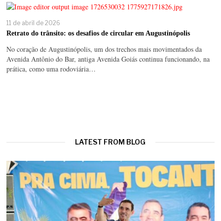
11 de abril de 2026
Retrato do trânsito: os desafios de circular em Augustinópolis
No coração de Augustinópolis, um dos trechos mais movimentados da
Avenida Antônio do Bar, antiga Avenida Goiás continua funcionando, na
prática, como uma rodoviária…
LATEST FROM BLOG