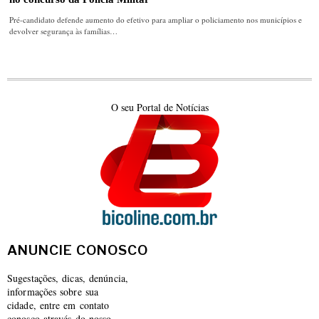
Pré-candidato defende aumento do efetivo para ampliar o policiamento nos municípios e
devolver segurança às famílias…
O seu Portal de Notícias
ANUNCIE CONOSCO
Sugestações, dicas, denúncia,
informações sobre sua
cidade, entre em contato
conosco através do nosso