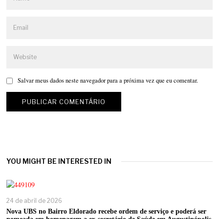
Salvar meus dados neste navegador para a próxima vez que eu comentar.
YOU MIGHT BE INTERESTED IN
24 de abril de 2026
Nova UBS no Bairro Eldorado recebe ordem de serviço e poderá ser