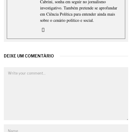
Cabrini, sonha em seguir no jornalismo
investigativo. Também pretende se aprofundar
em Ciência Política para entender ainda mais
sobre o cenário político e social.
DEIXE UM COMENTÁRIO