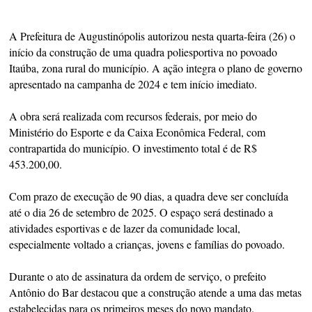
A Prefeitura de Augustinópolis autorizou nesta quarta-feira (26) o
início da construção de uma quadra poliesportiva no povoado
Itaúba, zona rural do município. A ação integra o plano de governo
apresentado na campanha de 2024 e tem início imediato.
A obra será realizada com recursos federais, por meio do
Ministério do Esporte e da Caixa Econômica Federal, com
contrapartida do município. O investimento total é de R$
453.200,00.
Com prazo de execução de 90 dias, a quadra deve ser concluída
até o dia 26 de setembro de 2025. O espaço será destinado a
atividades esportivas e de lazer da comunidade local,
especialmente voltado a crianças, jovens e famílias do povoado.
Durante o ato de assinatura da ordem de serviço, o prefeito
Antônio do Bar destacou que a construção atende a uma das metas
estabelecidas para os primeiros meses do novo mandato.