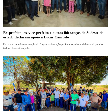
Ex-prefeito, ex-vice-prefeito e outras lideranças do Sudeste do
estado declaram apoio a Lucas Campelo
Em mais uma demonstração de força e articulação política, o pré-candidato a deputado
federal Lucas Campelo…