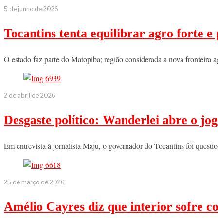
5 de junho de 2026
Tocantins tenta equilibrar agro forte 
O estado faz parte do Matopiba; região considerada a nova fronteira 
2 de abril de 2026
Desgaste político: Wanderlei abre o j
Em entrevista à jornalista Maju, o governador do Tocantins foi ques
25 de março de 2026
Amélio Cayres diz que interior sofre c