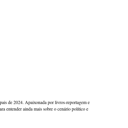
icipais de 2024. Apaixonada por livros-reportagem e
ra entender ainda mais sobre o cenário político e