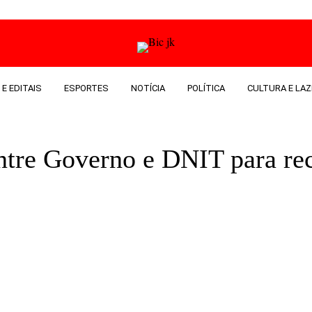
 E EDITAIS
ESPORTES
NOTÍCIA
POLÍTICA
CULTURA E LAZ
ntre Governo e DNIT para rec