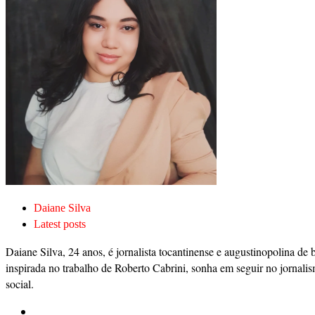
Daiane Silva
Latest posts
Daiane Silva, 24 anos, é jornalista tocantinense e augustinopolina de 
inspirada no trabalho de Roberto Cabrini, sonha em seguir no jornalis
social.