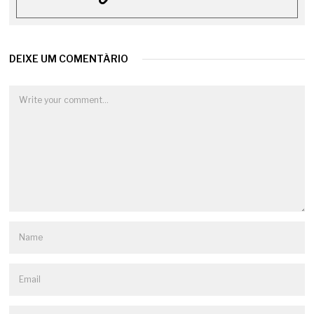
DEIXE UM COMENTÁRIO