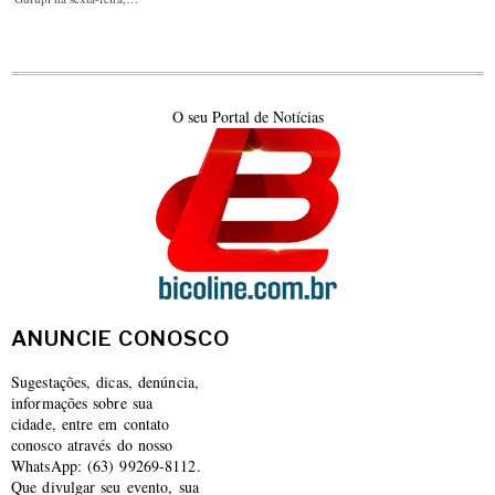
O seu Portal de Notícias
ANUNCIE CONOSCO
Sugestações, dicas, denúncia,
informações sobre sua
cidade, entre em contato
conosco através do nosso
WhatsApp: (63) 99269-8112.
Que divulgar seu evento, sua