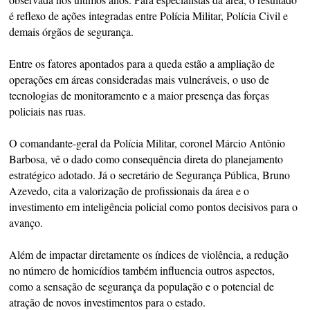
é reflexo de ações integradas entre Polícia Militar, Polícia Civil e
demais órgãos de segurança.
Entre os fatores apontados para a queda estão a ampliação de
operações em áreas consideradas mais vulneráveis, o uso de
tecnologias de monitoramento e a maior presença das forças
policiais nas ruas.
O comandante-geral da Polícia Militar, coronel Márcio Antônio
Barbosa, vê o dado como consequência direta do planejamento
estratégico adotado. Já o secretário de Segurança Pública, Bruno
Azevedo, cita a valorização de profissionais da área e o
investimento em inteligência policial como pontos decisivos para o
avanço.
Além de impactar diretamente os índices de violência, a redução
no número de homicídios também influencia outros aspectos,
como a sensação de segurança da população e o potencial de
atração de novos investimentos para o estado.