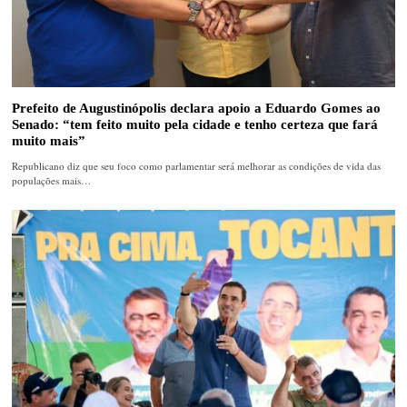
Prefeito de Augustinópolis declara apoio a Eduardo Gomes ao
Senado: “tem feito muito pela cidade e tenho certeza que fará
muito mais”
Republicano diz que seu foco como parlamentar será melhorar as condições de vida das
populações mais…