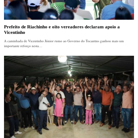
Prefeito de Riachinho e oito vereadores declaram apoio a
Vicentinho
A caminhada de Vicentinho Júnior rumo ao Governo do Tocantins ganhou mais um
importante reforço nesta…