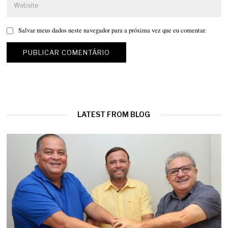
Salvar meus dados neste navegador para a próxima vez que eu comentar.
LATEST FROM BLOG