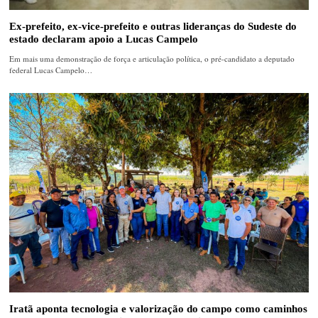
Ex-prefeito, ex-vice-prefeito e outras lideranças do Sudeste do
estado declaram apoio a Lucas Campelo
Em mais uma demonstração de força e articulação política, o pré-candidato a deputado
federal Lucas Campelo…
Iratã aponta tecnologia e valorização do campo como caminhos