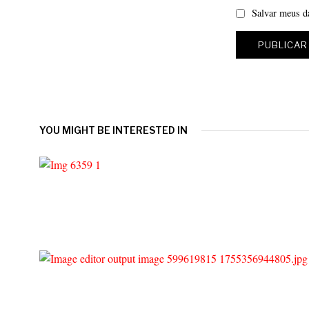
Salvar meus d
YOU MIGHT BE INTERESTED IN