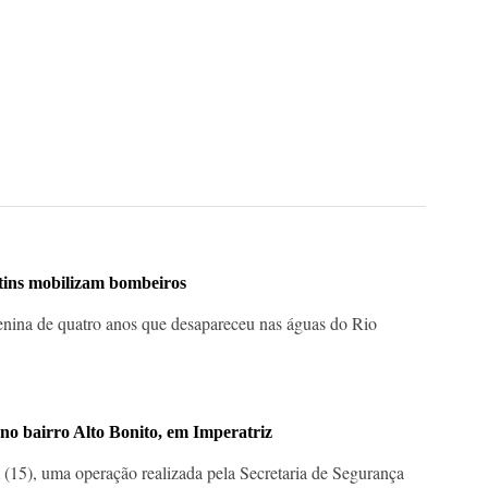
tins mobilizam bombeiros
ina de quatro anos que desapareceu nas águas do Rio
no bairro Alto Bonito, em Imperatriz
15), uma operação realizada pela Secretaria de Segurança