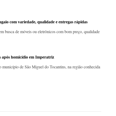
agaio com variedade, qualidade e entregas rápidas
em busca de móveis ou eletrônicos com bom preço, qualidade
 após homicídio em Imperatriz
 município de São Miguel do Tocantins, na região conhecida