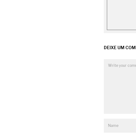
DEIXE UM CO