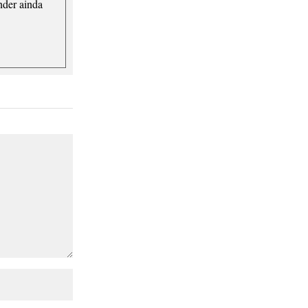
nder ainda