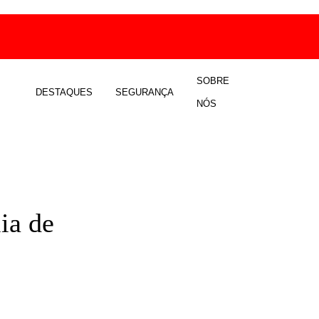
SOBRE
DESTAQUES
SEGURANÇA
NÓS
ia de