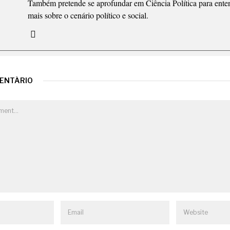
Também pretende se aprofundar em Ciência Política para ente
mais sobre o cenário político e social.
MENTÁRIO