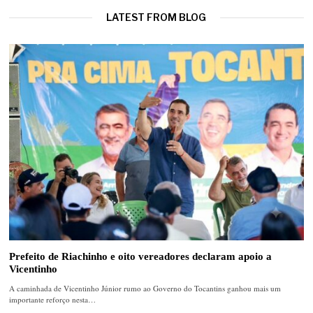
LATEST FROM BLOG
Prefeito de Riachinho e oito vereadores declaram apoio a
Vicentinho
A caminhada de Vicentinho Júnior rumo ao Governo do Tocantins ganhou mais um
importante reforço nesta…