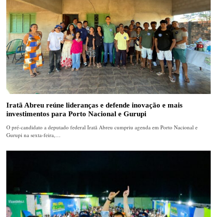
Iratã Abreu reúne lideranças e defende inovação e mais
investimentos para Porto Nacional e Gurupi
O pré-candidato a deputado federal Iratã Abreu cumpriu agenda em Porto Nacional e
Gurupi na sexta-feira,…