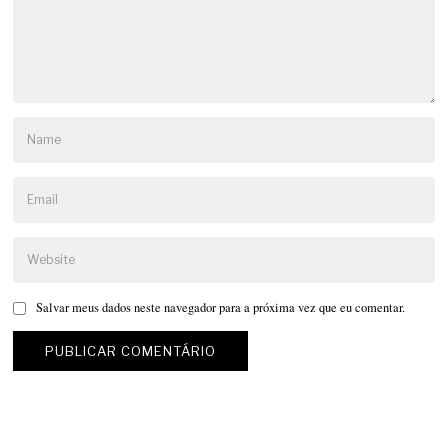
Salvar meus dados neste navegador para a próxima vez que eu comentar.