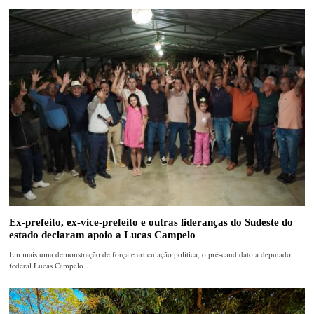
Ex-prefeito, ex-vice-prefeito e outras lideranças do Sudeste do
estado declaram apoio a Lucas Campelo
Em mais uma demonstração de força e articulação política, o pré-candidato a deputado
federal Lucas Campelo…