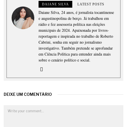
DAIANE SILVA
LATEST POSTS
Daiane Silva, 24 anos, é jornalista tocantinense
e augustinopolina de berço. Já trabalhou em
rádio e fez assessoria política nas eleições
municipais de 2024. Apaixonada por livros-
reportagem e inspirada no trabalho de Roberto
Cabrini, sonha em seguir no jornalismo
investigativo. Também pretende se aprofundar
em Ciência Política para entender ainda mais
sobre o cenário político e social.
DEIXE UM COMENTÁRIO