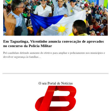
Em Taguatinga, Vicentinho anuncia convocação de aprovados
no concurso da Polícia Militar
Pré-candidato defende aumento do efetivo para ampliar o policiamento nos municípios e
devolver segurança às famílias…
O seu Portal de Notícias