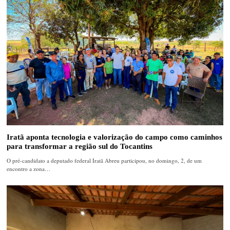
Iratã aponta tecnologia e valorização do campo como caminhos
para transformar a região sul do Tocantins
O pré-candidato a deputado federal Iratã Abreu participou, no domingo, 2, de um
encontro a zona…