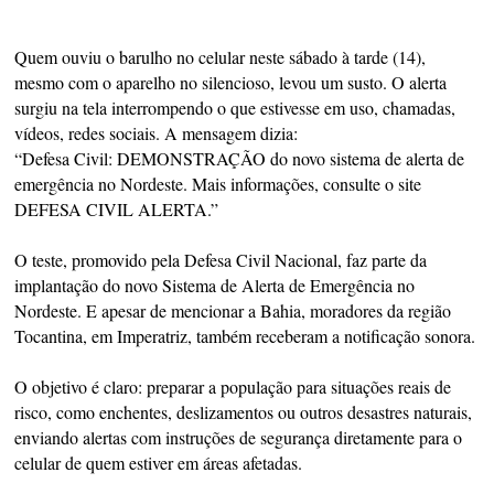
Quem ouviu o barulho no celular neste sábado à tarde (14),
mesmo com o aparelho no silencioso, levou um susto. O alerta
surgiu na tela interrompendo o que estivesse em uso, chamadas,
vídeos, redes sociais. A mensagem dizia:
“Defesa Civil: DEMONSTRAÇÃO do novo sistema de alerta de
emergência no Nordeste. Mais informações, consulte o site
DEFESA CIVIL ALERTA.”
O teste, promovido pela Defesa Civil Nacional, faz parte da
implantação do novo Sistema de Alerta de Emergência no
Nordeste. E apesar de mencionar a Bahia, moradores da região
Tocantina, em Imperatriz, também receberam a notificação sonora.
O objetivo é claro: preparar a população para situações reais de
risco, como enchentes, deslizamentos ou outros desastres naturais,
enviando alertas com instruções de segurança diretamente para o
celular de quem estiver em áreas afetadas.