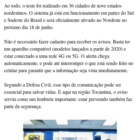
Ao todo, o teste foi realizado em 36 cidades de nove estados
nordestinos. O sistema já está em funcionamento em partes do Sul
e Sudeste do Brasil e será oficialmente ativado no Nordeste no
próximo dia 18 de junho.
Não é necessário fazer cadastro para receber os avisos. Basta ter
um aparelho compatível (modelos lançados a partir de 2020) e
estar conectado a uma rede 4G ou 5G. O alerta chega
automaticamente, e pode até interromper o que está sendo feito no
celular para garantir que a informação seja vista imediatamente.
Segundo a Defesa Civil, esse tipo de comunicação pode ser
essencial para salvar vidas. E aqui na região Tocantina, o aviso
serviu como um lembrete importante: estar prevenido também faz
parte da segurança.