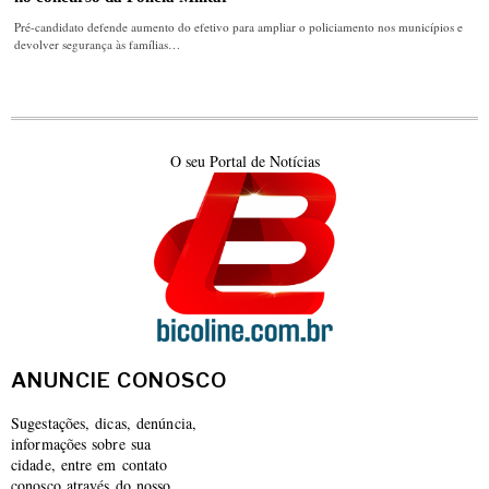
Pré-candidato defende aumento do efetivo para ampliar o policiamento nos municípios e
devolver segurança às famílias…
O seu Portal de Notícias
ANUNCIE CONOSCO
Sugestações, dicas, denúncia,
informações sobre sua
cidade, entre em contato
conosco através do nosso