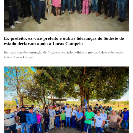
Ex-prefeito, ex-vice-prefeito e outras lideranças do Sudeste do
estado declaram apoio a Lucas Campelo
Em mais uma demonstração de força e articulação política, o pré-candidato a deputado
federal Lucas Campelo…