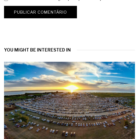
YOU MIGHT BE INTERESTED IN