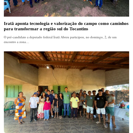
Iratã aponta tecnologia e valorização do campo como caminhos
para transformar a região sul do Tocantins
O pré-candidato a deputado federal Iratã Abreu participou, no domingo, 2, de um
encontro a zona…