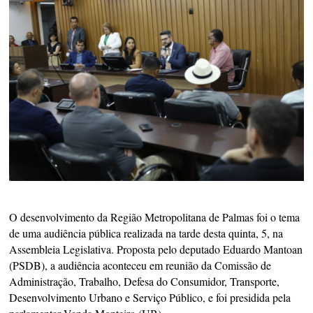
O desenvolvimento da Região Metropolitana de Palmas foi o tema
de uma audiência pública realizada na tarde desta quinta, 5, na
Assembleia Legislativa. Proposta pelo deputado Eduardo Mantoan
(PSDB), a audiência aconteceu em reunião da Comissão de
Administração, Trabalho, Defesa do Consumidor, Transporte,
Desenvolvimento Urbano e Serviço Público, e foi presidida pela