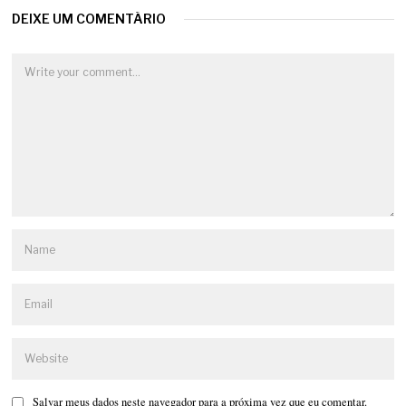
DEIXE UM COMENTÁRIO
Salvar meus dados neste navegador para a próxima vez que eu comentar.