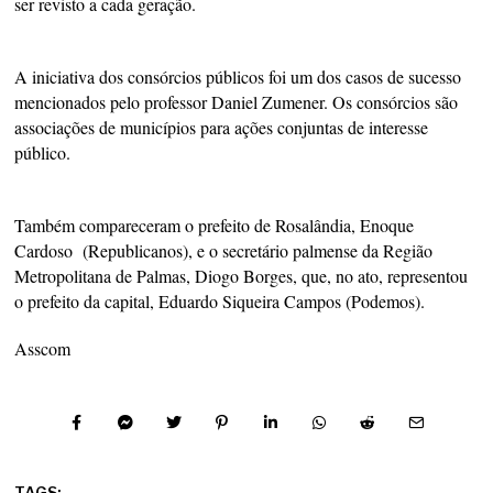
ser revisto a cada geração.
A iniciativa dos consórcios públicos foi um dos casos de sucesso
mencionados pelo professor Daniel Zumener. Os consórcios são
associações de municípios para ações conjuntas de interesse
público.
Também compareceram o prefeito de Rosalândia, Enoque
Cardoso (Republicanos), e o secretário palmense da Região
Metropolitana de Palmas, Diogo Borges, que, no ato, representou
o prefeito da capital, Eduardo Siqueira Campos (Podemos).
Asscom
TAGS: