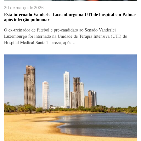
20 de março de 2026
Está internado Vanderlei Luxemburgo na UTI de hospital em Palmas
após infecção pulmonar
O ex-treinador de futebol e pré-candidato ao Senado Vanderlei
Luxemburgo foi internado na Unidade de Terapia Intensiva (UTI) do
Hospital Medical Santa Thereza, após…