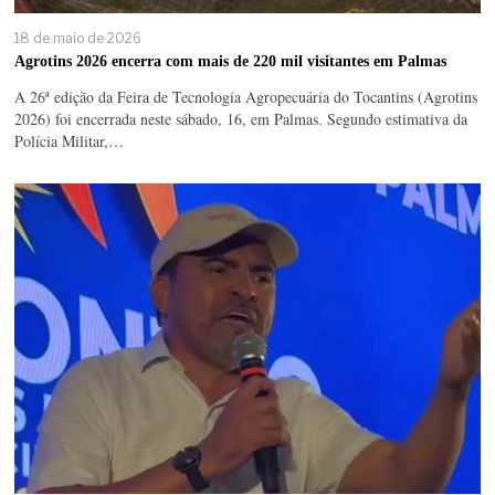
18 de maio de 2026
Agrotins 2026 encerra com mais de 220 mil visitantes em Palmas
A 26ª edição da Feira de Tecnologia Agropecuária do Tocantins (Agrotins
2026) foi encerrada neste sábado, 16, em Palmas. Segundo estimativa da
Polícia Militar,…