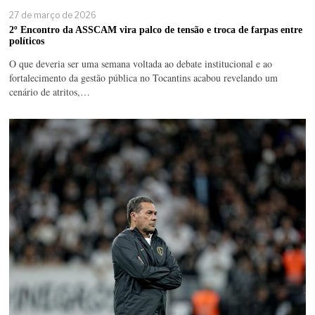
27 de março de 2026
2º Encontro da ASSCAM vira palco de tensão e troca de farpas entre
políticos
O que deveria ser uma semana voltada ao debate institucional e ao
fortalecimento da gestão pública no Tocantins acabou revelando um
cenário de atritos,…