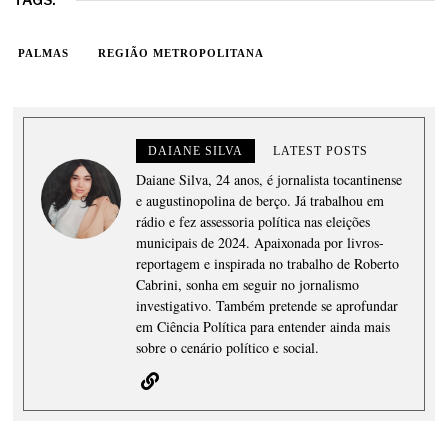
PALMAS
REGIÃO METROPOLITANA
DAIANE SILVA
LATEST POSTS
Daiane Silva, 24 anos, é jornalista tocantinense
e augustinopolina de berço. Já trabalhou em
rádio e fez assessoria política nas eleições
municipais de 2024. Apaixonada por livros-
reportagem e inspirada no trabalho de Roberto
Cabrini, sonha em seguir no jornalismo
investigativo. Também pretende se aprofundar
em Ciência Política para entender ainda mais
sobre o cenário político e social.