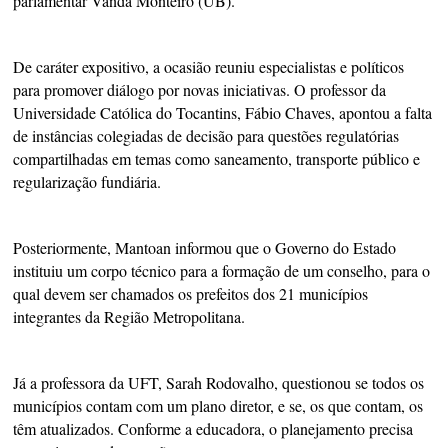
parlamentar Vanda Monteiro (UB).
De caráter expositivo, a ocasião reuniu especialistas e políticos
para promover diálogo por novas iniciativas. O professor da
Universidade Católica do Tocantins, Fábio Chaves, apontou a falta
de instâncias colegiadas de decisão para questões regulatórias
compartilhadas em temas como saneamento, transporte público e
regularização fundiária.
Posteriormente, Mantoan informou que o Governo do Estado
instituiu um corpo técnico para a formação de um conselho, para o
qual devem ser chamados os prefeitos dos 21 municípios
integrantes da Região Metropolitana.
Já a professora da UFT, Sarah Rodovalho, questionou se todos os
municípios contam com um plano diretor, e se, os que contam, os
têm atualizados. Conforme a educadora, o planejamento precisa