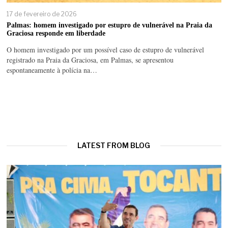
17 de fevereiro de 2026
Palmas: homem investigado por estupro de vulnerável na Praia da
Graciosa responde em liberdade
O homem investigado por um possível caso de estupro de vulnerável
registrado na Praia da Graciosa, em Palmas, se apresentou
espontaneamente à polícia na…
LATEST FROM BLOG