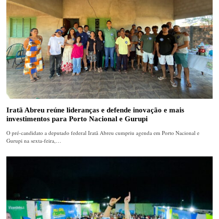
Iratã Abreu reúne lideranças e defende inovação e mais
investimentos para Porto Nacional e Gurupi
O pré-candidato a deputado federal Iratã Abreu cumpriu agenda em Porto Nacional e
Gurupi na sexta-feira,…