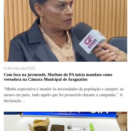
6 de maio de 2026
Com foco na juventude, Marlene do PA inicia mandato como
vereadora na Câmara Municipal de Araguatins
“Minha expectativa é atender às necessidades da população e cumprir, ao
menos em parte, tudo aquilo que foi prometido durante a campanha.” A
declaração…