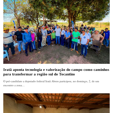
Iratã aponta tecnologia e valorização do campo como caminhos
para transformar a região sul do Tocantins
O pré-candidato a deputado federal Iratã Abreu participou, no domingo, 2, de um
encontro a zona…