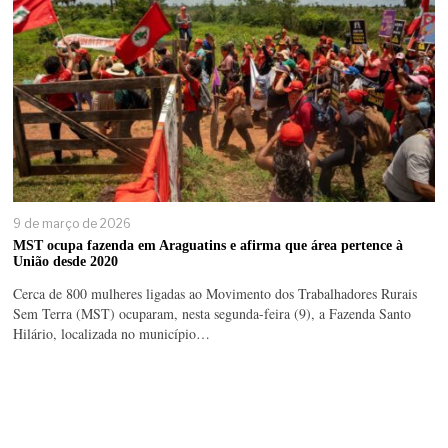
9 de março de 2026
MST ocupa fazenda em Araguatins e afirma que área pertence à
União desde 2020
Cerca de 800 mulheres ligadas ao Movimento dos Trabalhadores Rurais
Sem Terra (MST) ocuparam, nesta segunda-feira (9), a Fazenda Santo
Hilário, localizada no município…