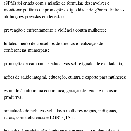
(SPM) foi criada com a missão de formular, desenvolver e
monitorar políticas de promoção da igualdade de gênero. Entre as
atribuições previstas em lei estão:
prevenção e enfrentamento à violência contra mulheres;
fortalecimento de conselhos de direitos e realização de
conferências municipais;
promoção de campanhas educativas sobre igualdade e cidadania;
ações de saúde integral, educação, cultura e esporte para mulheres;
estímulo à autonomia econômica, geração de renda e inclusão
produtiva;
articulação de políticas voltadas a mulheres negras, indígenas,
rurais, com deficiência e LGBTQIA+;
incentivo à participação feminina em espaços de poder e decisão.