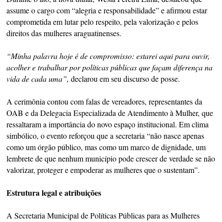
assume o cargo com “alegria e responsabilidade” e afirmou estar
comprometida em lutar pelo respeito, pela valorização e pelos
direitos das mulheres araguatinenses.
“Minha palavra hoje é de compromisso: estarei aqui para ouvir,
acolher e trabalhar por políticas públicas que façam diferença na
vida de cada uma”,
declarou em seu discurso de posse.
A cerimônia contou com falas de vereadores, representantes da
OAB e da Delegacia Especializada de Atendimento à Mulher, que
ressaltaram a importância do novo espaço institucional. Em clima
simbólico, o evento reforçou que a secretaria “não nasce apenas
como um órgão público, mas como um marco de dignidade, um
lembrete de que nenhum município pode crescer de verdade se não
valorizar, proteger e empoderar as mulheres que o sustentam”.
Estrutura legal e atribuições
A Secretaria Municipal de Políticas Públicas para as Mulheres