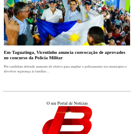
Em Taguatinga, Vicentinho anuncia convocação de aprovados
no concurso da Polícia Militar
Pré-candidato defende aumento do efetivo para ampliar o policiamento nos municípios e
devolver segurança às famílias…
O seu Portal de Notícias