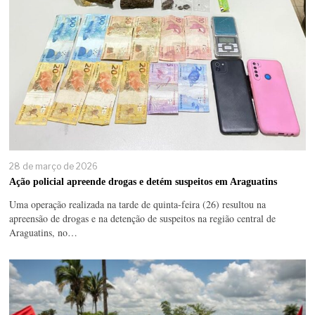
28 de março de 2026
Ação policial apreende drogas e detém suspeitos em Araguatins
Uma operação realizada na tarde de quinta-feira (26) resultou na
apreensão de drogas e na detenção de suspeitos na região central de
Araguatins, no…