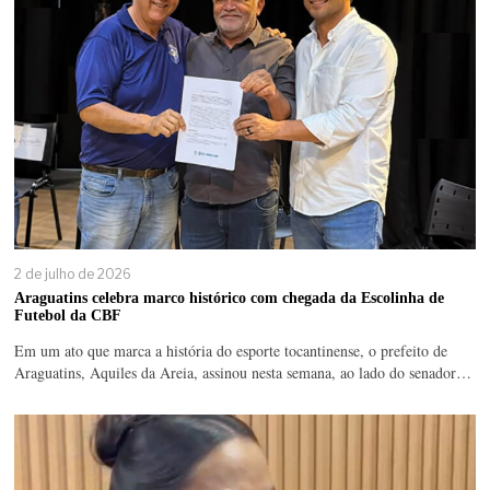
2 de julho de 2026
Araguatins celebra marco histórico com chegada da Escolinha de
Futebol da CBF
Em um ato que marca a história do esporte tocantinense, o prefeito de
Araguatins, Aquiles da Areia, assinou nesta semana, ao lado do senador…