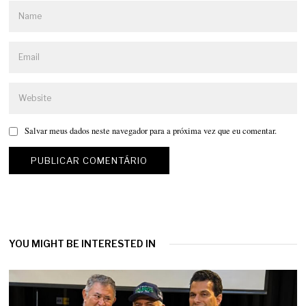
Salvar meus dados neste navegador para a próxima vez que eu comentar.
YOU MIGHT BE INTERESTED IN