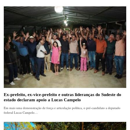
Ex-prefeito, ex-vice-prefeito e outras lideranças do Sudeste do
estado declaram apoio a Lucas Campelo
Em mais uma demonstração de força e articulação política, o pré-candidato a deputado
federal Lucas Campelo…