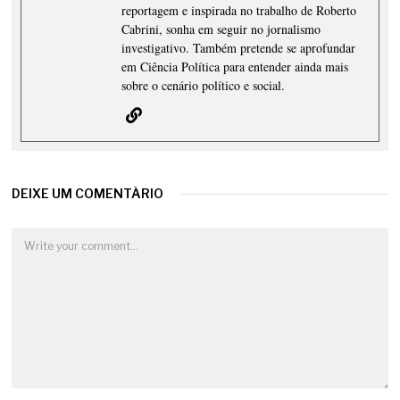
reportagem e inspirada no trabalho de Roberto
Cabrini, sonha em seguir no jornalismo
investigativo. Também pretende se aprofundar
em Ciência Política para entender ainda mais
sobre o cenário político e social.
DEIXE UM COMENTÁRIO