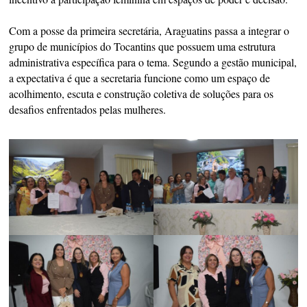
Com a posse da primeira secretária, Araguatins passa a integrar o
grupo de municípios do Tocantins que possuem uma estrutura
administrativa específica para o tema. Segundo a gestão municipal,
a expectativa é que a secretaria funcione como um espaço de
acolhimento, escuta e construção coletiva de soluções para os
desafios enfrentados pelas mulheres.