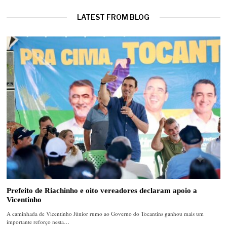
LATEST FROM BLOG
Prefeito de Riachinho e oito vereadores declaram apoio a
Vicentinho
A caminhada de Vicentinho Júnior rumo ao Governo do Tocantins ganhou mais um
importante reforço nesta…