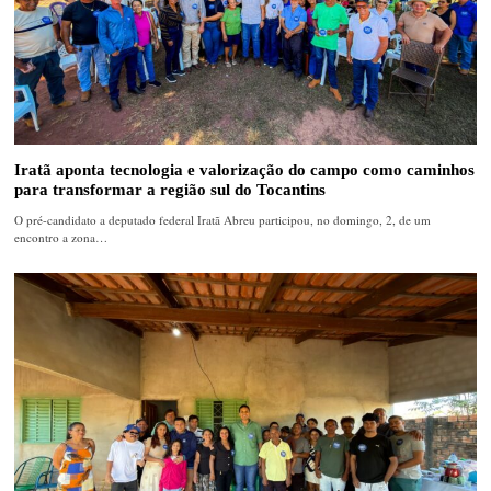
Iratã aponta tecnologia e valorização do campo como caminhos
para transformar a região sul do Tocantins
O pré-candidato a deputado federal Iratã Abreu participou, no domingo, 2, de um
encontro a zona…