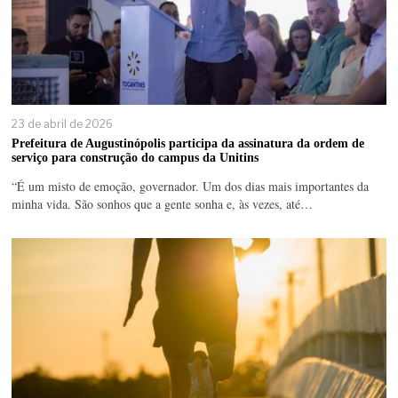
23 de abril de 2026
Prefeitura de Augustinópolis participa da assinatura da ordem de
serviço para construção do campus da Unitins
“É um misto de emoção, governador. Um dos dias mais importantes da
minha vida. São sonhos que a gente sonha e, às vezes, até…