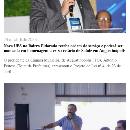
24 de abril de 2026
Nova UBS no Bairro Eldorado recebe ordem de serviço e poderá ser
nomeada em homenagem a ex-secretário de Saúde em Augustinópolis
O presidente da Câmara Municipal de Augustinópolis (TO), Antonio
Feitosa (Toim da Prefeitura) apresentou o Projeto de Lei nº 4, de 23 de
abril…