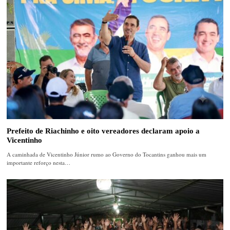
Prefeito de Riachinho e oito vereadores declaram apoio a
Vicentinho
A caminhada de Vicentinho Júnior rumo ao Governo do Tocantins ganhou mais um
importante reforço nesta…