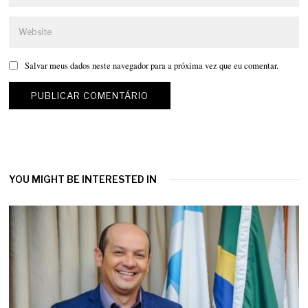
Salvar meus dados neste navegador para a próxima vez que eu comentar.
YOU MIGHT BE INTERESTED IN