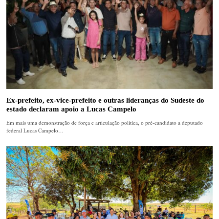
Ex-prefeito, ex-vice-prefeito e outras lideranças do Sudeste do
estado declaram apoio a Lucas Campelo
Em mais uma demonstração de força e articulação política, o pré-candidato a deputado
federal Lucas Campelo…