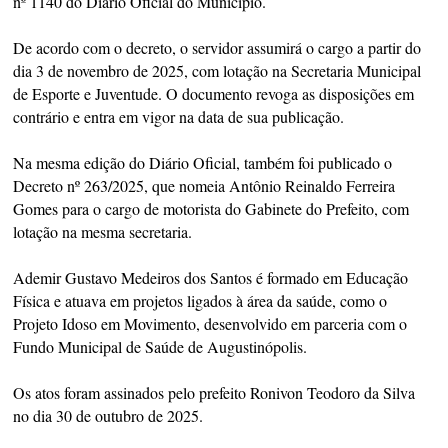
nº 1140 do Diário Oficial do Município.
De acordo com o decreto, o servidor assumirá o cargo a partir do
dia 3 de novembro de 2025, com lotação na Secretaria Municipal
de Esporte e Juventude. O documento revoga as disposições em
contrário e entra em vigor na data de sua publicação.
Na mesma edição do Diário Oficial, também foi publicado o
Decreto nº 263/2025, que nomeia Antônio Reinaldo Ferreira
Gomes para o cargo de motorista do Gabinete do Prefeito, com
lotação na mesma secretaria.
Ademir Gustavo Medeiros dos Santos é formado em Educação
Física e atuava em projetos ligados à área da saúde, como o
Projeto Idoso em Movimento, desenvolvido em parceria com o
Fundo Municipal de Saúde de Augustinópolis.
Os atos foram assinados pelo prefeito Ronivon Teodoro da Silva
no dia 30 de outubro de 2025.