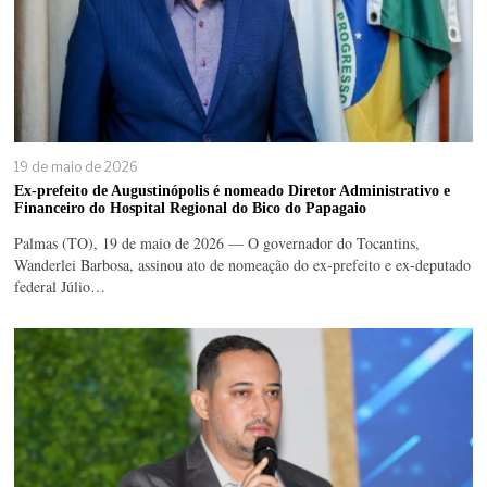
19 de maio de 2026
Ex-prefeito de Augustinópolis é nomeado Diretor Administrativo e
Financeiro do Hospital Regional do Bico do Papagaio
Palmas (TO), 19 de maio de 2026 — O governador do Tocantins,
Wanderlei Barbosa, assinou ato de nomeação do ex-prefeito e ex-deputado
federal Júlio…