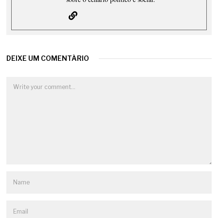
DEIXE UM COMENTÁRIO