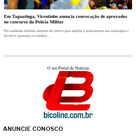
Em Taguatinga, Vicentinho anuncia convocação de aprovados
no concurso da Polícia Militar
Pré-candidato defende aumento do efetivo para ampliar o policiamento nos municípios e
devolver segurança às famílias…
O seu Portal de Notícias
ANUNCIE CONOSCO