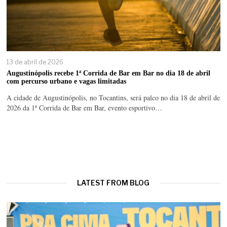
13 de abril de 2026
Augustinópolis recebe 1ª Corrida de Bar em Bar no dia 18 de abril
com percurso urbano e vagas limitadas
A cidade de Augustinópolis, no Tocantins, será palco no dia 18 de abril de
2026 da 1ª Corrida de Bar em Bar, evento esportivo…
LATEST FROM BLOG