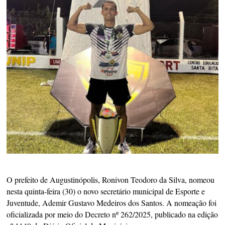
O prefeito de Augustinópolis, Ronivon Teodoro da Silva, nomeou
nesta quinta-feira (30) o novo secretário municipal de Esporte e
Juventude, Ademir Gustavo Medeiros dos Santos. A nomeação foi
oficializada por meio do Decreto nº 262/2025, publicado na edição