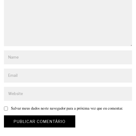
Salvar meus dados neste navegador para a próxima vez que eu comentar.