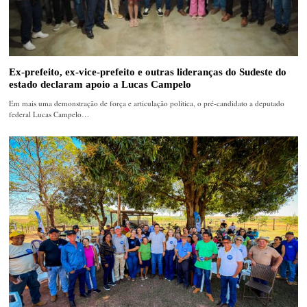
Ex-prefeito, ex-vice-prefeito e outras lideranças do Sudeste do
estado declaram apoio a Lucas Campelo
Em mais uma demonstração de força e articulação política, o pré-candidato a deputado
federal Lucas Campelo…