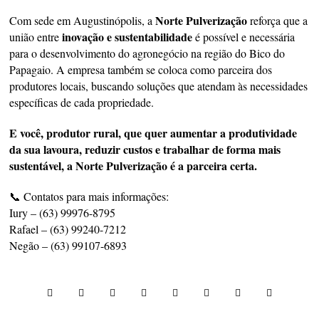
Norte Pulverização
Com sede em Augustinópolis, a
reforça que a
inovação e sustentabilidade
união entre
é possível e necessária
para o desenvolvimento do agronegócio na região do Bico do
Papagaio. A empresa também se coloca como parceira dos
produtores locais, buscando soluções que atendam às necessidades
específicas de cada propriedade.
E você, produtor rural, que quer aumentar a produtividade
da sua lavoura, reduzir custos e trabalhar de forma mais
sustentável, a Norte Pulverização é a parceira certa.
📞 Contatos para mais informações:
Iury – (63) 99976-8795
Rafael – (63) 99240-7212
Negão – (63) 99107-6893