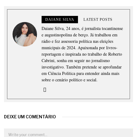
DAIANE SILVA
LATEST POSTS
Daiane Silva, 24 anos, é jornalista tocantinense
e augustinopolina de berço. Já trabalhou em
rádio e fez assessoria política nas eleições
municipais de 2024. Apaixonada por livros-
reportagem e inspirada no trabalho de Roberto
Cabrini, sonha em seguir no jornalismo
investigativo. Também pretende se aprofundar
em Ciência Política para entender ainda mais
sobre o cenário político e social.
DEIXE UM COMENTÁRIO