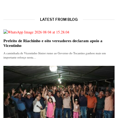
LATEST FROM BLOG
Prefeito de Riachinho e oito vereadores declaram apoio a
Vicentinho
A caminhada de Vicentinho Júnior rumo ao Governo do Tocantins ganhou mais um
importante reforço nesta…