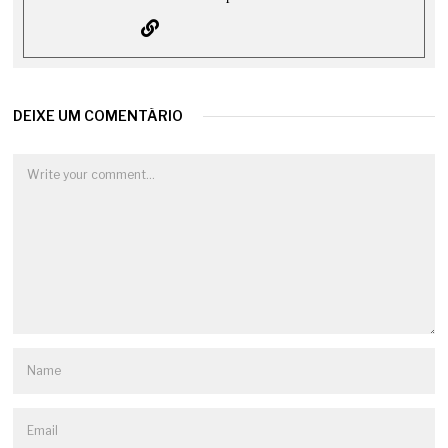
DEIXE UM COMENTÁRIO