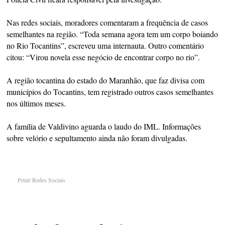
Nas redes sociais, moradores comentaram a frequência de casos
semelhantes na região. “Toda semana agora tem um corpo boiando
no Rio Tocantins”, escreveu uma internauta. Outro comentário
citou: “Virou novela esse negócio de encontrar corpo no rio”.
A região tocantina do estado do Maranhão, que faz divisa com
municípios do Tocantins, tem registrado outros casos semelhantes
nos últimos meses.
A família de Valdivino aguarda o laudo do IML. Informações
sobre velório e sepultamento ainda não foram divulgadas.
Print/ Redes Sociais