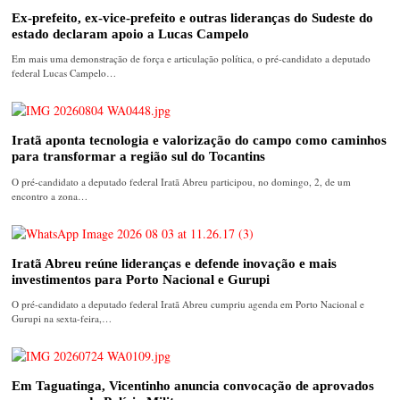
Ex-prefeito, ex-vice-prefeito e outras lideranças do Sudeste do
estado declaram apoio a Lucas Campelo
Em mais uma demonstração de força e articulação política, o pré-candidato a deputado
federal Lucas Campelo…
Iratã aponta tecnologia e valorização do campo como caminhos
para transformar a região sul do Tocantins
O pré-candidato a deputado federal Iratã Abreu participou, no domingo, 2, de um
encontro a zona…
Iratã Abreu reúne lideranças e defende inovação e mais
investimentos para Porto Nacional e Gurupi
O pré-candidato a deputado federal Iratã Abreu cumpriu agenda em Porto Nacional e
Gurupi na sexta-feira,…
Em Taguatinga, Vicentinho anuncia convocação de aprovados