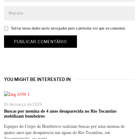
Salvar meus dados neste navegador para a próxima vez que eu comentar.
YOU MIGHT BE INTERESTED IN
15 de março de 2026
Buscas por menina de 4 anos desaparecida no Rio Tocantins
mobilizam bombeiros
Equipes do Corpo de Bombeiros realizam buscas por uma menina de
quatro anos que desapareceu nas águas do Rio Tocantins, em
Tocantinópolis, no norte…