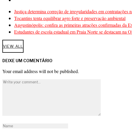
Justiça determina correção de irregularidades em contratações n
Tocantins tenta equilibrar agro forte e preservação ambiental
Augustinópolis: confira as primeiras atrações confirmadas da 
Estudantes de escola estadual em Praia Norte se destacam na Ol
VIEW ALL
DEIXE UM COMENTÁRIO
Your email address will not be published.