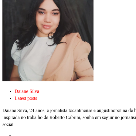
Daiane Silva
Latest posts
Daiane Silva, 24 anos, é jornalista tocantinense e augustinopolina de 
inspirada no trabalho de Roberto Cabrini, sonha em seguir no jornalis
social.