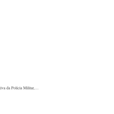
iva da Polícia Militar,…