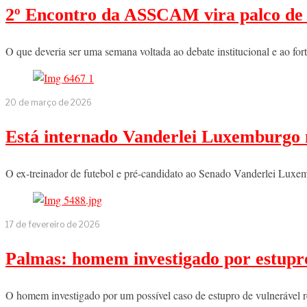
2º Encontro da ASSCAM vira palco de te
O que deveria ser uma semana voltada ao debate institucional e ao fo
20 de março de 2026
Está internado Vanderlei Luxemburgo 
O ex-treinador de futebol e pré-candidato ao Senado Vanderlei Luxe
17 de fevereiro de 2026
Palmas: homem investigado por estupro
O homem investigado por um possível caso de estupro de vulnerável r