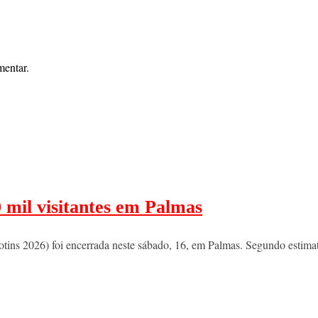
mentar.
 mil visitantes em Palmas
tins 2026) foi encerrada neste sábado, 16, em Palmas. Segundo estimat