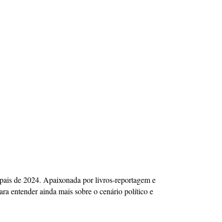
icipais de 2024. Apaixonada por livros-reportagem e
ra entender ainda mais sobre o cenário político e