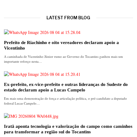
LATEST FROM BLOG
Prefeito de Riachinho e oito vereadores declaram apoio a
Vicentinho
A caminhada de Vicentinho Júnior rumo ao Governo do Tocantins ganhou mais um
importante reforço nesta…
Ex-prefeito, ex-vice-prefeito e outras lideranças do Sudeste do
estado declaram apoio a Lucas Campelo
Em mais uma demonstração de força e articulação política, o pré-candidato a deputado
federal Lucas Campelo…
Iratã aponta tecnologia e valorização do campo como caminhos
para transformar a região sul do Tocantins