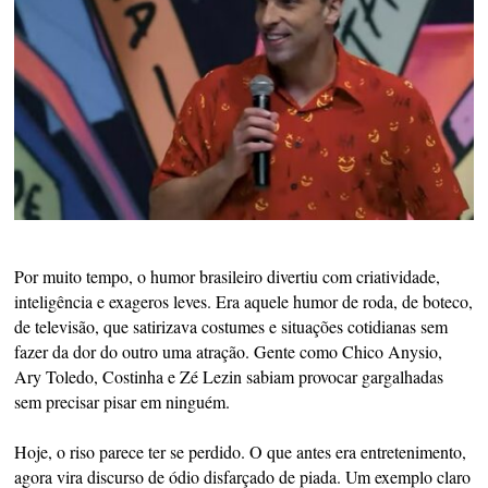
Por muito tempo, o humor brasileiro divertiu com criatividade,
inteligência e exageros leves. Era aquele humor de roda, de boteco,
de televisão, que satirizava costumes e situações cotidianas sem
fazer da dor do outro uma atração. Gente como Chico Anysio,
Ary Toledo, Costinha e Zé Lezin sabiam provocar gargalhadas
sem precisar pisar em ninguém.
Hoje, o riso parece ter se perdido. O que antes era entretenimento,
agora vira discurso de ódio disfarçado de piada. Um exemplo claro