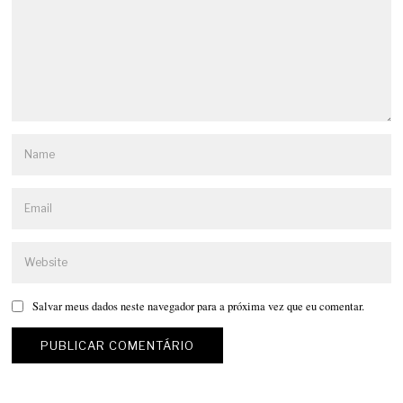
Salvar meus dados neste navegador para a próxima vez que eu comentar.