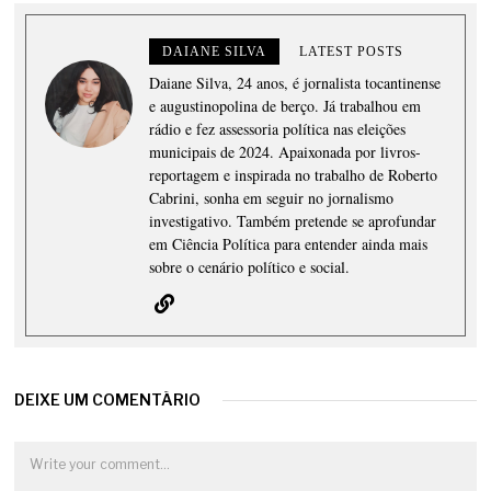
DAIANE SILVA
LATEST POSTS
Daiane Silva, 24 anos, é jornalista tocantinense
e augustinopolina de berço. Já trabalhou em
rádio e fez assessoria política nas eleições
municipais de 2024. Apaixonada por livros-
reportagem e inspirada no trabalho de Roberto
Cabrini, sonha em seguir no jornalismo
investigativo. Também pretende se aprofundar
em Ciência Política para entender ainda mais
sobre o cenário político e social.
DEIXE UM COMENTÁRIO