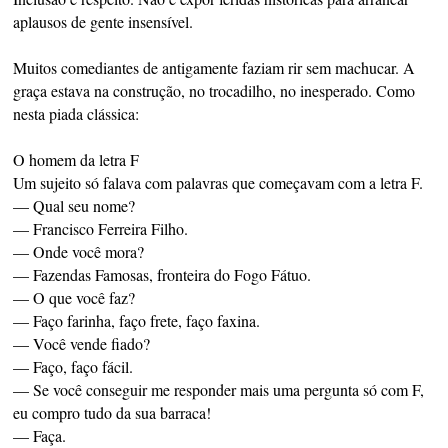
aplausos de gente insensível.
Muitos comediantes de antigamente faziam rir sem machucar. A
graça estava na construção, no trocadilho, no inesperado. Como
nesta piada clássica:
O homem da letra F
Um sujeito só falava com palavras que começavam com a letra F.
— Qual seu nome?
— Francisco Ferreira Filho.
— Onde você mora?
— Fazendas Famosas, fronteira do Fogo Fátuo.
— O que você faz?
— Faço farinha, faço frete, faço faxina.
— Você vende fiado?
— Faço, faço fácil.
— Se você conseguir me responder mais uma pergunta só com F,
eu compro tudo da sua barraca!
— Faça.