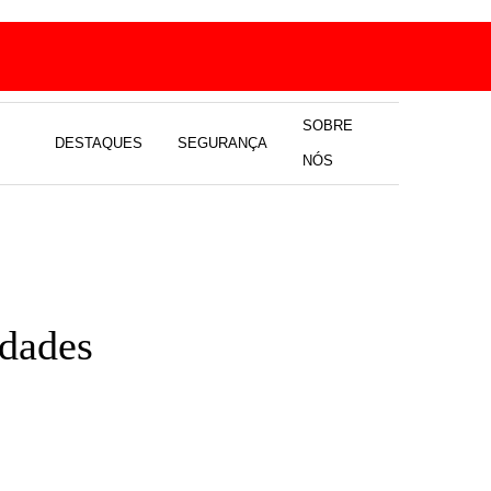
SOBRE
DESTAQUES
SEGURANÇA
NÓS
idades