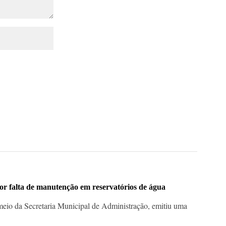
or falta de manutenção em reservatórios de água
meio da Secretaria Municipal de Administração, emitiu uma