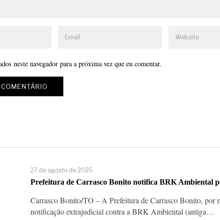
ados neste navegador para a próxima vez que eu comentar.
27 de agosto de 2025
Prefeitura de Carrasco Bonito notifica BRK Ambiental p
Carrasco Bonito/TO – A Prefeitura de Carrasco Bonito, por 
notificação extrajudicial contra a BRK Ambiental (antiga…