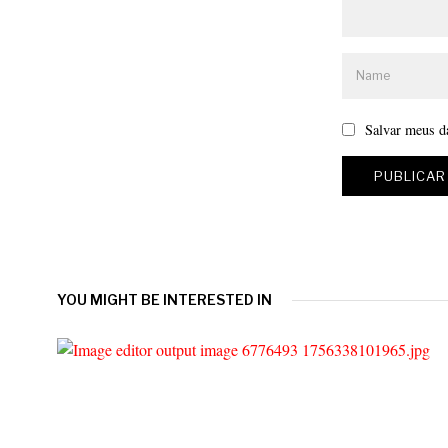
Salvar meus d
YOU MIGHT BE INTERESTED IN