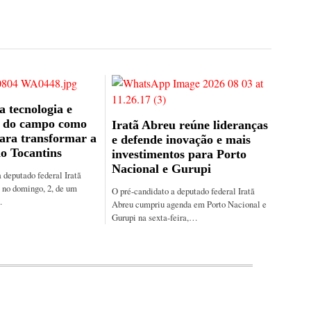
a tecnologia e
o do campo como
Iratã Abreu reúne lideranças
ara transformar a
e defende inovação e mais
do Tocantins
investimentos para Porto
Nacional e Gurupi
 deputado federal Iratã
, no domingo, 2, de um
O pré-candidato a deputado federal Iratã
…
Abreu cumpriu agenda em Porto Nacional e
Gurupi na sexta-feira,…