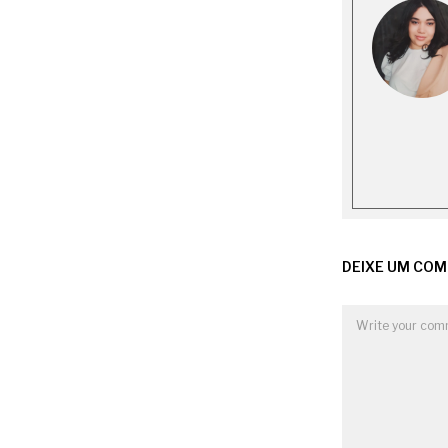
DEIXE UM CO