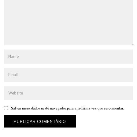
Salvar meus dados neste navegador para a próxima vez que eu comentar.