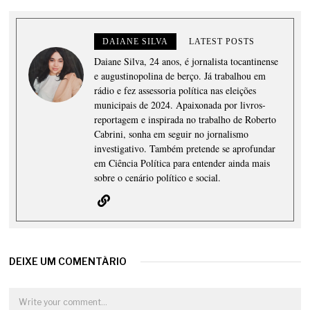
DAIANE SILVA
LATEST POSTS
Daiane Silva, 24 anos, é jornalista tocantinense
e augustinopolina de berço. Já trabalhou em
rádio e fez assessoria política nas eleições
municipais de 2024. Apaixonada por livros-
reportagem e inspirada no trabalho de Roberto
Cabrini, sonha em seguir no jornalismo
investigativo. Também pretende se aprofundar
em Ciência Política para entender ainda mais
sobre o cenário político e social.
DEIXE UM COMENTÁRIO