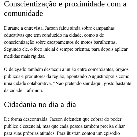
Conscientização e proximidade com a
comunidade
Durante a entrevista, Jacson falou ainda sobre campanhas
educativas que tem conduzido na cidade, como a de
conscientização sobre escapamentos de motos barulhentas.
Segundo ele, o foco inicial é sempre orientar, para depois aplicar
medidas mais rígidas.
O delegado também destacou a união entre comerciantes, órgãos
públicos e produtores da região, apontando Augustinópolis como
uma cidade colaborativa. “Não pretendo sair daqui, gosto bastante
da cidade”, afirmou.
Cidadania no dia a dia
De forma descontraída, Jacson defendeu que cobrar do poder
público é essencial, mas que cada pessoa também precisa olhar
para suas próprias atitudes. Para ilustrar, contou um episódio