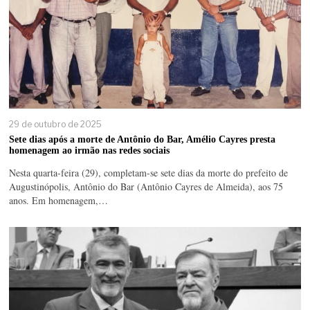
29 de outubro de 2025
Sete dias após a morte de Antônio do Bar, Amélio Cayres presta
homenagem ao irmão nas redes sociais
Nesta quarta-feira (29), completam-se sete dias da morte do prefeito de
Augustinópolis, Antônio do Bar (Antônio Cayres de Almeida), aos 75
anos. Em homenagem,…