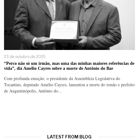
23 de outubro de 2025
“Perco não só um irmão, mas uma das minhas maiores referências de
vida”, diz Amélio Cayres sobre a morte de Antônio do Bar
Com profunda emoção, o presidente da Assembleia Legislativa do
Tocantins, deputado Amélio Cayres, lamentou a morte do irmão e prefeito
de Augustinópolis, Antônio do…
LATEST FROM BLOG