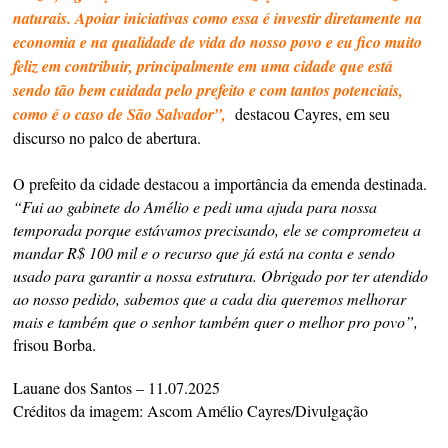
naturais. Apoiar iniciativas como essa é investir diretamente na
economia e na qualidade de vida do nosso povo e eu fico muito
feliz em contribuir, principalmente em uma cidade que está
sendo tão bem cuidada pelo prefeito e com tantos potenciais,
como é o caso de São Salvador”,
destacou Cayres, em seu
discurso no palco de abertura.
O prefeito da cidade destacou a importância da emenda destinada.
“Fui ao gabinete do Amélio e pedi uma ajuda para nossa
temporada porque estávamos precisando, ele se comprometeu a
mandar R$ 100 mil e o recurso que já está na conta e sendo
usado para garantir a nossa estrutura. Obrigado por ter atendido
ao nosso pedido, sabemos que a cada dia queremos melhorar
mais e também que o senhor também quer o melhor pro povo”,
frisou Borba.
Lauane dos Santos – 11.07.2025
Créditos da imagem: Ascom Amélio Cayres/Divulgação