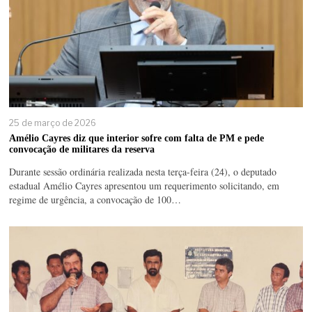
25 de março de 2026
Amélio Cayres diz que interior sofre com falta de PM e pede
convocação de militares da reserva
Durante sessão ordinária realizada nesta terça-feira (24), o deputado
estadual Amélio Cayres apresentou um requerimento solicitando, em
regime de urgência, a convocação de 100…