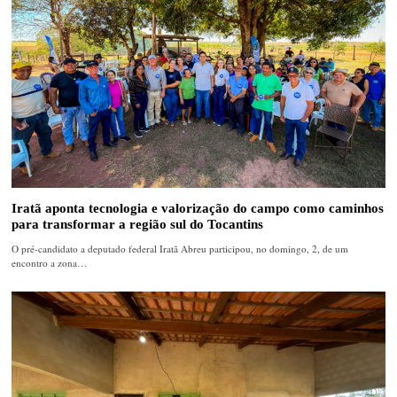
Iratã aponta tecnologia e valorização do campo como caminhos
para transformar a região sul do Tocantins
O pré-candidato a deputado federal Iratã Abreu participou, no domingo, 2, de um
encontro a zona…