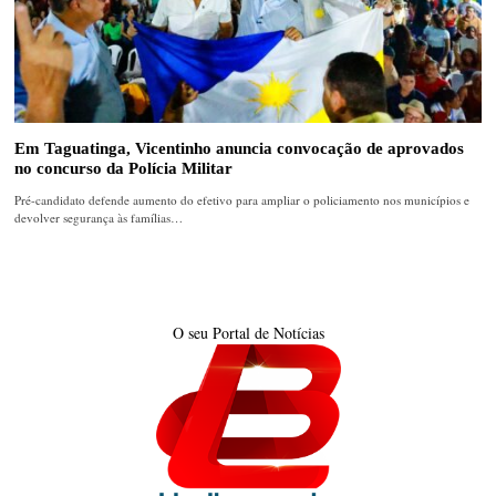
Em Taguatinga, Vicentinho anuncia convocação de aprovados
no concurso da Polícia Militar
Pré-candidato defende aumento do efetivo para ampliar o policiamento nos municípios e
devolver segurança às famílias…
O seu Portal de Notícias