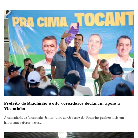
Prefeito de Riachinho e oito vereadores declaram apoio a
Vicentinho
A caminhada de Vicentinho Júnior rumo ao Governo do Tocantins ganhou mais um
importante reforço nesta…