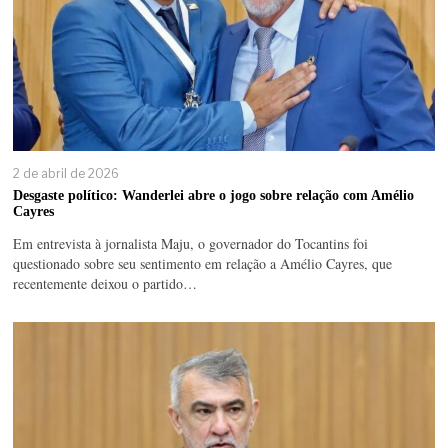
2 de abril de 2026
Desgaste político: Wanderlei abre o jogo sobre relação com Amélio
Cayres
Em entrevista à jornalista Maju, o governador do Tocantins foi
questionado sobre seu sentimento em relação a Amélio Cayres, que
recentemente deixou o partido…