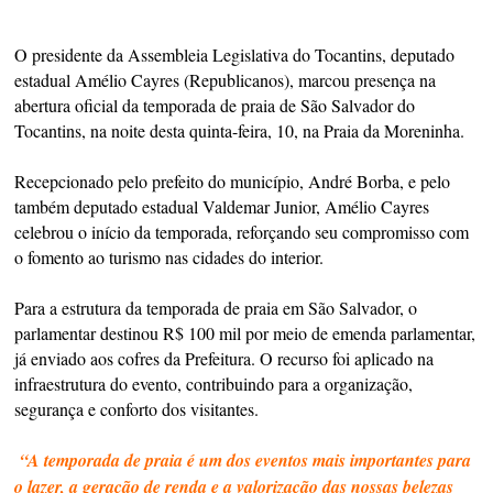
O presidente da Assembleia Legislativa do Tocantins, deputado
estadual Amélio Cayres (Republicanos), marcou presença na
abertura oficial da temporada de praia de São Salvador do
Tocantins, na noite desta quinta-feira, 10, na Praia da Moreninha.
Recepcionado pelo prefeito do município, André Borba, e pelo
também deputado estadual Valdemar Junior, Amélio Cayres
celebrou o início da temporada, reforçando seu compromisso com
o fomento ao turismo nas cidades do interior.
Para a estrutura da temporada de praia em São Salvador, o
parlamentar destinou R$ 100 mil por meio de emenda parlamentar,
já enviado aos cofres da Prefeitura. O recurso foi aplicado na
infraestrutura do evento, contribuindo para a organização,
segurança e conforto dos visitantes.
“A temporada de praia é um dos eventos mais importantes para
o lazer, a geração de renda e a valorização das nossas belezas