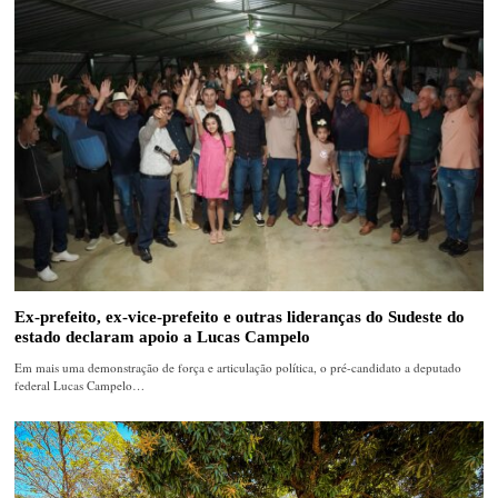
Ex-prefeito, ex-vice-prefeito e outras lideranças do Sudeste do
estado declaram apoio a Lucas Campelo
Em mais uma demonstração de força e articulação política, o pré-candidato a deputado
federal Lucas Campelo…