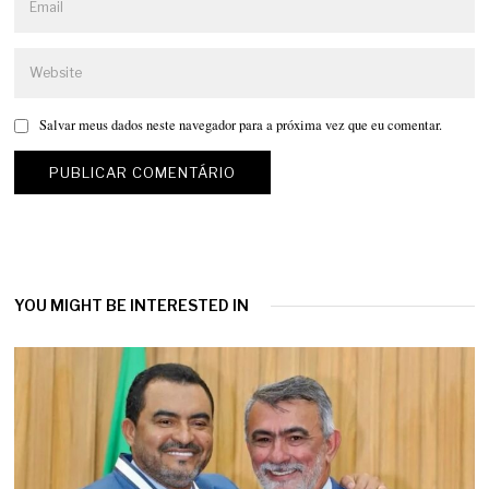
Salvar meus dados neste navegador para a próxima vez que eu comentar.
YOU MIGHT BE INTERESTED IN