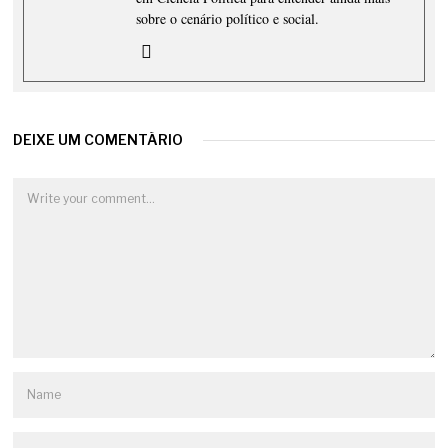
sobre o cenário político e social.
DEIXE UM COMENTÁRIO