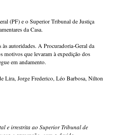
al (PF) e o Superior Tribunal de Justiça
lamentares da Casa.
 às autoridades. A Procuradoria-Geral da
 os motivos que levaram à expedição dos
segue em andamento.
 Lira, Jorge Frederico, Léo Barbosa, Nilton
l e irrestrita ao Superior Tribunal de