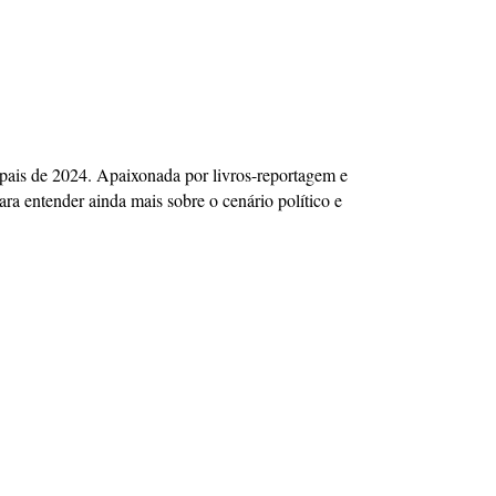
icipais de 2024. Apaixonada por livros-reportagem e
ra entender ainda mais sobre o cenário político e