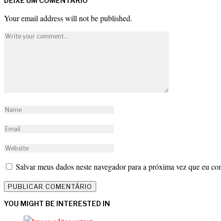
DEIXE UM COMENTÁRIO
Your email address will not be published.
Salvar meus dados neste navegador para a próxima vez que eu co
YOU MIGHT BE INTERESTED IN