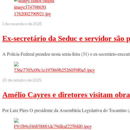
1 de novembro de 2025
Ex-secretário da Seduc e servidor são
A Polícia Federal prendeu nesta sexta-feira (31) o ex-secretário-exe
20 de outubro de 2025
Amélio Cayres e diretores visitam obra
Por Luiz Pires O presidente da Assembleia Legislativa do Tocantins (