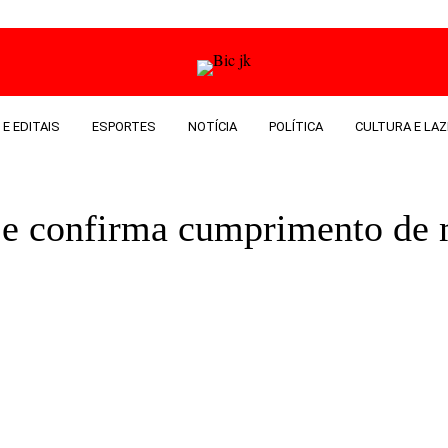
 E EDITAIS
ESPORTES
NOTÍCIA
POLÍTICA
CULTURA E LAZ
a e confirma cumprimento d