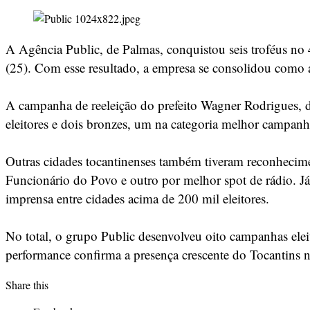
A Agência Public, de Palmas, conquistou seis troféus no
(25). Com esse resultado, a empresa se consolidou como 
A campanha de reeleição do prefeito Wagner Rodrigues, d
eleitores e dois bronzes, um na categoria melhor campa
Outras cidades tocantinenses também tiveram reconhecim
Funcionário do Povo e outro por melhor spot de rádio. Já
imprensa entre cidades acima de 200 mil eleitores.
No total, o grupo Public desenvolveu oito campanhas elei
performance confirma a presença crescente do Tocantins n
Share this