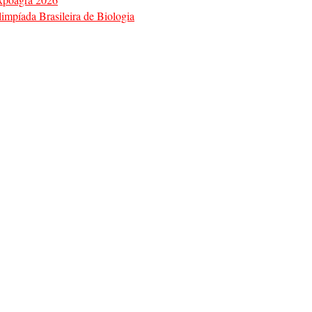
impíada Brasileira de Biologia