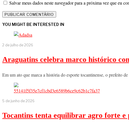
Salvar meus dados neste navegador para a próxima vez que eu co
YOU MIGHT BE INTERESTED IN
2 de julho de 2026
Araguatins celebra marco histórico co
Em um ato que marca a história do esporte tocantinense, o prefeito d
5 de junho de 2026
Tocantins tenta equilibrar agro forte 