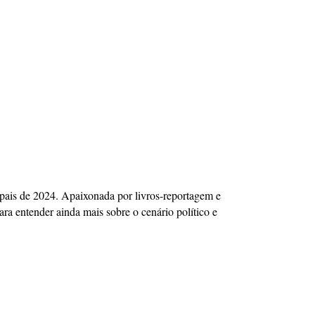
icipais de 2024. Apaixonada por livros-reportagem e
ra entender ainda mais sobre o cenário político e