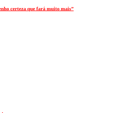
enho certeza que fará muito mais”