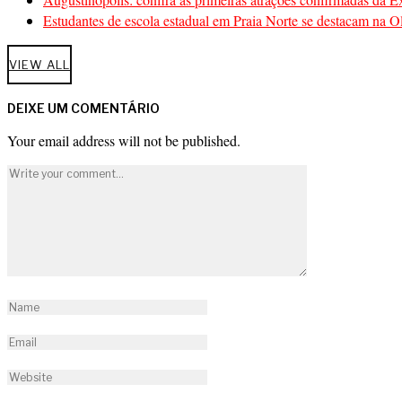
Estudantes de escola estadual em Praia Norte se destacam na Ol
VIEW ALL
DEIXE UM COMENTÁRIO
Your email address will not be published.