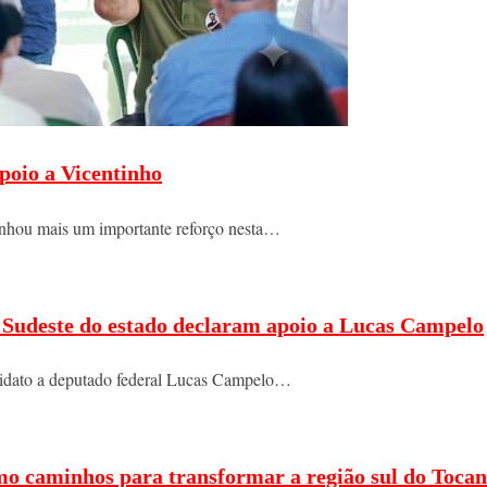
poio a Vicentinho
nhou mais um importante reforço nesta…
do Sudeste do estado declaram apoio a Lucas Campelo
ndidato a deputado federal Lucas Campelo…
mo caminhos para transformar a região sul do Tocan