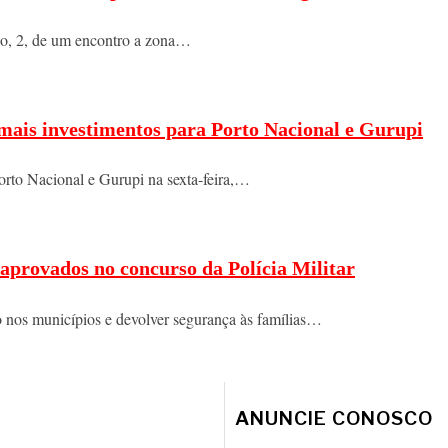
ngo, 2, de um encontro a zona…
 mais investimentos para Porto Nacional e Gurupi
orto Nacional e Gurupi na sexta-feira,…
aprovados no concurso da Polícia Militar
o nos municípios e devolver segurança às famílias…
ANUNCIE CONOSCO