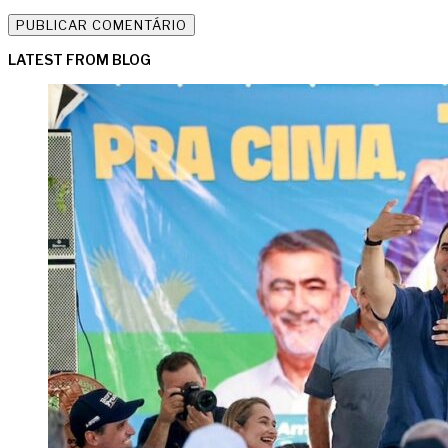
LATEST FROM BLOG