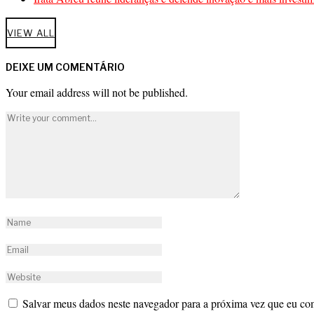
VIEW ALL
DEIXE UM COMENTÁRIO
Your email address will not be published.
Salvar meus dados neste navegador para a próxima vez que eu co