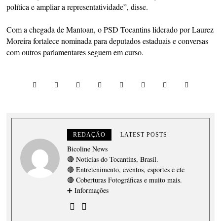
política e ampliar a representatividade”, disse.
Com a chegada de Mantoan, o PSD Tocantins liderado por Laurez
Moreira fortalece nominada para deputados estaduais e conversas
com outros parlamentares seguem em curso.
REDAÇÃO
LATEST POSTS
Bicoline News
🔴 Notícias do Tocantins, Brasil.
🔴 Entretenimento, eventos, esportes e etc
🔴 Coberturas Fotográficas e muito mais.
➕ Informações