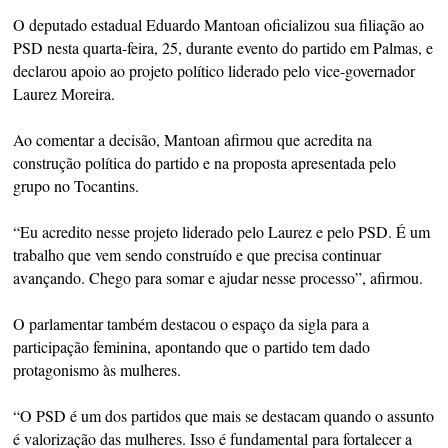
O deputado estadual Eduardo Mantoan oficializou sua filiação ao
PSD nesta quarta-feira, 25, durante evento do partido em Palmas, e
declarou apoio ao projeto político liderado pelo vice-governador
Laurez Moreira.
Ao comentar a decisão, Mantoan afirmou que acredita na
construção política do partido e na proposta apresentada pelo
grupo no Tocantins.
“Eu acredito nesse projeto liderado pelo Laurez e pelo PSD. É um
trabalho que vem sendo construído e que precisa continuar
avançando. Chego para somar e ajudar nesse processo”, afirmou.
O parlamentar também destacou o espaço da sigla para a
participação feminina, apontando que o partido tem dado
protagonismo às mulheres.
“O PSD é um dos partidos que mais se destacam quando o assunto
é valorização das mulheres. Isso é fundamental para fortalecer a