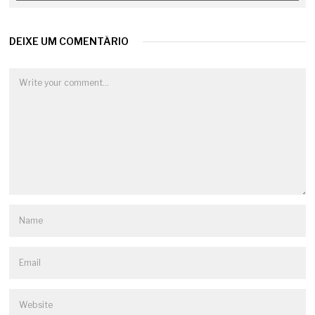
DEIXE UM COMENTÁRIO