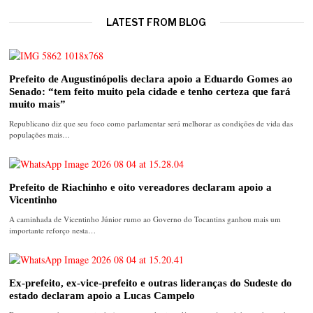
LATEST FROM BLOG
Prefeito de Augustinópolis declara apoio a Eduardo Gomes ao
Senado: “tem feito muito pela cidade e tenho certeza que fará
muito mais”
Republicano diz que seu foco como parlamentar será melhorar as condições de vida das
populações mais…
Prefeito de Riachinho e oito vereadores declaram apoio a
Vicentinho
A caminhada de Vicentinho Júnior rumo ao Governo do Tocantins ganhou mais um
importante reforço nesta…
Ex-prefeito, ex-vice-prefeito e outras lideranças do Sudeste do
estado declaram apoio a Lucas Campelo