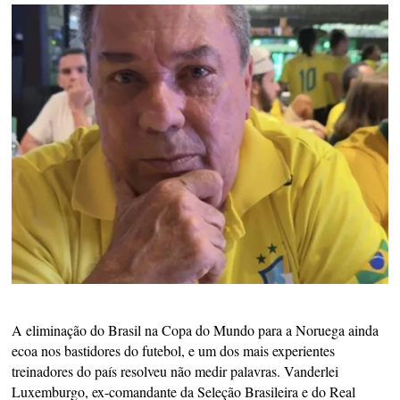
A eliminação do Brasil na Copa do Mundo para a Noruega ainda
ecoa nos bastidores do futebol, e um dos mais experientes
treinadores do país resolveu não medir palavras. Vanderlei
Luxemburgo, ex-comandante da Seleção Brasileira e do Real