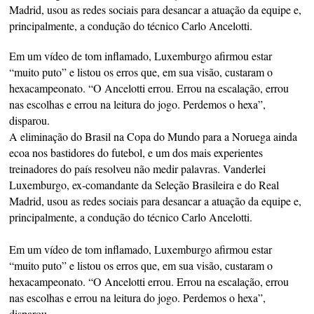
Madrid, usou as redes sociais para desancar a atuação da equipe e,
principalmente, a condução do técnico Carlo Ancelotti.
Em um vídeo de tom inflamado, Luxemburgo afirmou estar
“muito puto” e listou os erros que, em sua visão, custaram o
hexacampeonato. “O Ancelotti errou. Errou na escalação, errou
nas escolhas e errou na leitura do jogo. Perdemos o hexa”,
disparou.
A eliminação do Brasil na Copa do Mundo para a Noruega ainda
ecoa nos bastidores do futebol, e um dos mais experientes
treinadores do país resolveu não medir palavras. Vanderlei
Luxemburgo, ex-comandante da Seleção Brasileira e do Real
Madrid, usou as redes sociais para desancar a atuação da equipe e,
principalmente, a condução do técnico Carlo Ancelotti.
Em um vídeo de tom inflamado, Luxemburgo afirmou estar
“muito puto” e listou os erros que, em sua visão, custaram o
hexacampeonato. “O Ancelotti errou. Errou na escalação, errou
nas escolhas e errou na leitura do jogo. Perdemos o hexa”,
disparou.