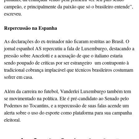
campeão, e principalmente da paixão que só o brasileiro entende”,
escreveu.
Repercussão na Espanha
As declarações do ex-treinador não ficaram restritas ao Brasil. O
jornal espanhol AS repercutiu a fala de Luxemburgo, destacando a
pressão sobre Ancelotti e a acusação de que o italiano estaria
sendo poupado de críticas por ser estrangeiro um contraponto à
tradicional cobrança implacável que técnicos brasileiros costumam
sofrer em casa.
Além da carreira no futebol, Vanderlei Luxemburgo também tem
se movimentado na política. Ele é pré-candidato ao Senado pelo
Podemos no Tocantins, e a repercussão de suas falas acende um
alerta sobre o uso do esporte como plataforma para sua campanha
eleitoral.