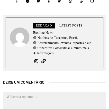
REDAÇÃO
LATEST POSTS
Bicoline News
🔴 Notícias do Tocantins, Brasil.
🔴 Entretenimento, eventos, esportes e etc
🔴 Coberturas Fotográficas e muito mais.
➕ Informações
DEIXE UM COMENTÁRIO