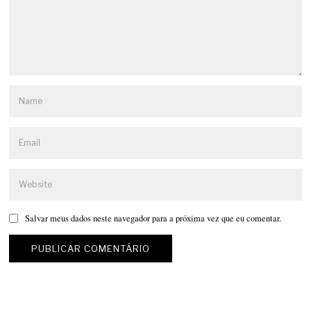
Salvar meus dados neste navegador para a próxima vez que eu comentar.