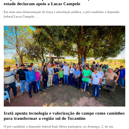
estado declaram apoio a Lucas Campelo
Em mais uma demonstração de força e articulação política, o pré-candidato a deputado
federal Lucas Campelo…
Iratã aponta tecnologia e valorização do campo como caminhos
para transformar a região sul do Tocantins
O pré-candidato a deputado federal Iratã Abreu participou, no domingo, 2, de um