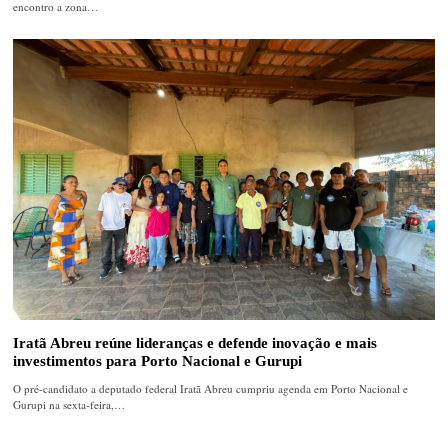
encontro a zona…
Iratã Abreu reúne lideranças e defende inovação e mais
investimentos para Porto Nacional e Gurupi
O pré-candidato a deputado federal Iratã Abreu cumpriu agenda em Porto Nacional e
Gurupi na sexta-feira,…