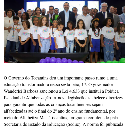
O Governo do Tocantins deu um importante passo rumo a uma
educação transformadora nessa sexta-feira, 17. O governador
Wanderlei Barbosa sancionou a Lei 4.633 que institui a Política
Estadual de Alfabetização. A nova legislação estabelece diretrizes
para garantir que todas as crianças tocantinenses sejam
alfabetizadas até o final do 2º ano do ensino fundamental, por
meio do Alfabetiza Mais Tocantins, programa coordenado pela
Secretaria de Estado da Educação (Seduc). A norma foi publicada