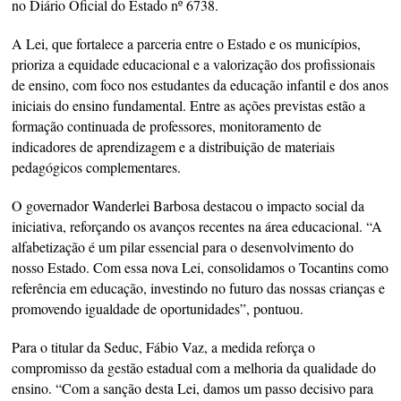
no Diário Oficial do Estado nº 6738.
A Lei, que fortalece a parceria entre o Estado e os municípios,
prioriza a equidade educacional e a valorização dos profissionais
de ensino, com foco nos estudantes da educação infantil e dos anos
iniciais do ensino fundamental. Entre as ações previstas estão a
formação continuada de professores, monitoramento de
indicadores de aprendizagem e a distribuição de materiais
pedagógicos complementares.
O governador Wanderlei Barbosa destacou o impacto social da
iniciativa, reforçando os avanços recentes na área educacional. “A
alfabetização é um pilar essencial para o desenvolvimento do
nosso Estado. Com essa nova Lei, consolidamos o Tocantins como
referência em educação, investindo no futuro das nossas crianças e
promovendo igualdade de oportunidades”, pontuou.
Para o titular da Seduc, Fábio Vaz, a medida reforça o
compromisso da gestão estadual com a melhoria da qualidade do
ensino. “Com a sanção desta Lei, damos um passo decisivo para