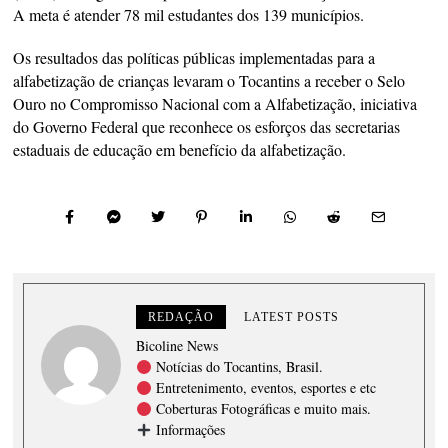
A meta é atender 78 mil estudantes dos 139 municípios.
Os resultados das políticas públicas implementadas para a
alfabetização de crianças levaram o Tocantins a receber o Selo
Ouro no Compromisso Nacional com a Alfabetização, iniciativa
do Governo Federal que reconhece os esforços das secretarias
estaduais de educação em benefício da alfabetização.
REDAÇÃO
LATEST POSTS
Bicoline News
Notícias do Tocantins, Brasil.
Entretenimento, eventos, esportes e etc
Coberturas Fotográficas e muito mais.
Informações