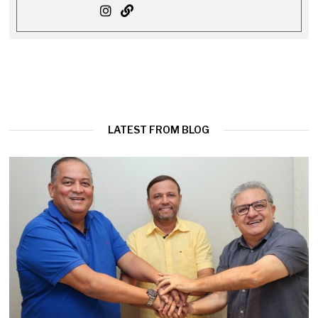
LATEST FROM BLOG