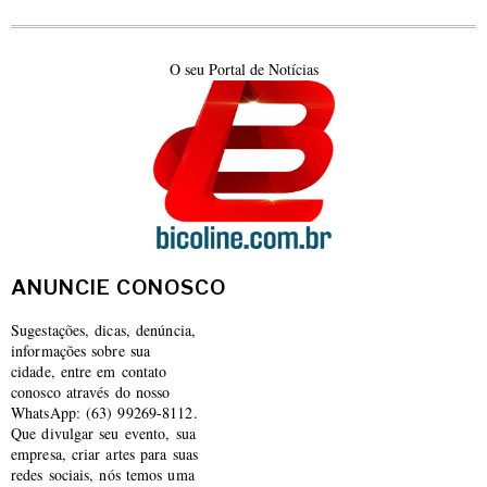
O seu Portal de Notícias
ANUNCIE CONOSCO
Sugestações, dicas, denúncia,
informações sobre sua
cidade, entre em contato
conosco através do nosso
WhatsApp: (63) 99269-8112.
Que divulgar seu evento, sua
empresa, criar artes para suas
redes sociais, nós temos uma