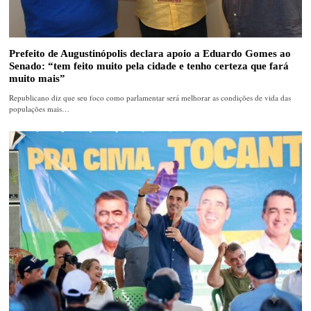
Prefeito de Augustinópolis declara apoio a Eduardo Gomes ao
Senado: “tem feito muito pela cidade e tenho certeza que fará
muito mais”
Republicano diz que seu foco como parlamentar será melhorar as condições de vida das
populações mais…