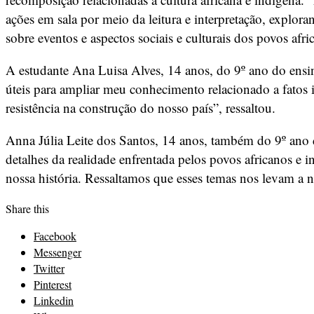
ações em sala por meio da leitura e interpretação, exploran
sobre eventos e aspectos sociais e culturais dos povos afri
A estudante Ana Luisa Alves, 14 anos, do 9º ano do ensin
úteis para ampliar meu conhecimento relacionado a fatos im
resistência na construção do nosso país”, ressaltou.
Anna Júlia Leite dos Santos, 14 anos, também do 9º ano
detalhes da realidade enfrentada pelos povos africanos e
nossa história. Ressaltamos que esses temas nos levam a 
Share this
Facebook
Messenger
Twitter
Pinterest
Linkedin