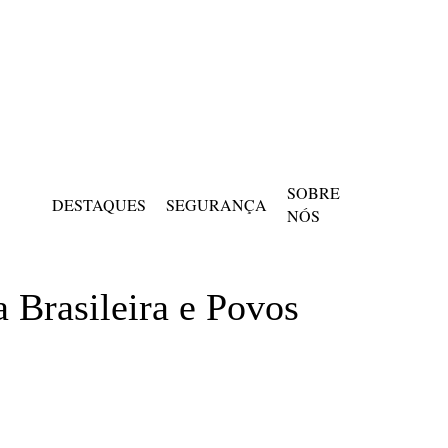
SOBRE
DESTAQUES
SEGURANÇA
NÓS
 Brasileira e Povos