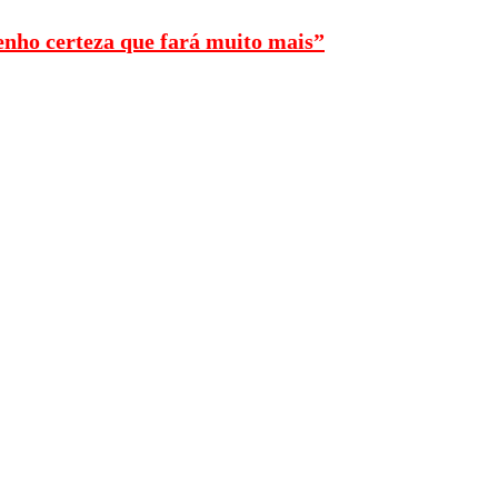
enho certeza que fará muito mais”