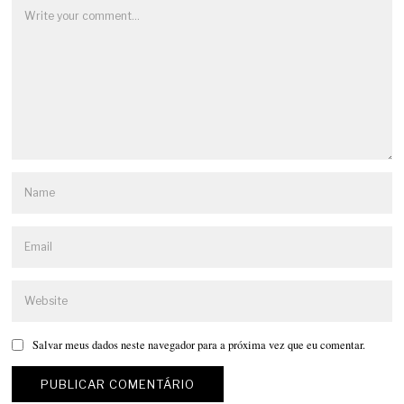
Salvar meus dados neste navegador para a próxima vez que eu comentar.