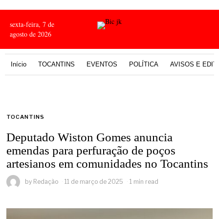
sexta-feira, 7 de
agosto de 2026
Início
TOCANTINS
EVENTOS
POLÍTICA
AVISOS E EDIT
TOCANTINS
Deputado Wiston Gomes anuncia
emendas para perfuração de poços
artesianos em comunidades no Tocantins
by
Redação
11 de março de 2025
1 min read