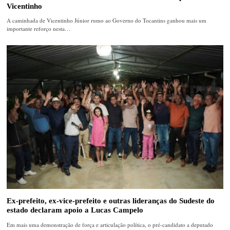
Vicentinho
A caminhada de Vicentinho Júnior rumo ao Governo do Tocantins ganhou mais um
importante reforço nesta…
Ex-prefeito, ex-vice-prefeito e outras lideranças do Sudeste do
estado declaram apoio a Lucas Campelo
Em mais uma demonstração de força e articulação política, o pré-candidato a deputado