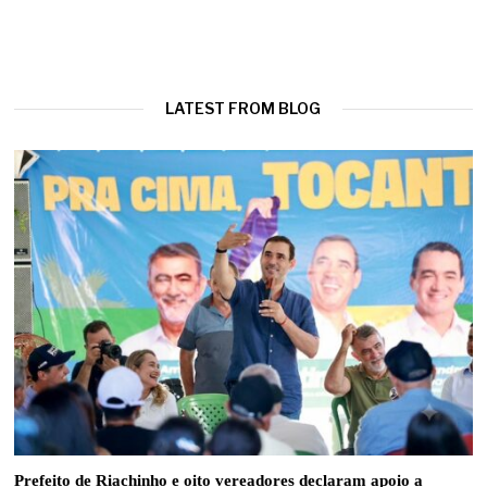
LATEST FROM BLOG
Prefeito de Riachinho e oito vereadores declaram apoio a