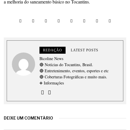
a melhoria do saneamento básico no Tocantins.
REDAÇÃO
LATEST POSTS
Bicoline News
🔴 Notícias do Tocantins, Brasil.
🔴 Entretenimento, eventos, esportes e etc
🔴 Coberturas Fotográficas e muito mais.
➕ Informações
DEIXE UM COMENTÁRIO