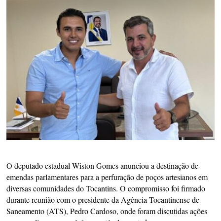
O deputado estadual Wiston Gomes anunciou a destinação de
emendas parlamentares para a perfuração de poços artesianos em
diversas comunidades do Tocantins. O compromisso foi firmado
durante reunião com o presidente da Agência Tocantinense de
Saneamento (ATS), Pedro Cardoso, onde foram discutidas ações