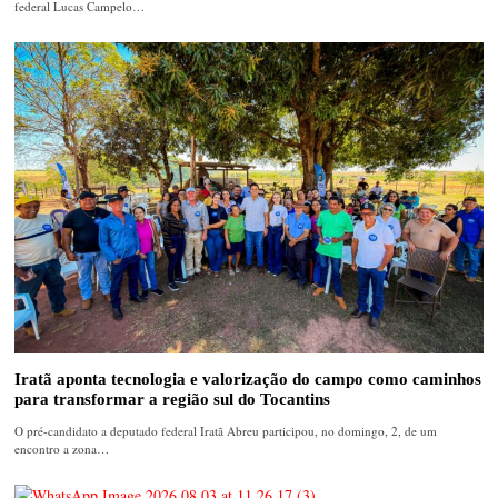
federal Lucas Campelo…
Iratã aponta tecnologia e valorização do campo como caminhos
para transformar a região sul do Tocantins
O pré-candidato a deputado federal Iratã Abreu participou, no domingo, 2, de um
encontro a zona…