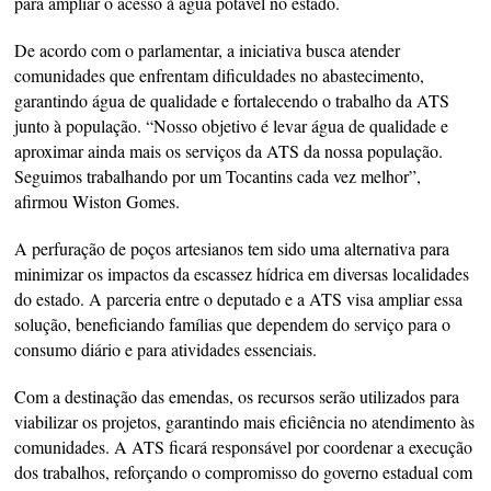
para ampliar o acesso à água potável no estado.
De acordo com o parlamentar, a iniciativa busca atender
comunidades que enfrentam dificuldades no abastecimento,
garantindo água de qualidade e fortalecendo o trabalho da ATS
junto à população. “Nosso objetivo é levar água de qualidade e
aproximar ainda mais os serviços da ATS da nossa população.
Seguimos trabalhando por um Tocantins cada vez melhor”,
afirmou Wiston Gomes.
A perfuração de poços artesianos tem sido uma alternativa para
minimizar os impactos da escassez hídrica em diversas localidades
do estado. A parceria entre o deputado e a ATS visa ampliar essa
solução, beneficiando famílias que dependem do serviço para o
consumo diário e para atividades essenciais.
Com a destinação das emendas, os recursos serão utilizados para
viabilizar os projetos, garantindo mais eficiência no atendimento às
comunidades. A ATS ficará responsável por coordenar a execução
dos trabalhos, reforçando o compromisso do governo estadual com