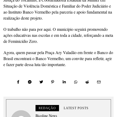
Situação de Violência Doméstica e Familiar do Poder Judiciário e
ao Instituto Banco Vermelho pela parceria e apoio fundamental na
realização deste projeto.
O trabalho não para por aqui. O município seguirá promovendo
ações educativas nas escolas e em toda a cidade, reforçando a meta
de Feminicídio Zero.
Agora, quem passar pela Praça Ary Valadão em frente o Banco do
Brasil encontrará o Banco Vermelho, um convite para refletir, agir
e fazer parte dessa luta tão importante.
REDAÇÃO
LATEST POSTS
Bicoline News