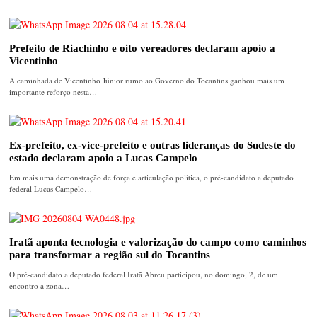
Prefeito de Riachinho e oito vereadores declaram apoio a
Vicentinho
A caminhada de Vicentinho Júnior rumo ao Governo do Tocantins ganhou mais um
importante reforço nesta…
Ex-prefeito, ex-vice-prefeito e outras lideranças do Sudeste do
estado declaram apoio a Lucas Campelo
Em mais uma demonstração de força e articulação política, o pré-candidato a deputado
federal Lucas Campelo…
Iratã aponta tecnologia e valorização do campo como caminhos
para transformar a região sul do Tocantins
O pré-candidato a deputado federal Iratã Abreu participou, no domingo, 2, de um
encontro a zona…