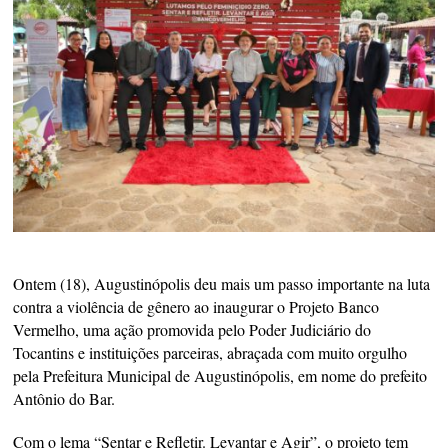
Ontem (18), Augustinópolis deu mais um passo importante na luta
contra a violência de gênero ao inaugurar o Projeto Banco
Vermelho, uma ação promovida pelo Poder Judiciário do
Tocantins e instituições parceiras, abraçada com muito orgulho
pela Prefeitura Municipal de Augustinópolis, em nome do prefeito
Antônio do Bar.
Com o lema “Sentar e Refletir. Levantar e Agir”, o projeto tem