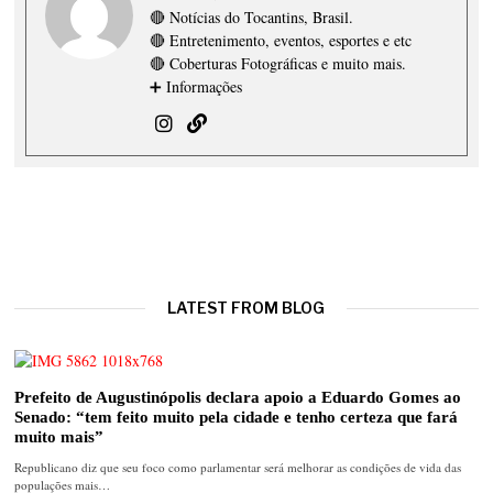
🔴 Notícias do Tocantins, Brasil.
🔴 Entretenimento, eventos, esportes e etc
🔴 Coberturas Fotográficas e muito mais.
➕ Informações
LATEST FROM BLOG
Prefeito de Augustinópolis declara apoio a Eduardo Gomes ao
Senado: “tem feito muito pela cidade e tenho certeza que fará
muito mais”
Republicano diz que seu foco como parlamentar será melhorar as condições de vida das
populações mais…