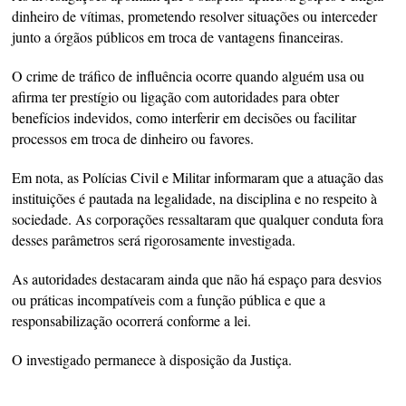
dinheiro de vítimas, prometendo resolver situações ou interceder
junto a órgãos públicos em troca de vantagens financeiras.
O crime de tráfico de influência ocorre quando alguém usa ou
afirma ter prestígio ou ligação com autoridades para obter
benefícios indevidos, como interferir em decisões ou facilitar
processos em troca de dinheiro ou favores.
Em nota, as Polícias Civil e Militar informaram que a atuação das
instituições é pautada na legalidade, na disciplina e no respeito à
sociedade. As corporações ressaltaram que qualquer conduta fora
desses parâmetros será rigorosamente investigada.
As autoridades destacaram ainda que não há espaço para desvios
ou práticas incompatíveis com a função pública e que a
responsabilização ocorrerá conforme a lei.
O investigado permanece à disposição da Justiça.