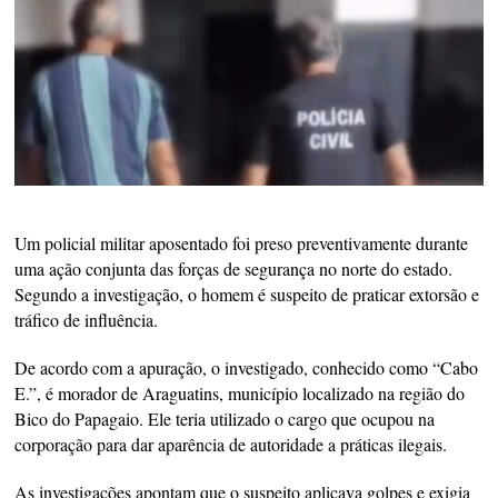
Um policial militar aposentado foi preso preventivamente durante
uma ação conjunta das forças de segurança no norte do estado.
Segundo a investigação, o homem é suspeito de praticar extorsão e
tráfico de influência.
De acordo com a apuração, o investigado, conhecido como “Cabo
E.”, é morador de Araguatins, município localizado na região do
Bico do Papagaio. Ele teria utilizado o cargo que ocupou na
corporação para dar aparência de autoridade a práticas ilegais.
As investigações apontam que o suspeito aplicava golpes e exigia