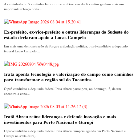
A caminhada de Vicentinho Júnior rumo ao Governo do Tocantins ganhou mais um
importante reforço nesta…
Ex-prefeito, ex-vice-prefeito e outras lideranças do Sudeste do
estado declaram apoio a Lucas Campelo
Em mais uma demonstração de força e articulação política, o pré-candidato a deputado
federal Lucas Campelo…
Iratã aponta tecnologia e valorização do campo como caminhos
para transformar a região sul do Tocantins
O pré-candidato a deputado federal Iratã Abreu participou, no domingo, 2, de um
encontro a zona…
Iratã Abreu reúne lideranças e defende inovação e mais
investimentos para Porto Nacional e Gurupi
O pré-candidato a deputado federal Iratã Abreu cumpriu agenda em Porto Nacional e
Gurupi na sexta-feira,…