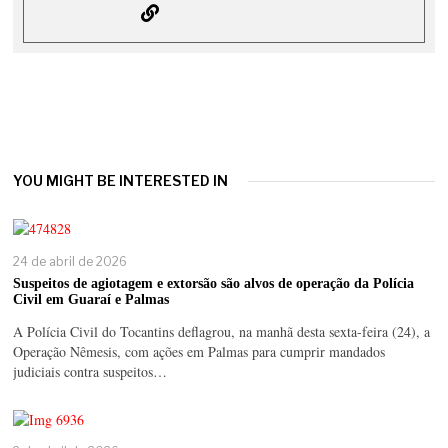
YOU MIGHT BE INTERESTED IN
24 de abril de 2026
Suspeitos de agiotagem e extorsão são alvos de operação da Polícia
Civil em Guaraí e Palmas
A Polícia Civil do Tocantins deflagrou, na manhã desta sexta-feira (24), a
Operação Nêmesis, com ações em Palmas para cumprir mandados
judiciais contra suspeitos…