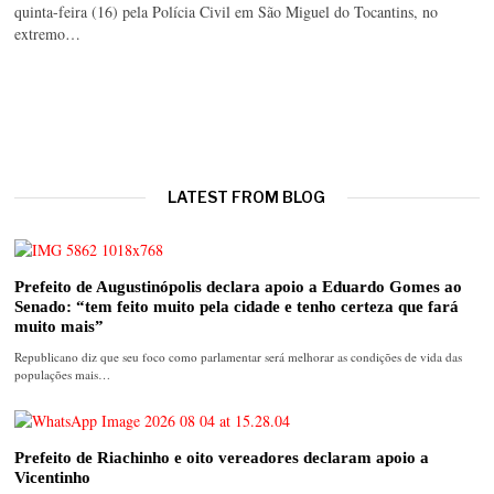
quinta-feira (16) pela Polícia Civil em São Miguel do Tocantins, no
extremo…
LATEST FROM BLOG
Prefeito de Augustinópolis declara apoio a Eduardo Gomes ao
Senado: “tem feito muito pela cidade e tenho certeza que fará
muito mais”
Republicano diz que seu foco como parlamentar será melhorar as condições de vida das
populações mais…
Prefeito de Riachinho e oito vereadores declaram apoio a
Vicentinho