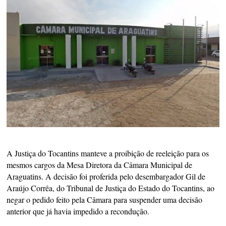
A Justiça do Tocantins manteve a proibição de reeleição para os
mesmos cargos da Mesa Diretora da Câmara Municipal de
Araguatins. A decisão foi proferida pelo desembargador Gil de
Araújo Corrêa, do Tribunal de Justiça do Estado do Tocantins, ao
negar o pedido feito pela Câmara para suspender uma decisão
anterior que já havia impedido a recondução.