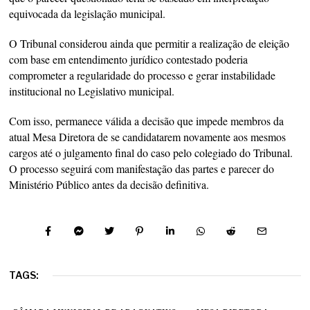
equivocada da legislação municipal.
O Tribunal considerou ainda que permitir a realização de eleição
com base em entendimento jurídico contestado poderia
comprometer a regularidade do processo e gerar instabilidade
institucional no Legislativo municipal.
Com isso, permanece válida a decisão que impede membros da
atual Mesa Diretora de se candidatarem novamente aos mesmos
cargos até o julgamento final do caso pelo colegiado do Tribunal.
O processo seguirá com manifestação das partes e parecer do
Ministério Público antes da decisão definitiva.
TAGS: