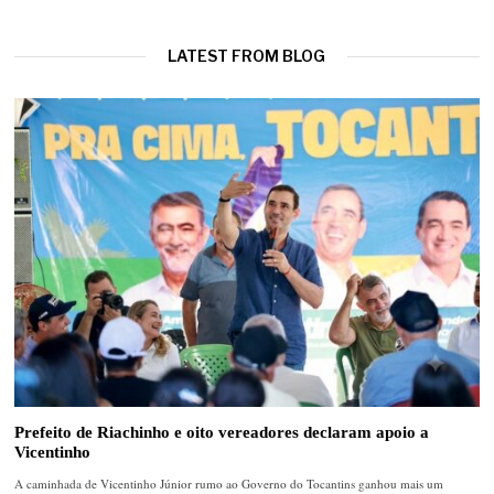
LATEST FROM BLOG
Prefeito de Riachinho e oito vereadores declaram apoio a
Vicentinho
A caminhada de Vicentinho Júnior rumo ao Governo do Tocantins ganhou mais um