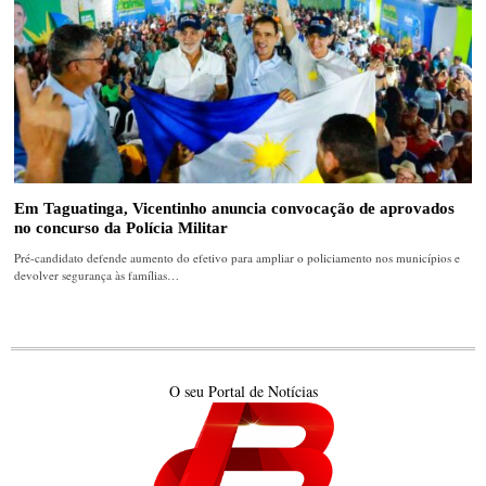
Em Taguatinga, Vicentinho anuncia convocação de aprovados
no concurso da Polícia Militar
Pré-candidato defende aumento do efetivo para ampliar o policiamento nos municípios e
devolver segurança às famílias…
O seu Portal de Notícias