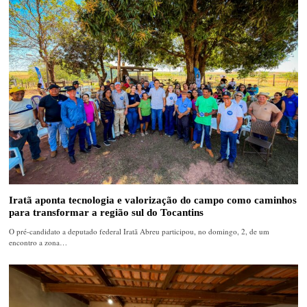
Iratã aponta tecnologia e valorização do campo como caminhos
para transformar a região sul do Tocantins
O pré-candidato a deputado federal Iratã Abreu participou, no domingo, 2, de um
encontro a zona…