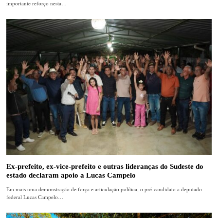
importante reforço nesta…
Ex-prefeito, ex-vice-prefeito e outras lideranças do Sudeste do
estado declaram apoio a Lucas Campelo
Em mais uma demonstração de força e articulação política, o pré-candidato a deputado
federal Lucas Campelo…