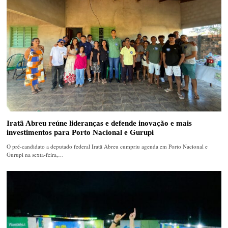
Iratã Abreu reúne lideranças e defende inovação e mais
investimentos para Porto Nacional e Gurupi
O pré-candidato a deputado federal Iratã Abreu cumpriu agenda em Porto Nacional e
Gurupi na sexta-feira,…