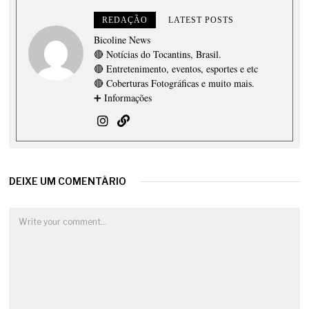
REDAÇÃO
LATEST POSTS
Bicoline News
🔴 Notícias do Tocantins, Brasil.
🔴 Entretenimento, eventos, esportes e etc
🔴 Coberturas Fotográficas e muito mais.
➕ Informações
DEIXE UM COMENTÁRIO