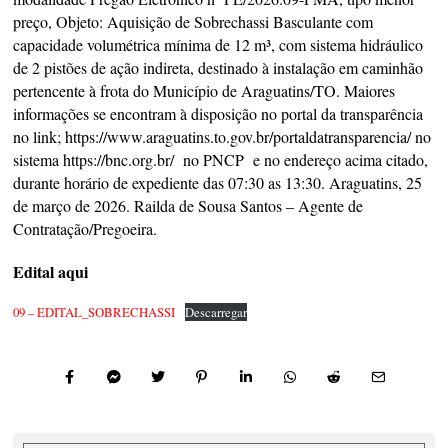
preço, Objeto: Aquisição de Sobrechassi Basculante com
capacidade volumétrica mínima de 12 m³, com sistema hidráulico
de 2 pistões de ação indireta, destinado à instalação em caminhão
pertencente à frota do Município de Araguatins/TO. Maiores
informações se encontram à disposição no portal da transparência
no link; https://www.araguatins.to.gov.br/portaldatransparencia/ no
sistema https://bnc.org.br/ no PNCP e no endereço acima citado,
durante horário de expediente das 07:30 as 13:30. Araguatins, 25
de março de 2026. Railda de Sousa Santos – Agente de
Contratação/Pregoeira.
Edital aqui
09 – EDITAL_SOBRECHASSI
Descarregar