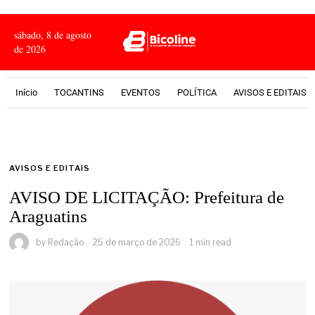
sábado, 8 de agosto
de 2026
Início
TOCANTINS
EVENTOS
POLÍTICA
AVISOS E EDITAIS
AVISOS E EDITAIS
AVISO DE LICITAÇÃO: Prefeitura de
Araguatins
by
Redação
25 de março de 2026
1 min read