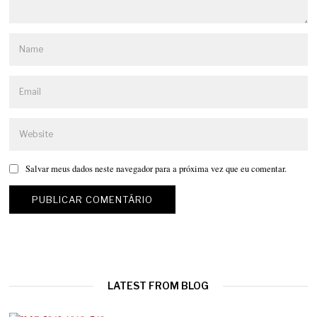
Salvar meus dados neste navegador para a próxima vez que eu comentar.
LATEST FROM BLOG