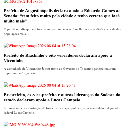
Prefeito de Augustinópolis declara apoio a Eduardo Gomes ao
Senado: “tem feito muito pela cidade e tenho certeza que fará
muito mais”
Republicano diz que seu foco como parlamentar será melhorar as condições de vida das
populações mais…
Prefeito de Riachinho e oito vereadores declaram apoio a
Vicentinho
A caminhada de Vicentinho Júnior rumo ao Governo do Tocantins ganhou mais um
importante reforço nesta…
Ex-prefeito, ex-vice-prefeito e outras lideranças do Sudeste do
estado declaram apoio a Lucas Campelo
Em mais uma demonstração de força e articulação política, o pré-candidato a deputado
federal Lucas Campelo…