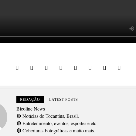
REDAÇÃO
LATEST POSTS
Bicoline News
🔴 Notícias do Tocantins, Brasil.
🔴 Entretenimento, eventos, esportes e etc
🔴 Coberturas Fotográficas e muito mais.