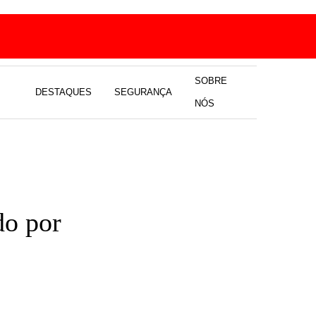
SOBRE
DESTAQUES
SEGURANÇA
NÓS
do por