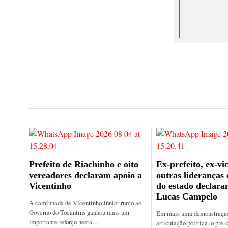
Prefeito de Riachinho e oito
Ex-prefeito, ex-vic
vereadores declaram apoio a
outras lideranças
Vicentinho
do estado declara
Lucas Campelo
A caminhada de Vicentinho Júnior rumo ao
Governo do Tocantins ganhou mais um
Em mais uma demonstração 
importante reforço nesta…
articulação política, o pré-