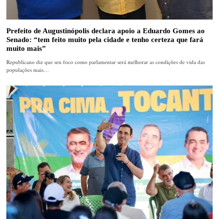
Prefeito de Augustinópolis declara apoio a Eduardo Gomes ao
Senado: “tem feito muito pela cidade e tenho certeza que fará
muito mais”
Republicano diz que seu foco como parlamentar será melhorar as condições de vida das
populações mais…