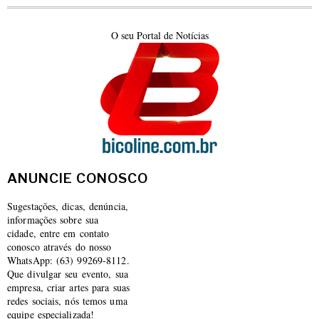
O seu Portal de Notícias
ANUNCIE CONOSCO
Sugestações, dicas, denúncia,
informações sobre sua
cidade, entre em contato
conosco através do nosso
WhatsApp: (63) 99269-8112.
Que divulgar seu evento, sua
empresa, criar artes para suas
redes sociais, nós temos uma
equipe especializada!