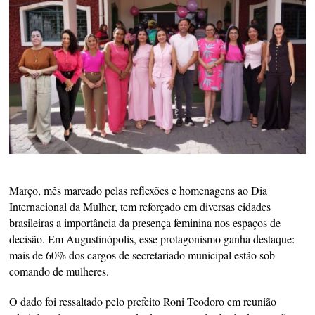
Março, mês marcado pelas reflexões e homenagens ao Dia
Internacional da Mulher, tem reforçado em diversas cidades
brasileiras a importância da presença feminina nos espaços de
decisão. Em Augustinópolis, esse protagonismo ganha destaque:
mais de 60% dos cargos de secretariado municipal estão sob
comando de mulheres.
O dado foi ressaltado pelo prefeito Roni Teodoro em reunião