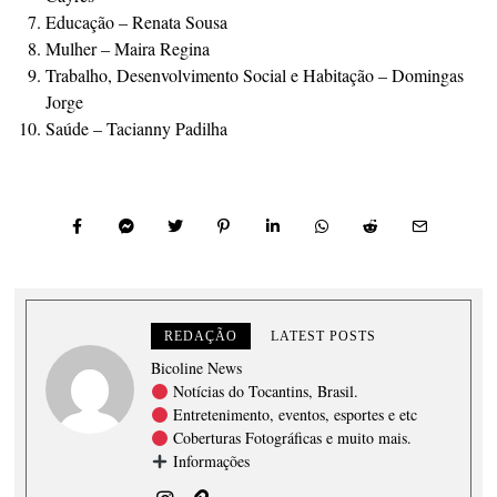
Educação – Renata Sousa
Mulher – Maira Regina
Trabalho, Desenvolvimento Social e Habitação – Domingas
Jorge
Saúde – Tacianny Padilha
REDAÇÃO
LATEST POSTS
Bicoline News
Notícias do Tocantins, Brasil.
Entretenimento, eventos, esportes e etc
Coberturas Fotográficas e muito mais.
Informações