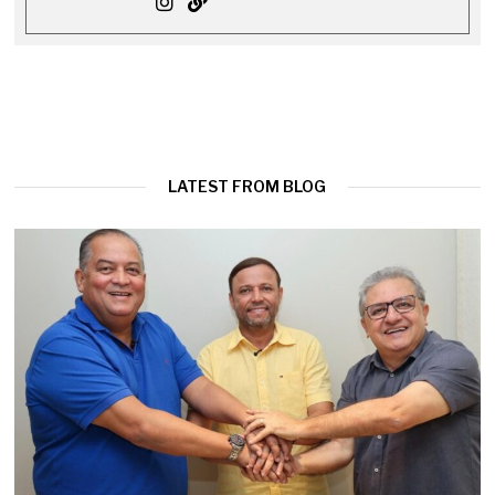
LATEST FROM BLOG