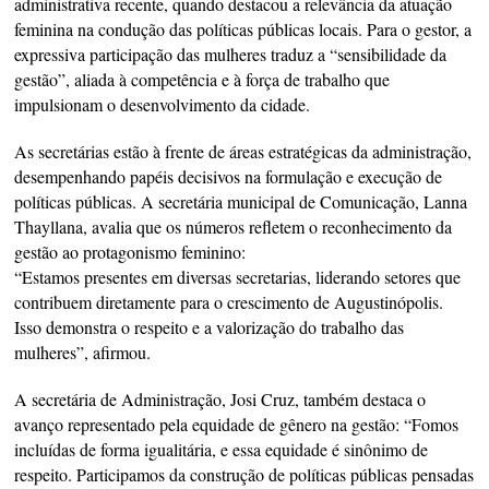
administrativa recente, quando destacou a relevância da atuação
feminina na condução das políticas públicas locais. Para o gestor, a
expressiva participação das mulheres traduz a “sensibilidade da
gestão”, aliada à competência e à força de trabalho que
impulsionam o desenvolvimento da cidade.
As secretárias estão à frente de áreas estratégicas da administração,
desempenhando papéis decisivos na formulação e execução de
políticas públicas. A secretária municipal de Comunicação, Lanna
Thayllana, avalia que os números refletem o reconhecimento da
gestão ao protagonismo feminino:
“Estamos presentes em diversas secretarias, liderando setores que
contribuem diretamente para o crescimento de Augustinópolis.
Isso demonstra o respeito e a valorização do trabalho das
mulheres”, afirmou.
A secretária de Administração, Josi Cruz, também destaca o
avanço representado pela equidade de gênero na gestão: “Fomos
incluídas de forma igualitária, e essa equidade é sinônimo de
respeito. Participamos da construção de políticas públicas pensadas