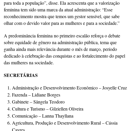
para toda a população”, disse. Ela acrescenta que a valorização
feminina tem sido uma marca da atual administração: “Esse
reconhecimento mostra que temos um gestor sensível, que sabe
olhar com o devido valor para as mulheres e para a sociedade.”
A predominância feminina no primeiro escalão reforça o debate
sobre equidade de gênero na administração pública, tema que
ganha ainda mais relevância durante o mês de março, período
dedicado à celebração das conquistas e ao fortalecimento do papel
das mulheres na sociedade.
SECRETÁRIAS
Administração e Desenvolvimento Econômico – Josyelle Cruz
Fazenda – Lidiane Borges
Gabinete – Sângela Teodoro
Cultura e Turismo – Gilziellen Oliveira
Comunicação – Lanna Thayllana
Agricultura, Produção e Desenvolvimento Rural – Cássia
Cayres